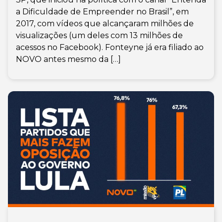
a Dificuldade de Empreender no Brasil”, em
2017, com vídeos que alcançaram milhões de
visualizações (um deles com 13 milhões de
acessos no Facebook). Fonteyne já era filiado ao
NOVO antes mesmo da […]