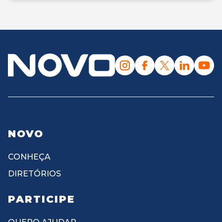
NOVO
CONHEÇA
DIRETÓRIOS
PARTICIPE