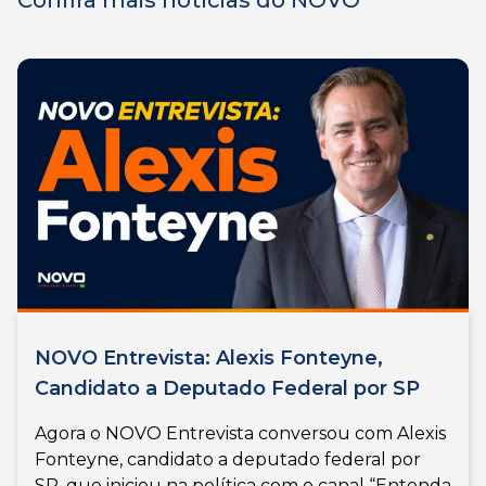
Confira mais notícias do NOVO
NOVO Entrevista: Alexis Fonteyne,
Candidato a Deputado Federal por SP
Agora o NOVO Entrevista conversou com Alexis
Fonteyne, candidato a deputado federal por
SP, que iniciou na política com o canal “Entenda