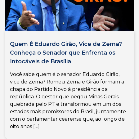
Quem É Eduardo Girão, Vice de Zema?
Conheça o Senador que Enfrenta os
Intocáveis de Brasília
Você sabe quem é o senador Eduardo Girão,
vice de Zema? Romeu Zema e Girão formam a
chapa do Partido Novo à presidência da
república. O gestor que pegou Minas Gerais
quebrada pelo PT e transformou em um dos
estados mais promissores do Brasil, juntamente
com o parlamentar cearense que, ao longo de
oito anos […]