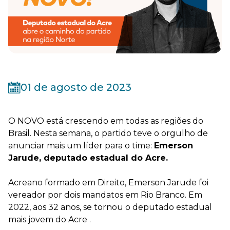
01 de agosto de 2023
O NOVO está crescendo em todas as regiões do
Brasil.
Nesta semana, o partido teve o orgulho de
anunciar mais um líder para o time:
Emerson
Jarude, deputado estadual do Acre.
Acreano formado em Direito, Emerson Jarude foi
vereador por dois mandatos em Rio Branco. Em
2022, aos 32 anos, se tornou o deputado estadual
mais jovem do Acre .