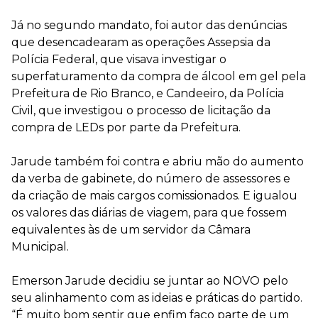
Já no segundo mandato, foi autor das denúncias
que desencadearam as operações Assepsia da
Polícia Federal, que visava investigar o
superfaturamento da compra de álcool em gel pela
Prefeitura de Rio Branco, e Candeeiro, da Polícia
Civil, que investigou o processo de licitação da
compra de LEDs por parte da Prefeitura.
Jarude também foi contra e abriu mão do aumento
da verba de gabinete, do número de assessores e
da criação de mais cargos comissionados. E igualou
os valores das diárias de viagem, para que fossem
equivalentes às de um servidor da Câmara
Municipal.
Emerson Jarude decidiu se juntar ao NOVO pelo
seu alinhamento com as ideias e práticas do partido.
“É muito bom sentir que enfim faço parte de um