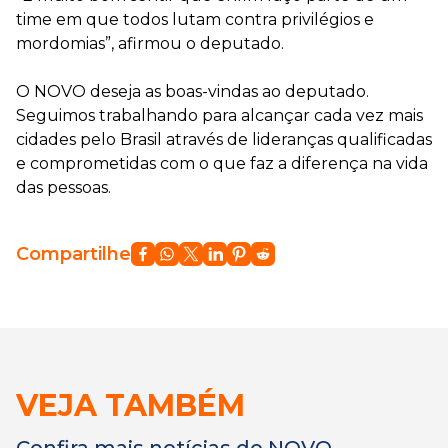
time em que todos lutam contra privilégios e
mordomias”, afirmou o deputado.
O NOVO deseja as boas-vindas ao deputado.
Seguimos trabalhando para alcançar cada vez mais
cidades pelo Brasil através de lideranças qualificadas
e comprometidas com o que faz a diferença na vida
das pessoas.
Compartilhe
VEJA TAMBÉM