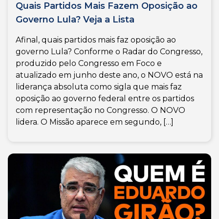
Quais Partidos Mais Fazem Oposição ao
Governo Lula? Veja a Lista
Afinal, quais partidos mais faz oposição ao
governo Lula? Conforme o Radar do Congresso,
produzido pelo Congresso em Foco e
atualizado em junho deste ano, o NOVO está na
liderança absoluta como sigla que mais faz
oposição ao governo federal entre os partidos
com representação no Congresso. O NOVO
lidera. O Missão aparece em segundo, […]