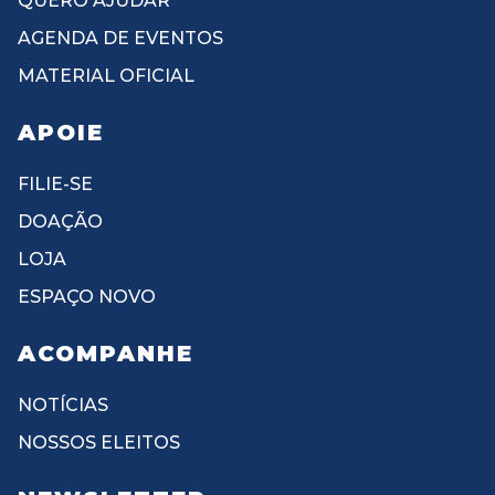
QUERO AJUDAR
AGENDA DE EVENTOS
MATERIAL OFICIAL
APOIE
FILIE-SE
DOAÇÃO
LOJA
ESPAÇO NOVO
ACOMPANHE
NOTÍCIAS
NOSSOS ELEITOS