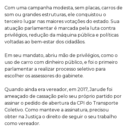
Com uma campanha modesta, sem placas, carros de
som ou grandes estruturas, ele conquistou o
terceiro lugar nas maiores votações do estado. Sua
atuação parlamentar é marcada pela luta contra
privilégios, redução da máquina pública e políticas
voltadas ao bem-estar dos cidadãos.
Em seu mandato, abriu mão de privilégios, como o
uso de carro com dinheiro público, e foi o primeiro
parlamentar a realizar processo seletivo para
escolher os assessores do gabinete.
Quando ainda era vereador, em 2017, Jarude foi
ameaçado de cassação pelo seu próprio partido por
assinar o pedido de abertura da CPI do Transporte
Coletivo. Como manteve a assinatura, precisou
obter na Justiça o direito de seguir o seu trabalho
como vereador.