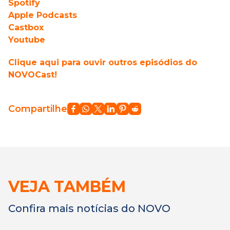
Spotify
Apple Podcasts
Castbox
Youtube
Clique aqui para ouvir outros episódios do
NOVOCast!
Compartilhe
VEJA TAMBÉM
Confira mais notícias do NOVO