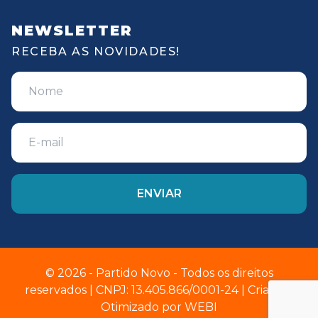
NEWSLETTER
RECEBA AS NOVIDADES!
© 2026 - Partido Novo - Todos os direitos
reservados | CNPJ: 13.405.866/0001-24 | Criado e
Otimizado por
WEBI