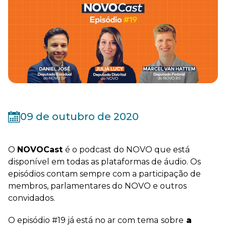
09 de outubro de 2020
O
NOVOCast
é o podcast do NOVO que está
disponível em todas as plataformas de áudio. Os
episódios contam sempre com a participação de
membros, parlamentares do NOVO e outros
convidados.
O episódio #19 já está no ar com tema
sobre
a