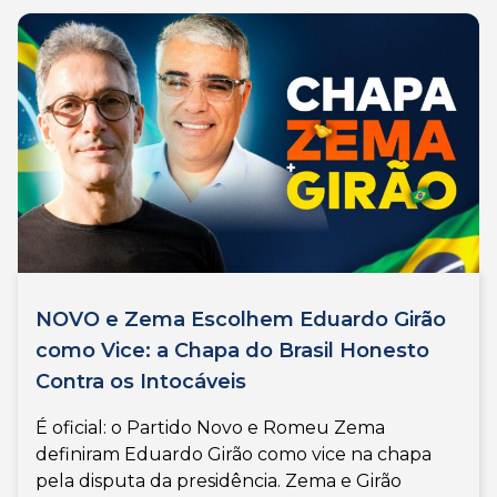
NOVO e Zema Escolhem Eduardo Girão
como Vice: a Chapa do Brasil Honesto
Contra os Intocáveis
É oficial: o Partido Novo e Romeu Zema
definiram Eduardo Girão como vice na chapa
pela disputa da presidência. Zema e Girão