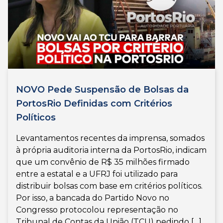
NOVO Pede Suspensão de Bolsas da
PortosRio Definidas com Critérios
Políticos
Levantamentos recentes da imprensa, somados
à própria auditoria interna da PortosRio, indicam
que um convênio de R$ 35 milhões firmado
entre a estatal e a UFRJ foi utilizado para
distribuir bolsas com base em critérios políticos.
Por isso, a bancada do Partido Novo no
Congresso protocolou representação no
Tribunal de Contas da União (TCU) pedindo […]