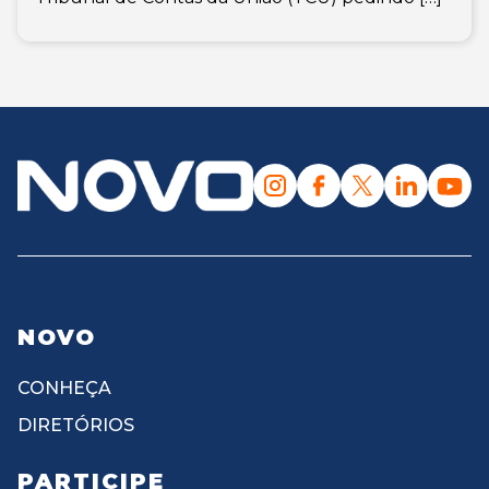
NOVO
CONHEÇA
DIRETÓRIOS
PARTICIPE