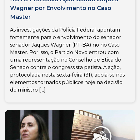
Wagner por Envolvimento no Caso
Master
As investigações da Polícia Federal apontam
fortemente para o envolvimento do senador
senador Jaques Wagner (PT-BA) no no Caso
Master. Por isso, o Partido Novo entrou com
uma representação no Conselho de Ética do
Senado contra o congressista petista. A ação,
protocolada nesta sexta-feira (31), apoia-se nos
elementos tornados públicos hoje na decisão
do ministro […]