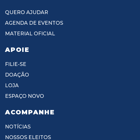
QUERO AJUDAR
AGENDA DE EVENTOS
MATERIAL OFICIAL
APOIE
FILIE-SE
DOAÇÃO
LOJA
ESPAÇO NOVO
ACOMPANHE
NOTÍCIAS
NOSSOS ELEITOS