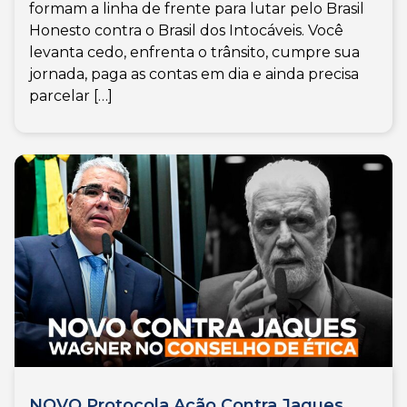
formam a linha de frente para lutar pelo Brasil
Honesto contra o Brasil dos Intocáveis. Você
levanta cedo, enfrenta o trânsito, cumpre sua
jornada, paga as contas em dia e ainda precisa
parcelar […]
NOVO Protocola Ação Contra Jaques