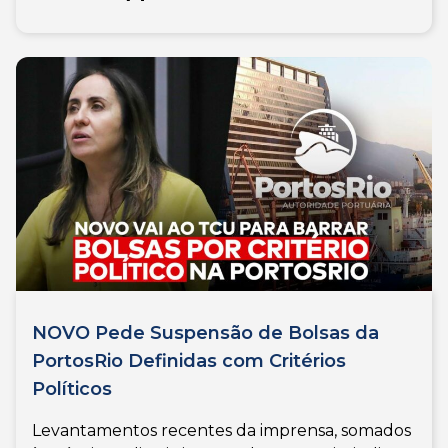
NOVO Pede Suspensão de Bolsas da
PortosRio Definidas com Critérios
Políticos
Levantamentos recentes da imprensa, somados