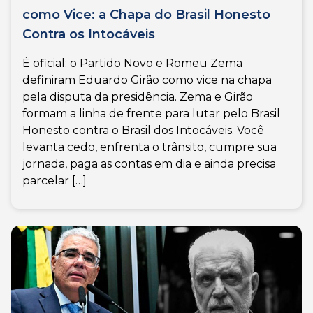
como Vice: a Chapa do Brasil Honesto
Contra os Intocáveis
É oficial: o Partido Novo e Romeu Zema
definiram Eduardo Girão como vice na chapa
pela disputa da presidência. Zema e Girão
formam a linha de frente para lutar pelo Brasil
Honesto contra o Brasil dos Intocáveis. Você
levanta cedo, enfrenta o trânsito, cumpre sua
jornada, paga as contas em dia e ainda precisa
parcelar […]