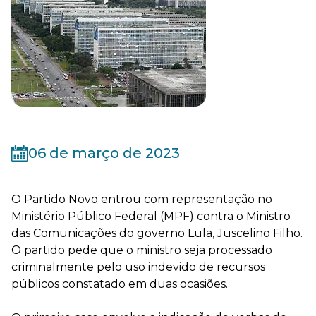
06 de março de 2023
O Partido Novo entrou com representação no
Ministério Público Federal (MPF) contra o Ministro
das Comunicações do governo Lula, Juscelino Filho.
O partido pede que o ministro seja processado
criminalmente pelo uso indevido de recursos
públicos constatado em duas ocasiões.