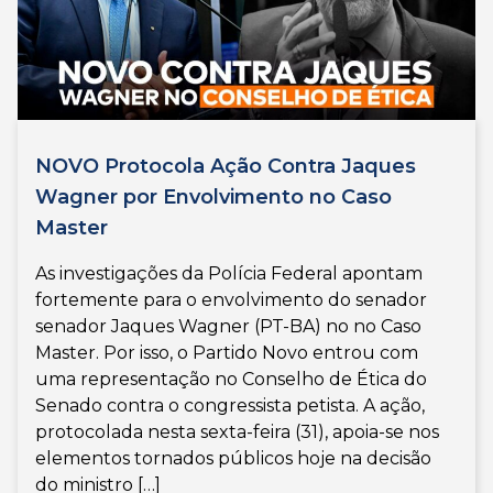
NOVO Protocola Ação Contra Jaques
Wagner por Envolvimento no Caso
Master
As investigações da Polícia Federal apontam
fortemente para o envolvimento do senador
senador Jaques Wagner (PT-BA) no no Caso
Master. Por isso, o Partido Novo entrou com
uma representação no Conselho de Ética do
Senado contra o congressista petista. A ação,
protocolada nesta sexta-feira (31), apoia-se nos
elementos tornados públicos hoje na decisão
do ministro […]