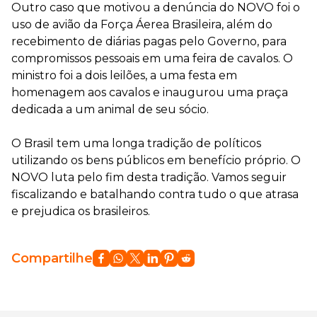
Outro caso que motivou a denúncia do NOVO foi o
uso de avião da Força Áerea Brasileira, além do
recebimento de diárias pagas pelo Governo, para
compromissos pessoais em uma feira de cavalos. O
ministro foi a dois leilões, a uma festa em
homenagem aos cavalos e inaugurou uma praça
dedicada a um animal de seu sócio.
O Brasil tem uma longa tradição de políticos
utilizando os bens públicos em benefício próprio. O
NOVO luta pelo fim desta tradição. Vamos seguir
fiscalizando e batalhando contra tudo o que atrasa
e prejudica os brasileiros.
Compartilhe