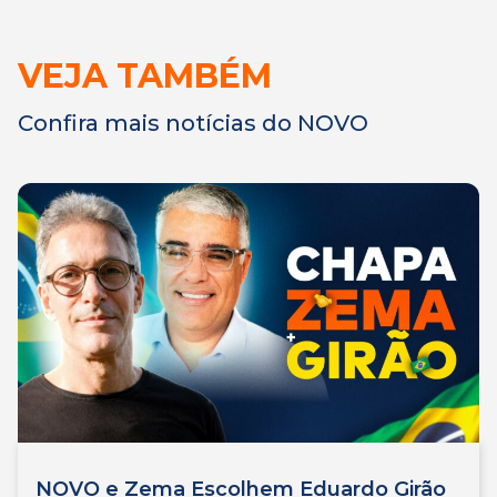
VEJA TAMBÉM
Confira mais notícias do NOVO
NOVO e Zema Escolhem Eduardo Girão