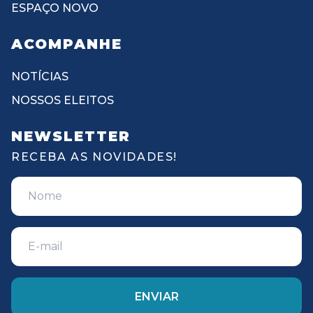
ESPAÇO NOVO
ACOMPANHE
NOTÍCIAS
NOSSOS ELEITOS
NEWSLETTER
RECEBA AS NOVIDADES!