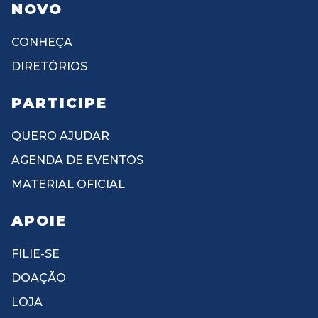
NOVO
CONHEÇA
DIRETÓRIOS
PARTICIPE
QUERO AJUDAR
AGENDA DE EVENTOS
MATERIAL OFICIAL
APOIE
FILIE-SE
DOAÇÃO
LOJA