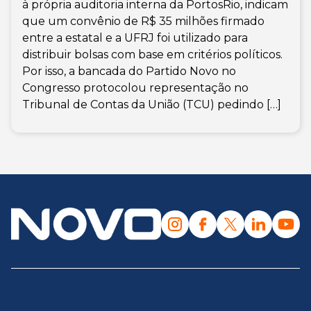
à própria auditoria interna da PortosRio, indicam
que um convênio de R$ 35 milhões firmado
entre a estatal e a UFRJ foi utilizado para
distribuir bolsas com base em critérios políticos.
Por isso, a bancada do Partido Novo no
Congresso protocolou representação no
Tribunal de Contas da União (TCU) pedindo […]