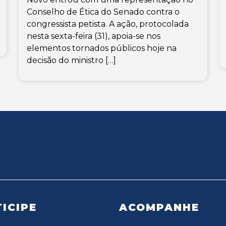
Conselho de Ética do Senado contra o
congressista petista. A ação, protocolada
nesta sexta-feira (31), apoia-se nos
elementos tornados públicos hoje na
decisão do ministro […]
ICIPE
ACOMPANHE