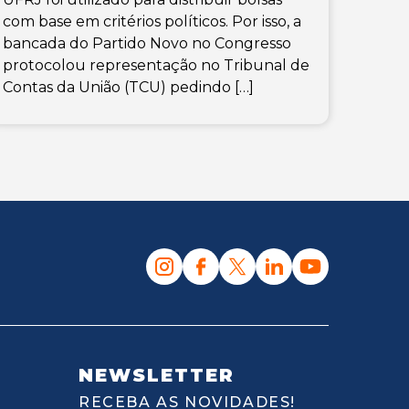
com base em critérios políticos. Por isso, a
bancada do Partido Novo no Congresso
protocolou representação no Tribunal de
Contas da União (TCU) pedindo […]
NEWSLETTER
RECEBA AS NOVIDADES!