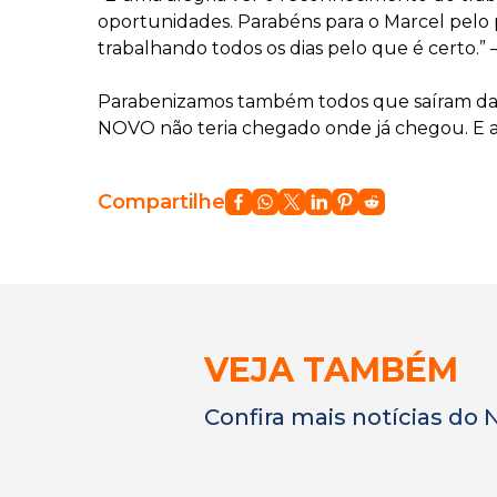
oportunidades. Parabéns para o Marcel pelo
trabalhando todos os dias pelo que é certo.”
Parabenizamos também todos que saíram da in
NOVO não teria chegado onde já chegou. E 
Compartilhe
VEJA TAMBÉM
Confira mais notícias do