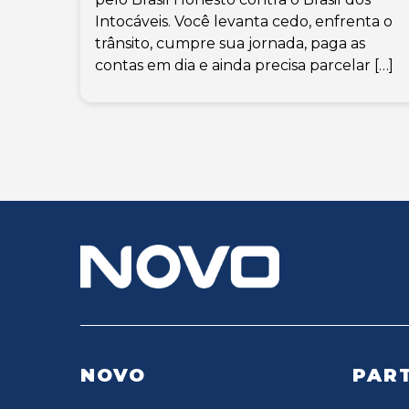
Intocáveis. Você levanta cedo, enfrenta o
trânsito, cumpre sua jornada, paga as
contas em dia e ainda precisa parcelar […]
NOVO
PART