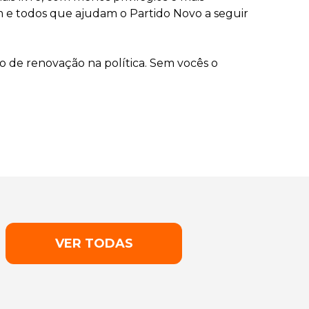
 e todos que ajudam o Partido Novo a seguir
 de renovação na política. Sem vocês o
VER TODAS