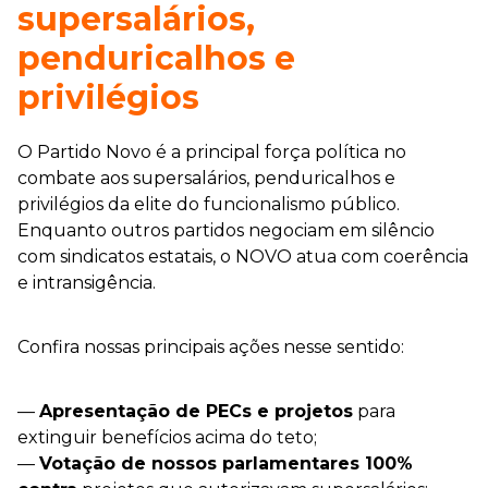
supersalários,
penduricalhos e
privilégios
O Partido Novo é a principal força política no
combate aos supersalários, penduricalhos e
privilégios da elite do funcionalismo público.
Enquanto outros partidos negociam em silêncio
com sindicatos estatais, o NOVO atua com coerência
e intransigência.
Confira nossas principais ações nesse sentido:
—
Apresentação de PECs e projetos
para
extinguir benefícios acima do teto;
—
Votação de nossos parlamentares 100%