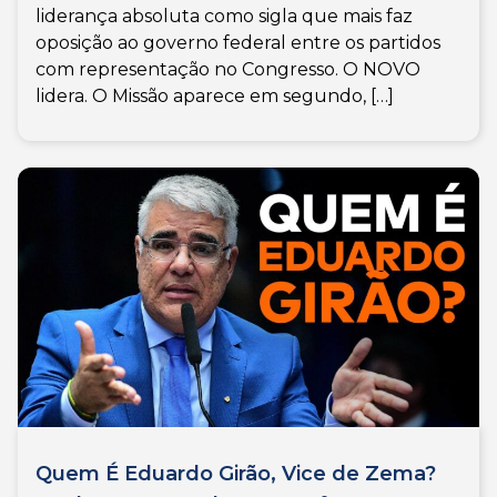
liderança absoluta como sigla que mais faz
oposição ao governo federal entre os partidos
com representação no Congresso. O NOVO
lidera. O Missão aparece em segundo, […]
Quem É Eduardo Girão, Vice de Zema?