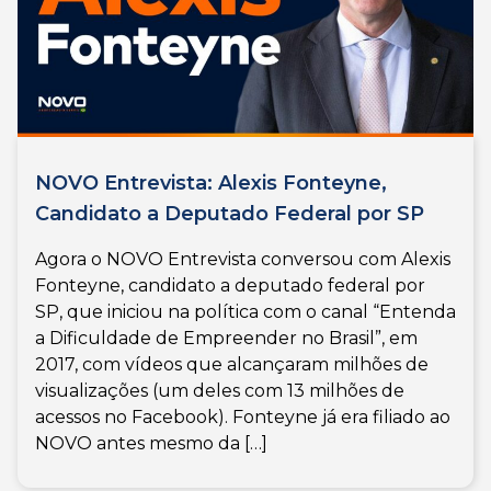
NOVO Entrevista: Alexis Fonteyne,
Candidato a Deputado Federal por SP
Agora o NOVO Entrevista conversou com Alexis
Fonteyne, candidato a deputado federal por
SP, que iniciou na política com o canal “Entenda
a Dificuldade de Empreender no Brasil”, em
2017, com vídeos que alcançaram milhões de
visualizações (um deles com 13 milhões de
acessos no Facebook). Fonteyne já era filiado ao
NOVO antes mesmo da […]