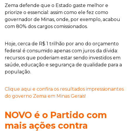
Zema defende que o Estado gaste melhor e
priorize o essencial: assim como ele fez como
governador de Minas, onde, por exemplo, acabou
com 80% dos cargos comissionados.
Hoje, cerca de R$ 1 trilhão por ano do orçamento
federal é consumido apenas com juros da dívida:
recursos que poderiam estar sendo investidos em
saúde, educação e segurança de qualidade para a
população.
Clique aqui e confira os resultados impressionantes
do governo Zema em Minas Gerais!
NOVO é o Partido com
mais ações contra