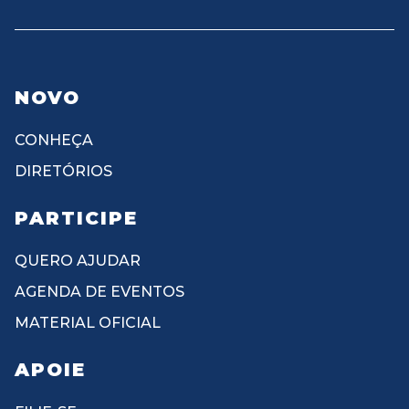
NOVO
CONHEÇA
DIRETÓRIOS
PARTICIPE
QUERO AJUDAR
AGENDA DE EVENTOS
MATERIAL OFICIAL
APOIE