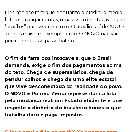
Eles não aceitam que enquanto o brasileiro médio
luta para pagar contas, uma casta de intocáveis crie
“auxílios” para viver no luxo. O auxílio-saúde AGU é
apenas mais um exemplo disso. O NOVO não vai
permitir que isso passe batido.
O fim da farra dos intocáveis, que o Brasil
demanda, exige o fim dos pagamentos acima
do teto. Chega de supersalários, chega de
penduricalhos e chega de uma elite estatal
que vive desconectada da realidade do povo.
O NOVO e Romeu Zema representam a luta
pela mudança real: um Estado eficiente e que
respeite o dinheiro do brasileiro honesto que
trabalha duro e paga impostos.