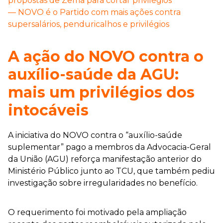
propostas de Zema para cortar privilégios
— NOVO é o Partido com mais ações contra
supersalários, penduricalhos e privilégios
A ação do NOVO contra o
auxílio-saúde da AGU:
mais um privilégios dos
intocáveis
A iniciativa do NOVO contra o “auxílio-saúde
suplementar” pago a membros da Advocacia-Geral
da União (AGU) reforça manifestação anterior do
Ministério Público junto ao TCU, que também pediu
investigação sobre irregularidades no benefício.
O requerimento foi motivado pela ampliação