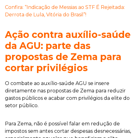
Confira: “Indicação de Messias ao STF É Rejeitada:
Derrota de Lula, Vitória do Brasil”!
Ação contra auxílio-saúde
da AGU: parte das
propostas de Zema para
cortar privilégios
O combate ao auxílio-saúde AGU se insere
diretamente nas propostas de Zema para reduzir
gastos públicos e acabar com privilégios da elite do
setor público.
Para Zema, não é possível falar em redução de
impostos sem antes cortar despesas desnecessárias,