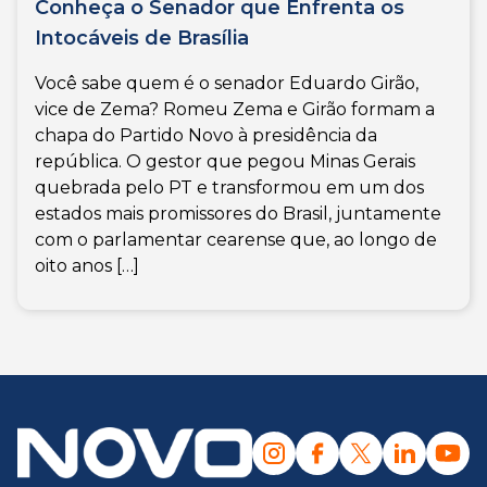
Conheça o Senador que Enfrenta os
Intocáveis de Brasília
Você sabe quem é o senador Eduardo Girão,
vice de Zema? Romeu Zema e Girão formam a
chapa do Partido Novo à presidência da
república. O gestor que pegou Minas Gerais
quebrada pelo PT e transformou em um dos
estados mais promissores do Brasil, juntamente
com o parlamentar cearense que, ao longo de
oito anos […]