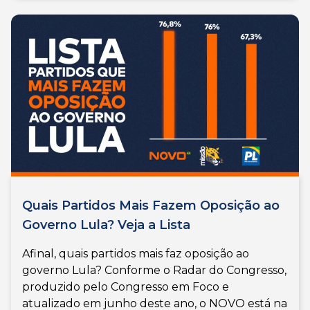
Quais Partidos Mais Fazem Oposição ao
Governo Lula? Veja a Lista
Afinal, quais partidos mais faz oposição ao
governo Lula? Conforme o Radar do Congresso,
produzido pelo Congresso em Foco e
atualizado em junho deste ano, o NOVO está na