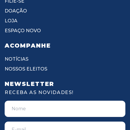
FILIE-SE
DOAÇÃO
LOJA
ESPAÇO NOVO
ACOMPANHE
NOTÍCIAS
NOSSOS ELEITOS
NEWSLETTER
RECEBA AS NOVIDADES!