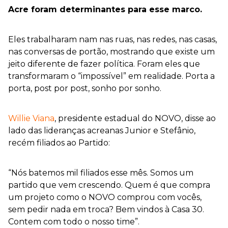
Acre foram determinantes para esse marco.
Eles trabalharam nam nas ruas, nas redes, nas casas,
nas conversas de portão, mostrando que existe um
jeito diferente de fazer política. Foram eles que
transformaram o “impossível” em realidade. Porta a
porta, post por post, sonho por sonho.
Willie Viana
, presidente estadual do NOVO, disse ao
lado das lideranças acreanas Junior e Stefânio,
recém filiados ao Partido:
“Nós batemos mil filiados esse mês. Somos um
partido que vem crescendo. Quem é que compra
um projeto como o NOVO comprou com vocês,
sem pedir nada em troca? Bem vindos à Casa 30.
Contem com todo o nosso time”.