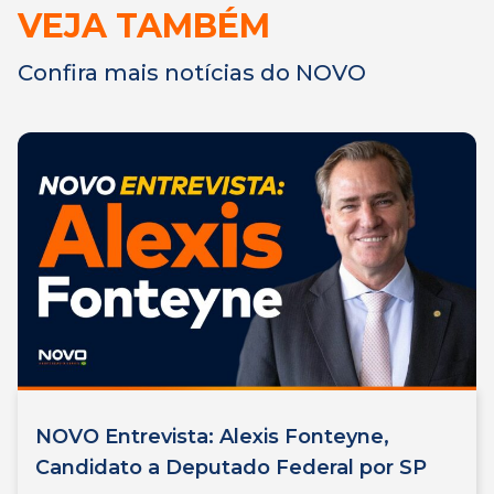
VEJA TAMBÉM
Confira mais notícias do NOVO
NOVO Entrevista: Alexis Fonteyne,
Candidato a Deputado Federal por SP