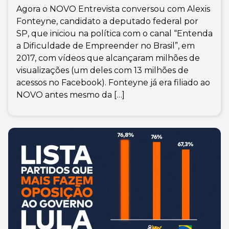
Agora o NOVO Entrevista conversou com Alexis
Fonteyne, candidato a deputado federal por
SP, que iniciou na política com o canal “Entenda
a Dificuldade de Empreender no Brasil”, em
2017, com vídeos que alcançaram milhões de
visualizações (um deles com 13 milhões de
acessos no Facebook). Fonteyne já era filiado ao
NOVO antes mesmo da […]