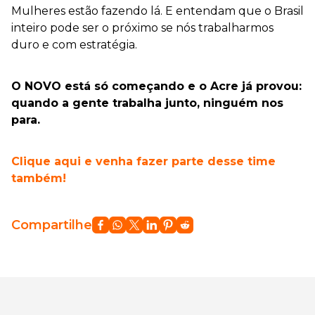
Mulheres estão fazendo lá. E entendam que o Brasil
inteiro pode ser o próximo se nós trabalharmos
duro e com estratégia.
O NOVO está só começando e o Acre já provou:
quando a gente trabalha junto, ninguém nos
para.
Clique aqui e venha fazer parte desse time
também!
Compartilhe