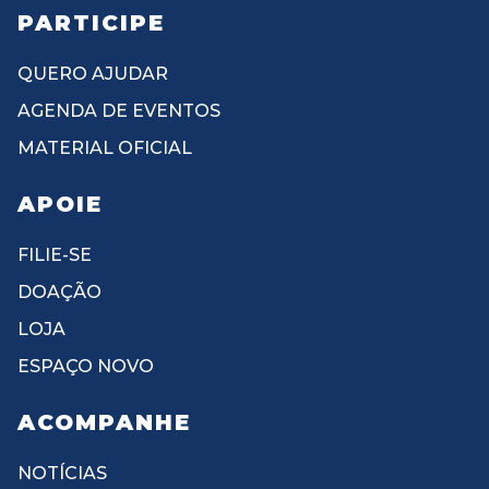
PARTICIPE
QUERO AJUDAR
AGENDA DE EVENTOS
MATERIAL OFICIAL
APOIE
FILIE-SE
DOAÇÃO
LOJA
ESPAÇO NOVO
ACOMPANHE
NOTÍCIAS