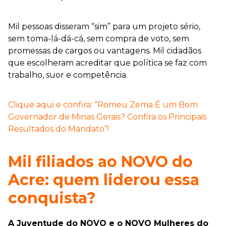
Mil pessoas disseram “sim” para um projeto sério,
sem toma-lá-dá-cá, sem compra de voto, sem
promessas de cargos ou vantagens. Mil cidadãos
que escolheram acreditar que política se faz com
trabalho, suor e competência.
Clique aqui e confira: “Romeu Zema É um Bom
Governador de Minas Gerais? Confira os Principais
Resultados do Mandato”!
Mil filiados ao NOVO do
Acre: quem liderou essa
conquista?
A Juventude do NOVO e o NOVO Mulheres do