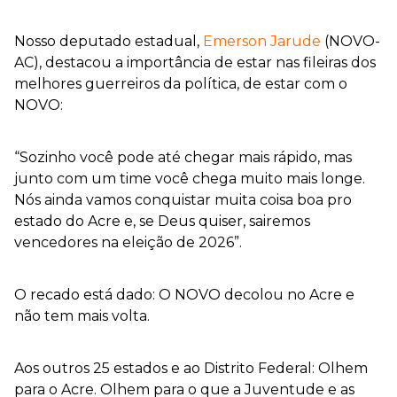
Nosso deputado estadual,
Emerson Jarude
(NOVO-
AC), destacou a importância de estar nas fileiras dos
melhores guerreiros da política, de estar com o
NOVO:
“Sozinho você pode até chegar mais rápido, mas
junto com um time você chega muito mais longe.
Nós ainda vamos conquistar muita coisa boa pro
estado do Acre e, se Deus quiser, sairemos
vencedores na eleição de 2026”.
O recado está dado: O NOVO decolou no Acre e
não tem mais volta.
Aos outros 25 estados e ao Distrito Federal: Olhem
para o Acre. Olhem para o que a Juventude e as