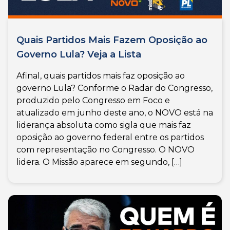
Quais Partidos Mais Fazem Oposição ao
Governo Lula? Veja a Lista
Afinal, quais partidos mais faz oposição ao
governo Lula? Conforme o Radar do Congresso,
produzido pelo Congresso em Foco e
atualizado em junho deste ano, o NOVO está na
liderança absoluta como sigla que mais faz
oposição ao governo federal entre os partidos
com representação no Congresso. O NOVO
lidera. O Missão aparece em segundo, […]