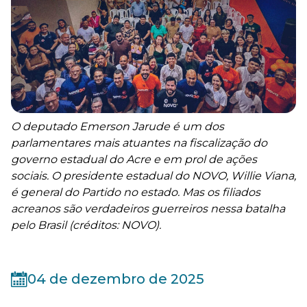
O deputado Emerson Jarude é um dos
parlamentares mais atuantes na fiscalização do
governo estadual do Acre e em prol de ações
sociais. O presidente estadual do NOVO, Willie Viana,
é general do Partido no estado. Mas os filiados
acreanos são verdadeiros guerreiros nessa batalha
pelo Brasil (créditos: NOVO).
04 de dezembro de 2025