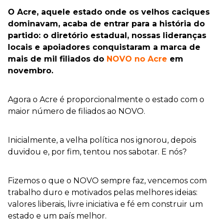
O Acre, aquele estado onde os velhos caciques
dominavam, acaba de entrar para a história do
partido: o diretório estadual, nossas lideranças
locais e apoiadores conquistaram a marca de
mais de mil filiados do
NOVO no Acre
em
novembro.
Agora o Acre é proporcionalmente o estado com o
maior número de filiados ao NOVO.
Inicialmente, a velha política nos ignorou, depois
duvidou e, por fim, tentou nos sabotar. E nós?
Fizemos o que o NOVO sempre faz, vencemos com
trabalho duro e motivados pelas melhores ideias:
valores liberais, livre iniciativa e fé em construir um
estado e um país melhor.