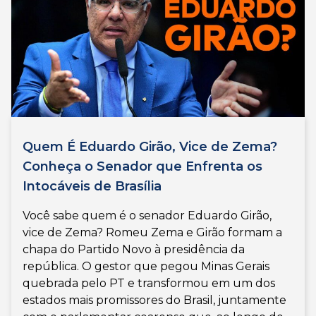
Quem É Eduardo Girão, Vice de Zema?
Conheça o Senador que Enfrenta os
Intocáveis de Brasília
Você sabe quem é o senador Eduardo Girão,
vice de Zema? Romeu Zema e Girão formam a
chapa do Partido Novo à presidência da
república. O gestor que pegou Minas Gerais
quebrada pelo PT e transformou em um dos
estados mais promissores do Brasil, juntamente