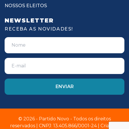
NOSSOS ELEITOS
NEWSLETTER
RECEBA AS NOVIDADES!
© 2026 - Partido Novo - Todos os direitos
reservados | CNPJ: 13.405.866/0001-24 | Criado e