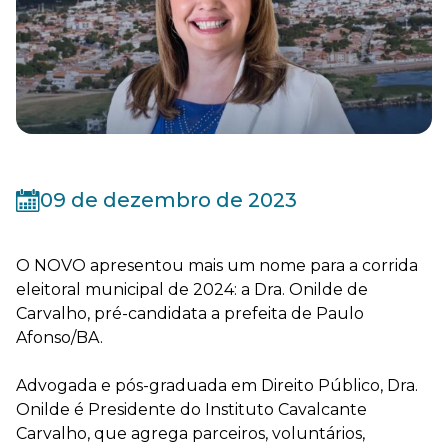
09 de dezembro de 2023
O NOVO apresentou mais um nome para a corrida
eleitoral municipal de 2024: a Dra. Onilde de
Carvalho, pré-candidata a prefeita de Paulo
Afonso/BA.
Advogada e pós-graduada em Direito Público, Dra.
Onilde é Presidente do Instituto Cavalcante
Carvalho, que agrega parceiros, voluntários,