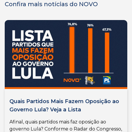
Confira mais notícias do NOVO
Quais Partidos Mais Fazem Oposição ao
Governo Lula? Veja a Lista
Afinal, quais partidos mais faz oposição ao
governo Lula? Conforme o Radar do Congresso,