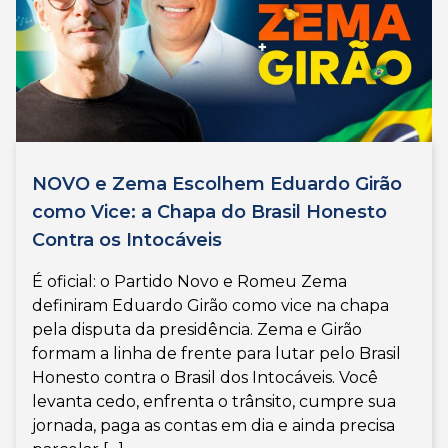
NOVO e Zema Escolhem Eduardo Girão
como Vice: a Chapa do Brasil Honesto
Contra os Intocáveis
É oficial: o Partido Novo e Romeu Zema
definiram Eduardo Girão como vice na chapa
pela disputa da presidência. Zema e Girão
formam a linha de frente para lutar pelo Brasil
Honesto contra o Brasil dos Intocáveis. Você
levanta cedo, enfrenta o trânsito, cumpre sua
jornada, paga as contas em dia e ainda precisa