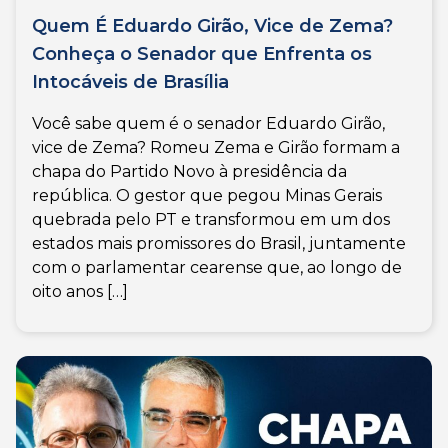
Quem É Eduardo Girão, Vice de Zema?
Conheça o Senador que Enfrenta os
Intocáveis de Brasília
Você sabe quem é o senador Eduardo Girão,
vice de Zema? Romeu Zema e Girão formam a
chapa do Partido Novo à presidência da
república. O gestor que pegou Minas Gerais
quebrada pelo PT e transformou em um dos
estados mais promissores do Brasil, juntamente
com o parlamentar cearense que, ao longo de
oito anos […]