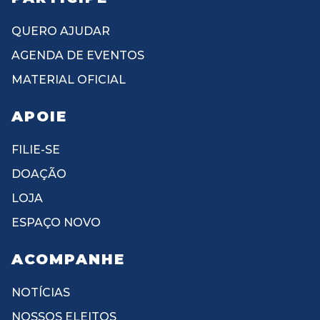
QUERO AJUDAR
AGENDA DE EVENTOS
MATERIAL OFICIAL
APOIE
FILIE-SE
DOAÇÃO
LOJA
ESPAÇO NOVO
ACOMPANHE
NOTÍCIAS
NOSSOS ELEITOS