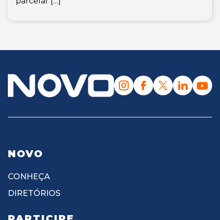
parcelar […]
NOVO
CONHEÇA
DIRETÓRIOS
PARTICIPE