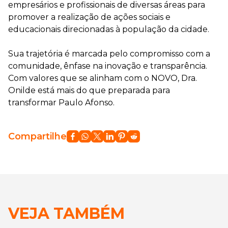
empresários e profissionais de diversas áreas para
promover a realização de ações sociais e
educacionais direcionadas à população da cidade.
Sua trajetória é marcada pelo compromisso com a
comunidade, ênfase na inovação e transparência.
Com valores que se alinham com o NOVO, Dra.
Onilde está mais do que preparada para
transformar Paulo Afonso.
Compartilhe
VEJA TAMBÉM