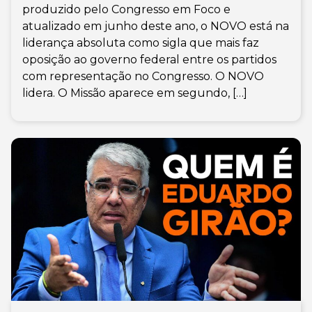
produzido pelo Congresso em Foco e
atualizado em junho deste ano, o NOVO está na
liderança absoluta como sigla que mais faz
oposição ao governo federal entre os partidos
com representação no Congresso. O NOVO
lidera. O Missão aparece em segundo, […]