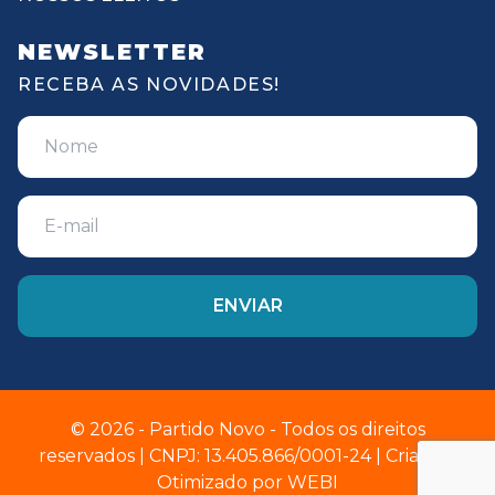
NEWSLETTER
RECEBA AS NOVIDADES!
© 2026 - Partido Novo - Todos os direitos
reservados | CNPJ: 13.405.866/0001-24 | Criado e
Otimizado por
WEBI