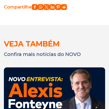
Compartilhe
VEJA TAMBÉM
Confira mais notícias do NOVO