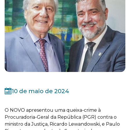
10 de maio de 2024
O NOVO apresentou uma queixa-crime à
Procuradoria-Geral da República (PGR) contra o
ministro da Justiça, Ricardo Lewandowski, e Paulo