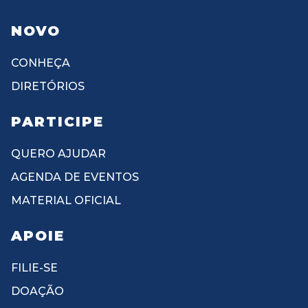
NOVO
CONHEÇA
DIRETÓRIOS
PARTICIPE
QUERO AJUDAR
AGENDA DE EVENTOS
MATERIAL OFICIAL
APOIE
FILIE-SE
DOAÇÃO