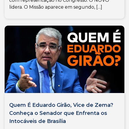
com representação no Congresso. O NOVO
lidera. O Missão aparece em segundo, […]
Quem É Eduardo Girão, Vice de Zema?
Conheça o Senador que Enfrenta os
Intocáveis de Brasília