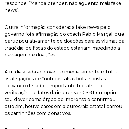
responde: “Manda prender, não aguento mais fake
news”.
Outra informação considerada fake news pelo
governo foi a afirmação do coach Pablo Marçal, que
participou ativamente de doações para as vítimas da
tragédia, de fiscais do estado estariam impedindo a
passagem de doações.
A mídia aliada ao governo imediatamente rotulou
as alegações de “notícias falsas bolsonaristas”,
deixando de lado o importante trabalho de
verificação de fatos da imprensa. O SBT cumpriu
seu dever como órgão de imprensa e confirmou
que sim, houve casos em a burocraia estatal barrou
os caminhões com donativos.