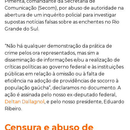
Pimenta, comandante da Secretaria de
Comunicação (Secom), por abuso de autoridade na
abertura de um inquérito policial para investigar
supostas notícias falsas sobre as enchentes no Rio
Grande do Sul.
“Não há qualquer demonstração da prática de
crime pelos ora representados, mas sim a
disseminação de informações e/ou a realização de
críticas políticas ao governo federal e às instituições
públicas em relação à omissão ou à falta de
eficiência na adoção de providências de socorro à
população gaúcha”, declaramos no documento. A
ação é assinada pelo nosso ex-deputado federal,
Deltan Dallagnol
, e pelo nosso presidente, Eduardo
Ribeiro.
Censura e abuso de