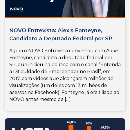
NOVO Entrevista: Alexis Fonteyne,
Candidato a Deputado Federal por SP
Agora o NOVO Entrevista conversou com Alexis
Fonteyne, candidato a deputado federal por
SP, que iniciou na política com o canal “Entenda
a Dificuldade de Empreender no Brasil”, em
2017, com vídeos que alcançaram milhões de
visualizações (um deles com 13 milhões de
acessos no Facebook). Fonteyne já era filiado ao
NOVO antes mesmo da […]