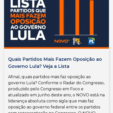
Quais Partidos Mais Fazem Oposição ao
Governo Lula? Veja a Lista
Afinal, quais partidos mais faz oposição ao
governo Lula? Conforme o Radar do Congresso,
produzido pelo Congresso em Foco e
atualizado em junho deste ano, o NOVO está na
liderança absoluta como sigla que mais faz
oposição ao governo federal entre os partidos