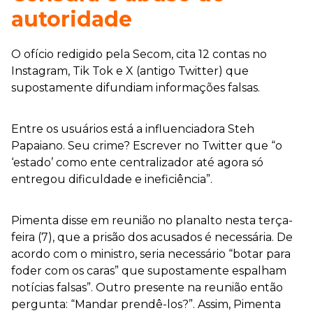
autoridade
O ofício redigido pela Secom, cita 12 contas no
Instagram, Tik Tok e X (antigo Twitter) que
supostamente difundiam informações falsas.
Entre os usuários está a influenciadora Steh
Papaiano. Seu crime? Escrever no Twitter que “o
‘estado’ como ente centralizador até agora só
entregou dificuldade e ineficiência”.
Pimenta disse em reunião no planalto nesta terça-
feira (7), que a prisão dos acusados é necessária. De
acordo com o ministro, seria necessário “botar para
foder com os caras” que supostamente espalham
notícias falsas”. Outro presente na reunião então
pergunta: “Mandar prendê-los?”. Assim, Pimenta