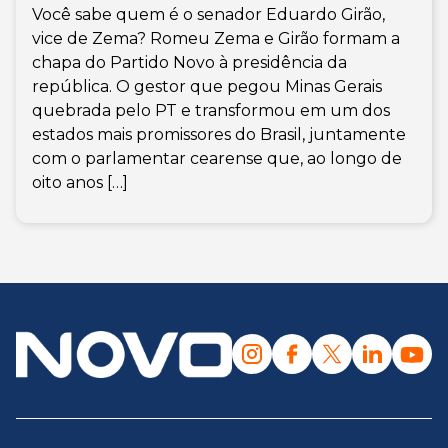
Você sabe quem é o senador Eduardo Girão,
vice de Zema? Romeu Zema e Girão formam a
chapa do Partido Novo à presidência da
república. O gestor que pegou Minas Gerais
quebrada pelo PT e transformou em um dos
estados mais promissores do Brasil, juntamente
com o parlamentar cearense que, ao longo de
oito anos […]