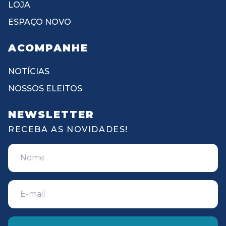
LOJA
ESPAÇO NOVO
ACOMPANHE
NOTÍCIAS
NOSSOS ELEITOS
NEWSLETTER
RECEBA AS NOVIDADES!