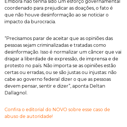
Embora não tenha sido um esforço governamental
coordenado para prejudicar as doações, o fato é
que não houve desinformação ao se noticiar o
impacto da burocracia.
“Precisamos parar de aceitar que as opiniões das
pessoas sejam criminalizadas e tratadas como
desinformação. Isso é normalizar um câncer que vai
dragar a liberdade de expressão, de imprensa e de
protesto no país. Não importa se as opiniões estão
certas ou erradas, ou se são justas ou injustas: não
cabe ao governo federal dizer o que as pessoas
devem pensar, sentir e dizer”, aponta Deltan
Dallagnol.
Confira o editorial do NOVO sobre esse caso de
abuso de autoridade!