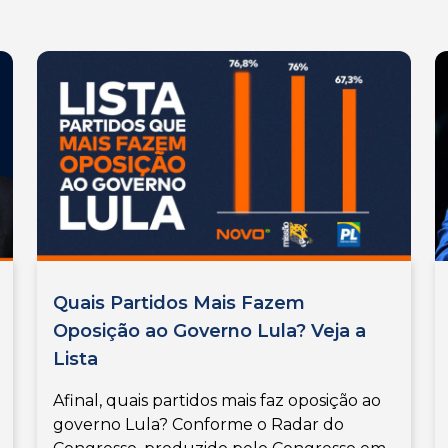
Quais Partidos Mais Fazem
Oposição ao Governo Lula? Veja a
Lista
Afinal, quais partidos mais faz oposição ao
governo Lula? Conforme o Radar do