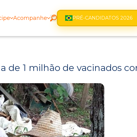
cipe
Acompanhe
PRÉ-CANDIDATOS 2026
a de 1 milhão de vacinados con