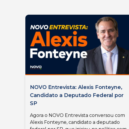
NOVO Entrevista: Alexis Fonteyne,
Candidato a Deputado Federal por
SP
Agora o NOVO Entrevista conversou com
Alexis Fonteyne, candidato a deputado