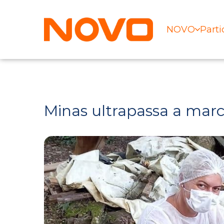
NOVO
Parti
Minas ultrapassa a marc