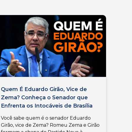
Quem É Eduardo Girão, Vice de
Zema? Conheça o Senador que
Enfrenta os Intocáveis de Brasília
Você sabe quem é o senador Eduardo
Girão, vice de Zema? Romeu Zema e Girão