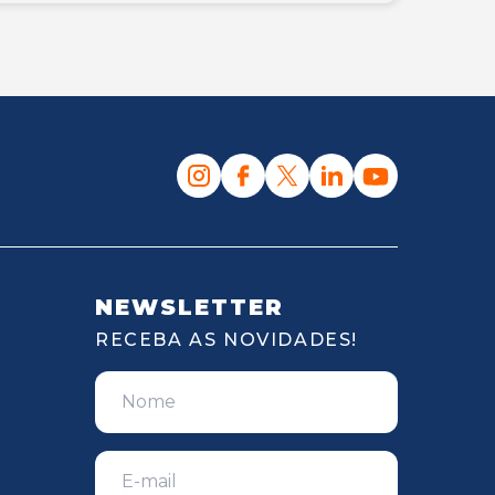
NEWSLETTER
RECEBA AS NOVIDADES!