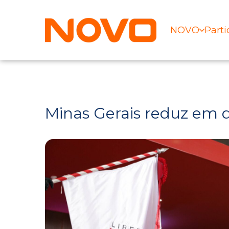
NOVO
Parti
Minas Gerais reduz em 