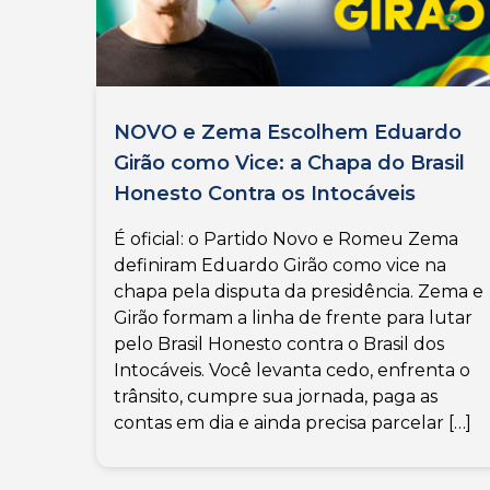
NOVO e Zema Escolhem Eduardo
Girão como Vice: a Chapa do Brasil
Honesto Contra os Intocáveis
É oficial: o Partido Novo e Romeu Zema
definiram Eduardo Girão como vice na
chapa pela disputa da presidência. Zema e
Girão formam a linha de frente para lutar
pelo Brasil Honesto contra o Brasil dos
Intocáveis. Você levanta cedo, enfrenta o
trânsito, cumpre sua jornada, paga as
contas em dia e ainda precisa parcelar […]