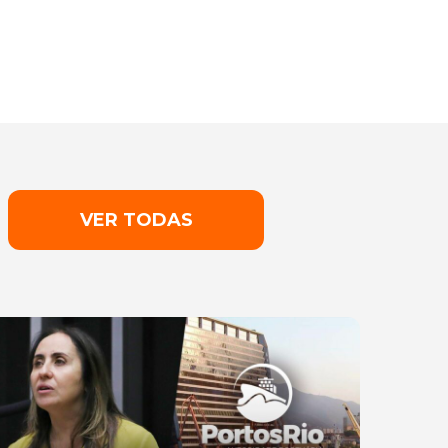
VER TODAS