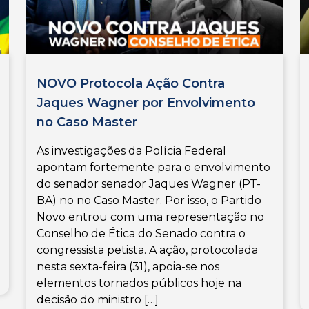
NOVO Protocola Ação Contra
Jaques Wagner por Envolvimento
no Caso Master
As investigações da Polícia Federal
apontam fortemente para o envolvimento
do senador senador Jaques Wagner (PT-
BA) no no Caso Master. Por isso, o Partido
Novo entrou com uma representação no
Conselho de Ética do Senado contra o
congressista petista. A ação, protocolada
nesta sexta-feira (31), apoia-se nos
elementos tornados públicos hoje na
decisão do ministro […]