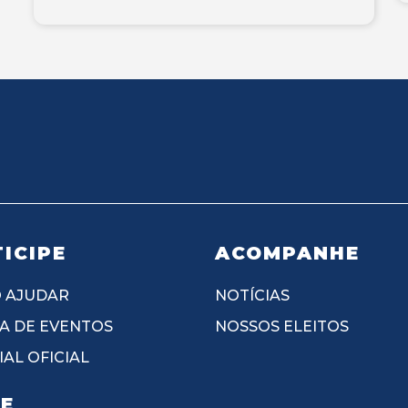
ICIPE
ACOMPANHE
 AJUDAR
NOTÍCIAS
A DE EVENTOS
NOSSOS ELEITOS
AL OFICIAL
IE