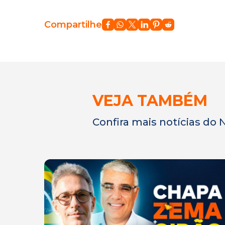
Compartilhe
VEJA TAMBÉM
Confira mais notícias do