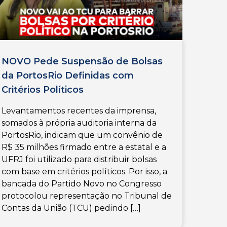
NOVO Pede Suspensão de Bolsas
da PortosRio Definidas com
Critérios Políticos
Levantamentos recentes da imprensa,
somados à própria auditoria interna da
PortosRio, indicam que um convênio de
R$ 35 milhões firmado entre a estatal e a
UFRJ foi utilizado para distribuir bolsas
com base em critérios políticos. Por isso, a
bancada do Partido Novo no Congresso
protocolou representação no Tribunal de
Contas da União (TCU) pedindo […]