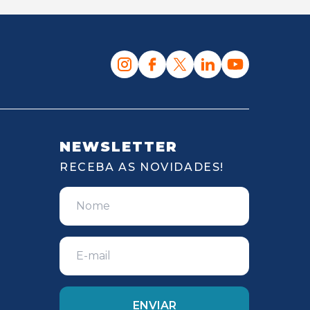
NEWSLETTER
RECEBA AS NOVIDADES!