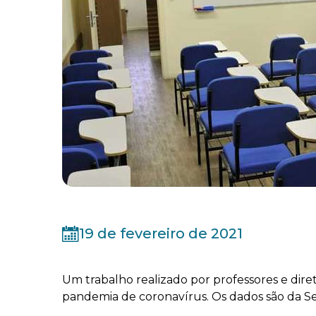
19 de fevereiro de 2021
Um trabalho realizado por professores e dir
pandemia de coronavírus. Os dados são da S