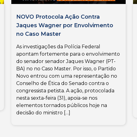
NOVO Protocola Ação Contra
Jaques Wagner por Envolvimento
no Caso Master
As investigações da Polícia Federal
apontam fortemente para o envolvimento
do senador senador Jaques Wagner (PT-
BA) no no Caso Master. Por isso, o Partido
Novo entrou com uma representação no
Conselho de Ética do Senado contra o
congressista petista. A ação, protocolada
nesta sexta-feira (31), apoia-se nos
elementos tornados públicos hoje na
decisão do ministro […]