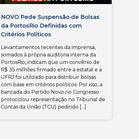
NOVO Pede Suspensão de Bolsas
da PortosRio Definidas com
Critérios Políticos
Levantamentos recentes da imprensa,
somados à própria auditoria interna da
PortosRio, indicam que um convênio de
R$ 35 milhões firmado entre a estatal e a
UFRJ foi utilizado para distribuir bolsas
com base em critérios políticos. Por isso, a
bancada do Partido Novo no Congresso
protocolou representação no Tribunal de
Contas da União (TCU) pedindo […]