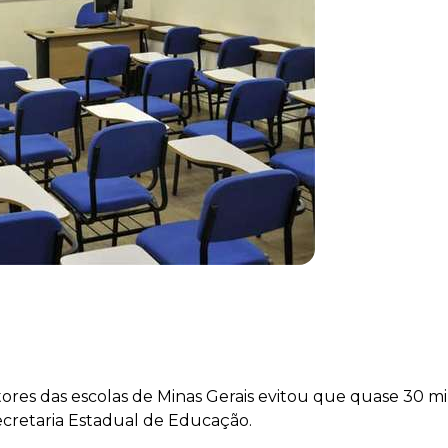
etores das escolas de Minas Gerais evitou que quase 30 
ecretaria Estadual de Educação.