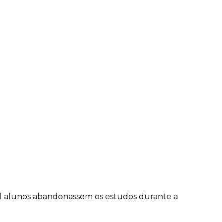
mil alunos abandonassem os estudos durante a