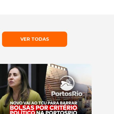
VER TODAS