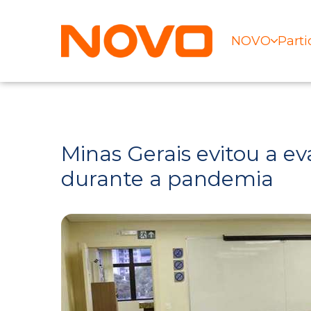
NOVO
Parti
Minas Gerais evitou a ev
durante a pandemia