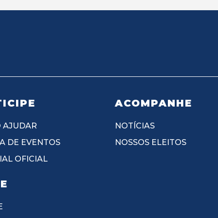
ICIPE
ACOMPANHE
 AJUDAR
NOTÍCIAS
A DE EVENTOS
NOSSOS ELEITOS
AL OFICIAL
IE
E