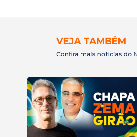
VEJA TAMBÉM
Confira mais notícias do