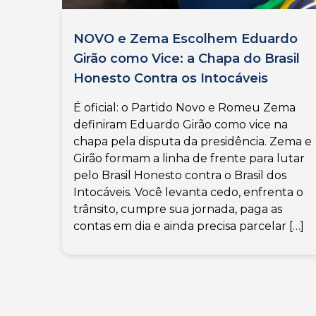
NOVO e Zema Escolhem Eduardo
Girão como Vice: a Chapa do Brasil
Honesto Contra os Intocáveis
É oficial: o Partido Novo e Romeu Zema
definiram Eduardo Girão como vice na
chapa pela disputa da presidência. Zema e
Girão formam a linha de frente para lutar
pelo Brasil Honesto contra o Brasil dos
Intocáveis. Você levanta cedo, enfrenta o
trânsito, cumpre sua jornada, paga as
contas em dia e ainda precisa parcelar […]