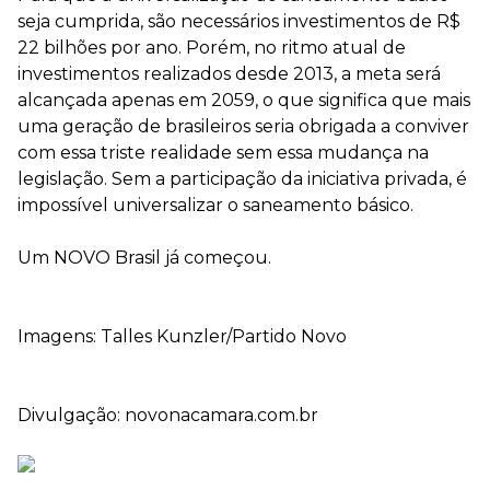
seja cumprida, são necessários investimentos de R$
22 bilhões por ano. Porém, no ritmo atual de
investimentos realizados desde 2013, a meta será
alcançada apenas em 2059, o que significa que mais
uma geração de brasileiros seria obrigada a conviver
com essa triste realidade sem essa mudança na
legislação. Sem a participação da iniciativa privada, é
impossível universalizar o saneamento básico.
Um NOVO Brasil já começou.
Imagens: Talles Kunzler/Partido Novo
Divulgação: novonacamara.com.br