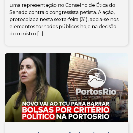
uma representação no Conselho de Ética do
Senado contra o congressista petista. A ação,
protocolada nesta sexta-feira (31), apoia-se nos
elementos tornados públicos hoje na decisão
do ministro […]