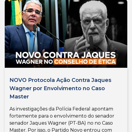
NOVO Protocola Ação Contra Jaques
Wagner por Envolvimento no Caso
Master
As investigações da Polícia Federal apontam
fortemente para o envolvimento do senador
senador Jaques Wagner (PT-BA) no no Caso
Master. Por isso, o Partido Novo entrou com