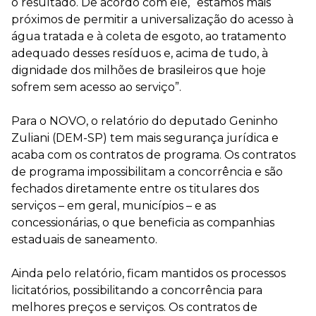
o resultado. De acordo com ele, “estamos mais
próximos de permitir a universalização do acesso à
água tratada e à coleta de esgoto, ao tratamento
adequado desses resíduos e, acima de tudo, à
dignidade dos milhões de brasileiros que hoje
sofrem sem acesso ao serviço”.
Para o NOVO, o relatório do deputado Geninho
Zuliani (DEM-SP) tem mais segurança jurídica e
acaba com os contratos de programa. Os contratos
de programa impossibilitam a concorrência e são
fechados diretamente entre os titulares dos
serviços – em geral, municípios – e as
concessionárias, o que beneficia as companhias
estaduais de saneamento.
Ainda pelo relatório, ficam mantidos os processos
licitatórios, possibilitando a concorrência para
melhores preços e serviços. Os contratos de