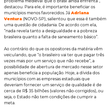
problema medieval que o Brasil ainda enfrenta”,
destacou. Para ele, é importante beneficiar os
municípios menos favorecidos. Já
Adriana
Ventura
(NOVO-SP), salientou que essa é também
uma questão de cidadania. De acordo com ela,
“nada revela tanto a desigualdade e a pobreza
brasileira quanto a falta de saneamento básico”.
Ao contrário do que os opositores da matéria vêm
veiculando, que “o brasileiro vai ter que pagar três
vezes mais por um serviço que não recebe”, a
possibilidade de abertura de mercado nesse setor
apenas beneficia a população. Hoje, a dívida dos
municípios com as empresas estaduais que
deveriam fornecer um serviço de qualidade é de
cerca de R$ 35 bilhões (valores não-corrigidos), ou
seja, o Estado não tem condições de cumprir a
meta.