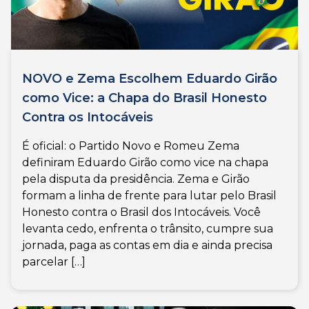
NOVO e Zema Escolhem Eduardo Girão
como Vice: a Chapa do Brasil Honesto
Contra os Intocáveis
É oficial: o Partido Novo e Romeu Zema
definiram Eduardo Girão como vice na chapa
pela disputa da presidência. Zema e Girão
formam a linha de frente para lutar pelo Brasil
Honesto contra o Brasil dos Intocáveis. Você
levanta cedo, enfrenta o trânsito, cumpre sua
jornada, paga as contas em dia e ainda precisa
parcelar […]