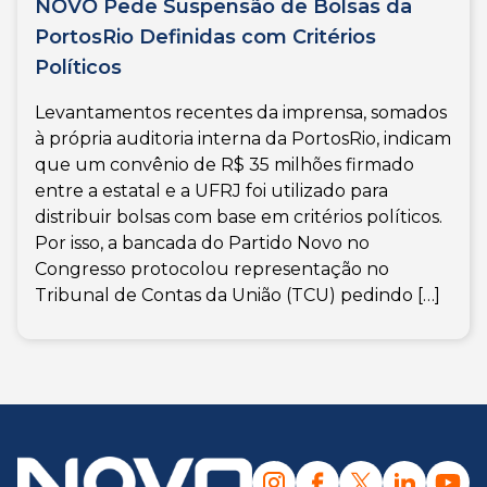
NOVO Pede Suspensão de Bolsas da
PortosRio Definidas com Critérios
Políticos
Levantamentos recentes da imprensa, somados
à própria auditoria interna da PortosRio, indicam
que um convênio de R$ 35 milhões firmado
entre a estatal e a UFRJ foi utilizado para
distribuir bolsas com base em critérios políticos.
Por isso, a bancada do Partido Novo no
Congresso protocolou representação no
Tribunal de Contas da União (TCU) pedindo […]