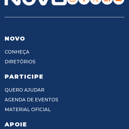
NOVO
CONHEÇA
DIRETÓRIOS
PARTICIPE
QUERO AJUDAR
AGENDA DE EVENTOS
MATERIAL OFICIAL
APOIE