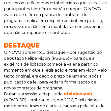
concessão terão metas estabelecidas, que as estatais
participantes também deverão cumprir. O NOVO
avalia que o fim da prática de contratos de
programa implica em respeito ao dinheiro público,
uma vez que não serão mantidas as concessionárias
que não cumprirem os contratos.
DESTAQUE
O NOVO apresentou destaque – por sugestão do
deputado Felipe Rigoni (PSB-ES) – para que a
exigência de licitação comece a valer a partir do
momento em que a legislação entrar em vigor. Pelo
texto original, era dado o prazo de um ano, após a
publicação da lei, para vedar a formalização de
novos contratos de programa.
Durante a sessão, o deputado
Vinicius Poit
(NOVO-SP), lembrou que, em 2016, 3 mil crianças
morreram vítimas de diarreia, causada pela falta de