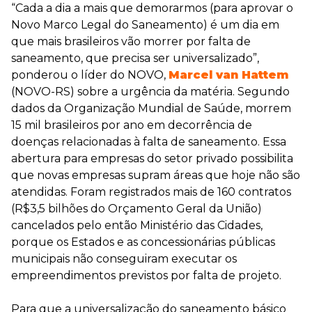
“Cada a dia a mais que demorarmos (para aprovar o
Novo Marco Legal do Saneamento) é um dia em
que mais brasileiros vão morrer por falta de
saneamento, que precisa ser universalizado”,
ponderou o líder do NOVO,
Marcel van Hattem
(NOVO-RS) sobre a urgência da matéria. Segundo
dados da Organização Mundial de Saúde, morrem
15 mil brasileiros por ano em decorrência de
doenças relacionadas à falta de saneamento. Essa
abertura para empresas do setor privado possibilita
que novas empresas supram áreas que hoje não são
atendidas. Foram registrados mais de 160 contratos
(R$3,5 bilhões do Orçamento Geral da União)
cancelados pelo então Ministério das Cidades,
porque os Estados e as concessionárias públicas
municipais não conseguiram executar os
empreendimentos previstos por falta de projeto.
Para que a universalização do saneamento básico