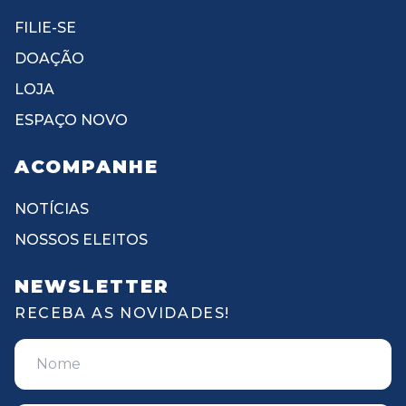
FILIE-SE
DOAÇÃO
LOJA
ESPAÇO NOVO
ACOMPANHE
NOTÍCIAS
NOSSOS ELEITOS
NEWSLETTER
RECEBA AS NOVIDADES!