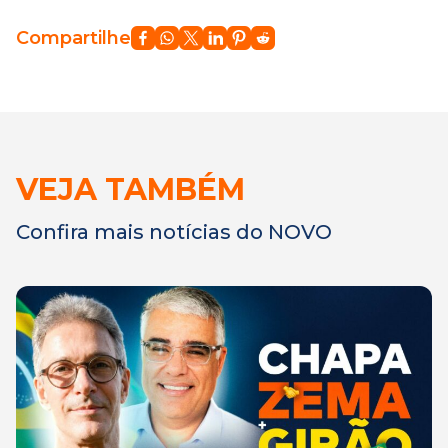
Compartilhe
VEJA TAMBÉM
Confira mais notícias do NOVO