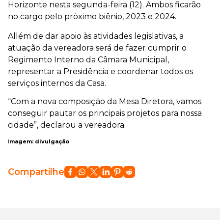
Horizonte nesta segunda-feira (12). Ambos ficarão
no cargo pelo próximo biênio, 2023 e 2024.
Allém de dar apoio às atividades legislativas, a
atuação da vereadora será de fazer cumprir o
Regimento Interno da Câmara Municipal,
representar a Presidência e coordenar todos os
serviços internos da Casa.
“Com a nova composição da Mesa Diretora, vamos
conseguir pautar os principais projetos para nossa
cidade”, declarou a vereadora.
I
magem: divulgação
Compartilhe