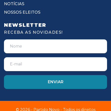
NOTÍCIAS
NOSSOS ELEITOS
NEWSLETTER
RECEBA AS NOVIDADES!
© 2026 - Partido Novo - Todos os direitos