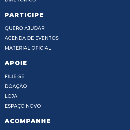
PARTICIPE
QUERO AJUDAR
AGENDA DE EVENTOS
MATERIAL OFICIAL
APOIE
FILIE-SE
DOAÇÃO
LOJA
ESPAÇO NOVO
ACOMPANHE