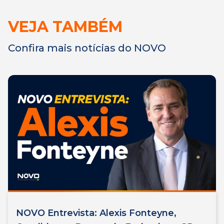
VEJA TAMBÉM
Confira mais notícias do NOVO
NOVO Entrevista: Alexis Fonteyne,