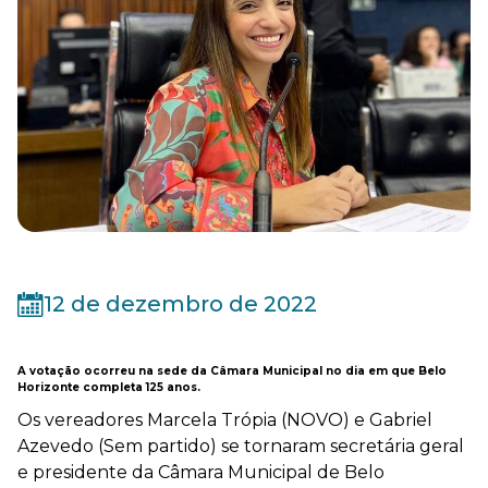
12 de dezembro de 2022
A votação ocorreu na sede da Câmara Municipal no dia em que Belo
Horizonte completa 125 anos.
Os vereadores Marcela Trópia (NOVO) e Gabriel
Azevedo (Sem partido) se tornaram secretária geral
e presidente da Câmara Municipal de Belo