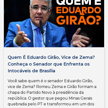
Quem É Eduardo Girão, Vice de Zema?
Conheça o Senador que Enfrenta os
Intocáveis de Brasília
Você sabe quem é o senador Eduardo Girão,
vice de Zema? Romeu Zema e Girão formam a
chapa do Partido Novo à presidência da
república. O gestor que pegou Minas Gerais
quebrada pelo PT e transformou em um dos