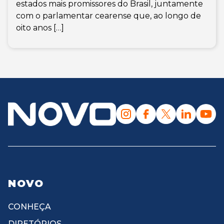
estados mais promissores do Brasil, juntamente
com o parlamentar cearense que, ao longo de
oito anos […]
NOVO
CONHEÇA
DIRETÓRIOS