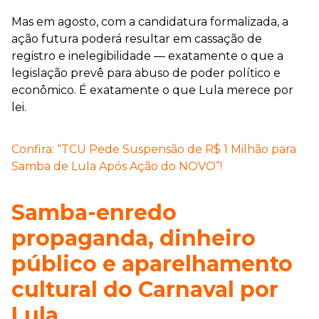
Mas em agosto, com a candidatura formalizada, a
ação futura poderá resultar em cassação de
registro e inelegibilidade — exatamente o que a
legislação prevê para abuso de poder político e
econômico. É exatamente o que Lula merece por
lei.
Confira: “TCU Pede Suspensão de R$ 1 Milhão para
Samba de Lula Após Ação do NOVO”!
Samba-enredo
propaganda, dinheiro
público e aparelhamento
cultural do Carnaval por
Lula