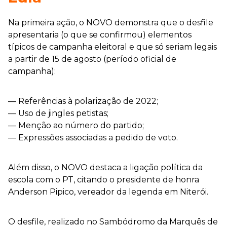
Na primeira ação, o NOVO demonstra que o desfile
apresentaria (o que se confirmou) elementos
típicos de campanha eleitoral e que só seriam legais
a partir de 15 de agosto (período oficial de
campanha):
— Referências à polarização de 2022;
— Uso de jingles petistas;
— Menção ao número do partido;
— Expressões associadas a pedido de voto.
Além disso, o NOVO destaca a ligação política da
escola com o PT, citando o presidente de honra
Anderson Pipico, vereador da legenda em Niterói.
O desfile, realizado no Sambódromo da Marquês de