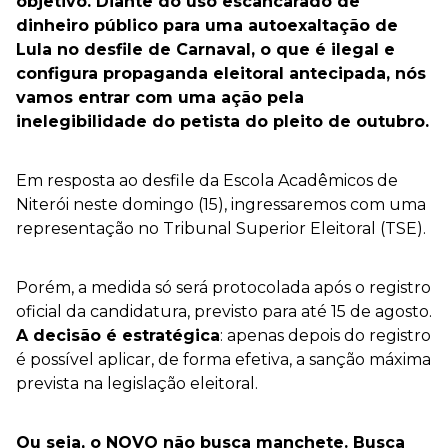
objetivo. Diante do uso escancarado de
dinheiro público para uma autoexaltação de
Lula no desfile de Carnaval, o que é ilegal e
configura propaganda eleitoral antecipada, nós
vamos entrar com uma ação pela
inelegibilidade do petista do pleito de outubro.
Em resposta ao desfile da Escola Acadêmicos de
Niterói neste domingo (15), ingressaremos com uma
representação no Tribunal Superior Eleitoral (TSE).
Porém, a medida só será protocolada após o registro
oficial da candidatura, previsto para até 15 de agosto.
A decisão é estratégica
: apenas depois do registro
é possível aplicar, de forma efetiva, a sanção máxima
prevista na legislação eleitoral.
Ou seja, o NOVO não busca manchete. Busca