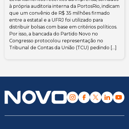
à própria auditoria interna da PortosRio, indicam
que um convênio de R$ 35 milhões firmado
entre a estatal e a UFRJ foi utilizado para
distribuir bolsas com base em critérios políticos.
Por isso, a bancada do Partido Novo no
Congresso protocolou representação no
Tribunal de Contas da União (TCU) pedindo […]