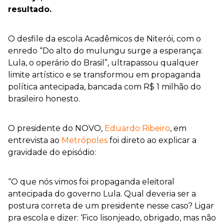
resultado.
O desfile da escola Acadêmicos de Niterói, com o
enredo “Do alto do mulungu surge a esperança:
Lula, o operário do Brasil”, ultrapassou qualquer
limite artístico e se transformou em propaganda
política antecipada, bancada com R$ 1 milhão do
brasileiro honesto.
O presidente do NOVO,
Eduardo Ribeiro
, em
entrevista ao
Metrópoles
foi direto ao explicar a
gravidade do episódio:
“O que nós vimos foi propaganda eleitoral
antecipada do governo Lula. Qual deveria ser a
postura correta de um presidente nesse caso? Ligar
pra escola e dizer: ‘Fico lisonjeado, obrigado, mas não