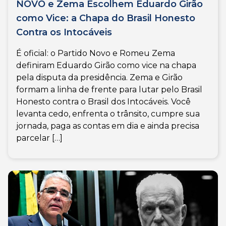
NOVO e Zema Escolhem Eduardo Girão
como Vice: a Chapa do Brasil Honesto
Contra os Intocáveis
É oficial: o Partido Novo e Romeu Zema
definiram Eduardo Girão como vice na chapa
pela disputa da presidência. Zema e Girão
formam a linha de frente para lutar pelo Brasil
Honesto contra o Brasil dos Intocáveis. Você
levanta cedo, enfrenta o trânsito, cumpre sua
jornada, paga as contas em dia e ainda precisa
parcelar […]