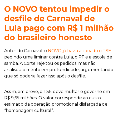
O NOVO tentou impedir o
desfile de Carnaval de
Lula pago com R$ 1 milhão
do brasileiro honesto
Antes do Carnaval, o
NOVO já havia acionado o TSE
pedindo uma liminar contra Lula, o PT e a escola de
samba. A Corte rejeitou os pedidos, mas não
analisou o mérito em profundidade, argumentando
que só poderia fazer isso após o desfile.
Assim, em breve, o TSE deve multar o governo em
R$ 9,65 milhões. O valor corresponde ao custo
estimado da operação promocional disfarçada de
“homenagem cultural”.