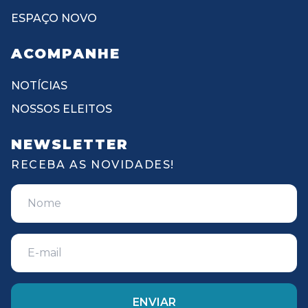
ESPAÇO NOVO
ACOMPANHE
NOTÍCIAS
NOSSOS ELEITOS
NEWSLETTER
RECEBA AS NOVIDADES!