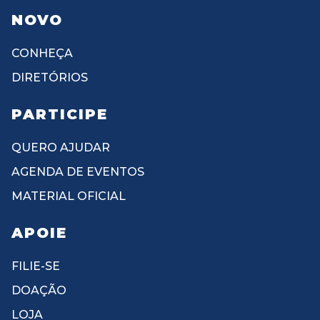
NOVO
CONHEÇA
DIRETÓRIOS
PARTICIPE
QUERO AJUDAR
AGENDA DE EVENTOS
MATERIAL OFICIAL
APOIE
FILIE-SE
DOAÇÃO
LOJA