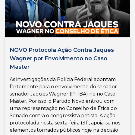
NOVO Protocola Ação Contra Jaques
Wagner por Envolvimento no Caso
Master
As investigações da Polícia Federal apontam
fortemente para o envolvimento do senador
senador Jaques Wagner (PT-BA) no no Caso
Master. Por isso, o Partido Novo entrou com
uma representação no Conselho de Ética do
Senado contra o congressista petista. A ação,
protocolada nesta sexta-feira (31), apoia-se nos
elementos tornados públicos hoje na decisão