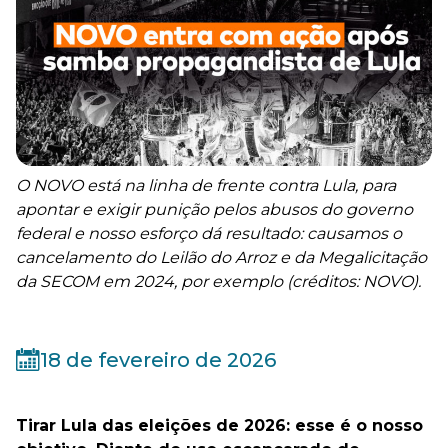
O NOVO está na linha de frente contra Lula, para
apontar e exigir punição pelos abusos do governo
federal e nosso esforço dá resultado: causamos o
cancelamento do Leilão do Arroz e da Megalicitação
da SECOM em 2024, por exemplo (créditos: NOVO).
18 de fevereiro de 2026
Tirar Lula das eleições de 2026: esse é o nosso