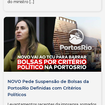
do ministro […]
NOVO Pede Suspensão de Bolsas da
PortosRio Definidas com Critérios
Políticos
Levantamentos recentes da imprensa, somados