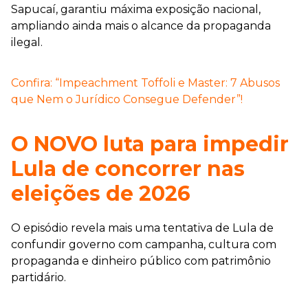
Sapucaí, garantiu máxima exposição nacional,
ampliando ainda mais o alcance da propaganda
ilegal.
Confira: “Impeachment Toffoli e Master: 7 Abusos
que Nem o Jurídico Consegue Defender”!
O NOVO luta para impedir
Lula de concorrer nas
eleições de 2026
O episódio revela mais uma tentativa de Lula de
confundir governo com campanha, cultura com
propaganda e dinheiro público com patrimônio
partidário.