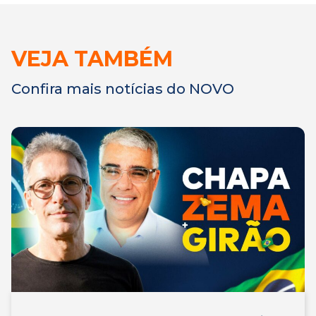
VEJA TAMBÉM
Confira mais notícias do NOVO