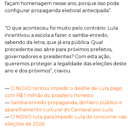
façam homenagem nesse ano, porque isso pode
configurar propaganda eleitoral antecipada’’.
“O que aconteceu foi muito pelo contrário: Lula
incentivou a escola a fazer o samba-enredo,
sabendo da letra, que já era pública. Qual
precedente isso abre para próximos prefeitos,
governadores e presidentes? Com esta ação,
queremos proteger a legalidade das eleições deste
ano e dos próximos”, cravou.
—
O NOVO tentou impedir o desfile de Lula pago
com R$ 1 milhão do brasileiro honesto
—
Samba-enredo propaganda, dinheiro público e
aparelhamento cultural do Carnaval por Lula
—
O NOVO luta para impedir Lula de concorrer nas
eleições de 2026