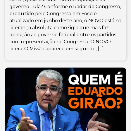
governo Lula? Conforme o Radar do Congresso,
produzido pelo Congresso em Foco e
atualizado em junho deste ano, o NOVO está na
liderança absoluta como sigla que mais faz
oposição ao governo federal entre os partidos
com representação no Congresso. O NOVO
lidera. O Missão aparece em segundo, […]