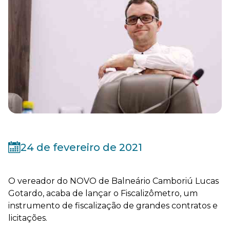
24 de fevereiro de 2021
O vereador do NOVO de Balneário Camboriú Lucas
Gotardo, acaba de lançar o Fiscalizômetro, um
instrumento de fiscalização de grandes contratos e
licitações.