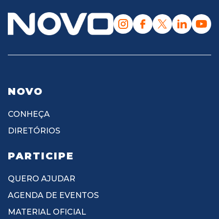
NOVO
CONHEÇA
DIRETÓRIOS
PARTICIPE
QUERO AJUDAR
AGENDA DE EVENTOS
MATERIAL OFICIAL