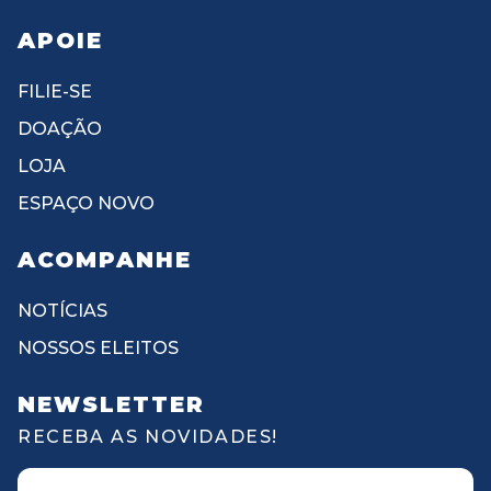
APOIE
FILIE-SE
DOAÇÃO
LOJA
ESPAÇO NOVO
ACOMPANHE
NOTÍCIAS
NOSSOS ELEITOS
NEWSLETTER
RECEBA AS NOVIDADES!