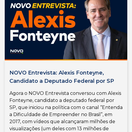
NOVO Entrevista: Alexis Fonteyne,
Candidato a Deputado Federal por SP
Agora o NOVO Entrevista conversou com Alexis
Fonteyne, candidato a deputado federal por
SP, que iniciou na política com o canal “Entenda
a Dificuldade de Empreender no Brasil”, em
2017, com vídeos que alcançaram milhões de
visualizações (um deles com 13 milhões de