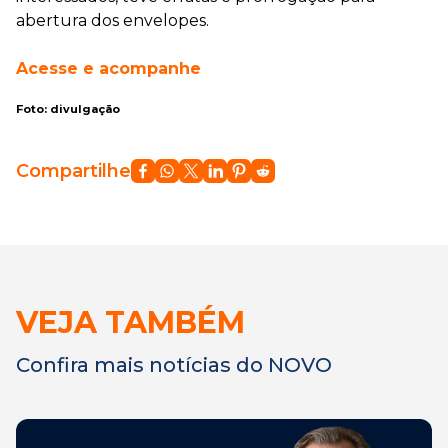
abertura dos envelopes.
Acesse e acompanhe
Foto: divulgação
Compartilhe
VEJA TAMBÉM
Confira mais notícias do NOVO