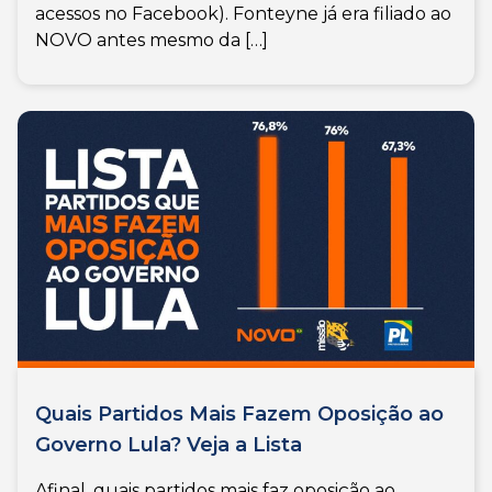
acessos no Facebook). Fonteyne já era filiado ao
NOVO antes mesmo da […]
Quais Partidos Mais Fazem Oposição ao
Governo Lula? Veja a Lista
Afinal, quais partidos mais faz oposição ao