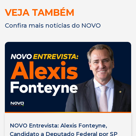
VEJA TAMBÉM
Confira mais notícias do NOVO
NOVO Entrevista: Alexis Fonteyne,
Candidato a Deputado Federal por SP