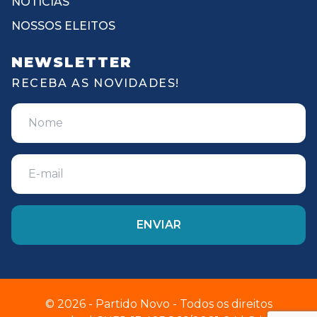
NOTÍCIAS
NOSSOS ELEITOS
NEWSLETTER
RECEBA AS NOVIDADES!
© 2026 - Partido Novo - Todos os direitos