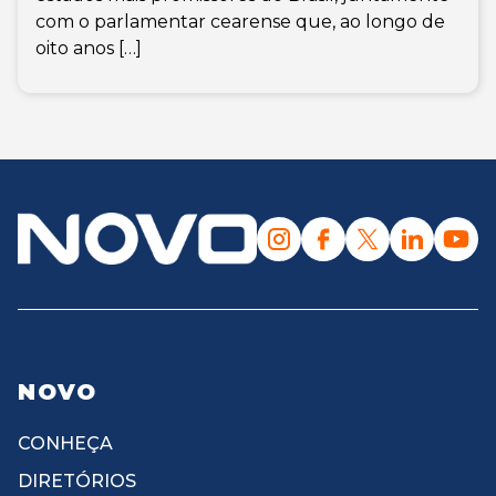
com o parlamentar cearense que, ao longo de
oito anos […]
NOVO
CONHEÇA
DIRETÓRIOS