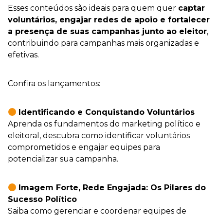
Esses conteúdos são ideais para quem quer
captar
voluntários, engajar redes de apoio e fortalecer
a presença de suas campanhas junto ao eleitor
,
contribuindo para campanhas mais organizadas e
efetivas.
Confira os lançamentos:
Identificando e Conquistando Voluntários
Aprenda os fundamentos do marketing político e
eleitoral, descubra como identificar voluntários
comprometidos e engajar equipes para
potencializar sua campanha.
Imagem Forte, Rede Engajada: Os Pilares do
Sucesso Político
Saiba como gerenciar e coordenar equipes de