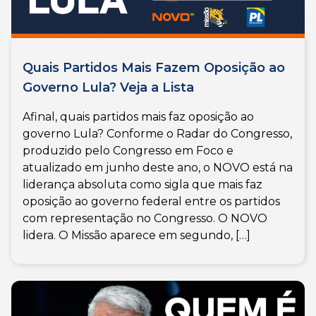
Quais Partidos Mais Fazem Oposição ao
Governo Lula? Veja a Lista
Afinal, quais partidos mais faz oposição ao
governo Lula? Conforme o Radar do Congresso,
produzido pelo Congresso em Foco e
atualizado em junho deste ano, o NOVO está na
liderança absoluta como sigla que mais faz
oposição ao governo federal entre os partidos
com representação no Congresso. O NOVO
lidera. O Missão aparece em segundo, […]