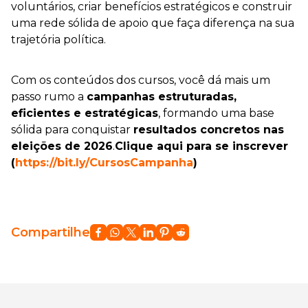
voluntários, criar benefícios estratégicos e construir
uma rede sólida de apoio que faça diferença na sua
trajetória política.
Com os conteúdos dos cursos, você dá mais um
passo rumo a
campanhas estruturadas,
eficientes e estratégicas
, formando uma base
sólida para conquistar
resultados concretos nas
eleições de 2026
.
Clique aqui para se inscrever
(
https://bit.ly/CursosCampanha
)
Compartilhe