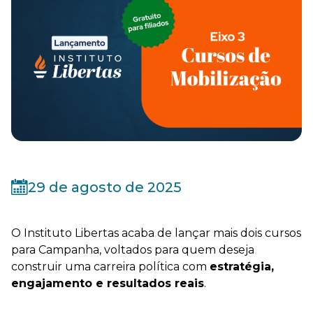
29 de agosto de 2025
O Instituto Libertas acaba de lançar mais dois cursos
para Campanha, voltados para quem deseja
construir uma carreira política com
estratégia,
engajamento e resultados reais
.