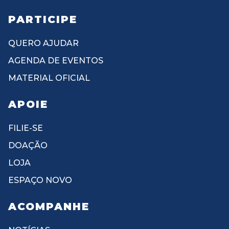
PARTICIPE
QUERO AJUDAR
AGENDA DE EVENTOS
MATERIAL OFICIAL
APOIE
FILIE-SE
DOAÇÃO
LOJA
ESPAÇO NOVO
ACOMPANHE