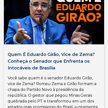
Quem É Eduardo Girão, Vice de Zema?
Conheça o Senador que Enfrenta os
Intocáveis de Brasília
Você sabe quem é o senador Eduardo Girão,
vice de Zema? Romeu Zema e Girão formam a
chapa do Partido Novo à presidência da
república. O gestor que pegou Minas Gerais
quebrada pelo PT e transformou em um dos
estados mais promissores do Brasil, juntamente