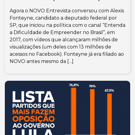
Agora o NOVO Entrevista conversou com Alexis
Fonteyne, candidato a deputado federal por
SP, que iniciou na política com o canal “Entenda
a Dificuldade de Empreender no Brasil”, em
2017, com vídeos que alcançaram milhões de
visualizações (um deles com 13 milhões de
acessos no Facebook). Fonteyne já era filiado ao
NOVO antes mesmo da […]