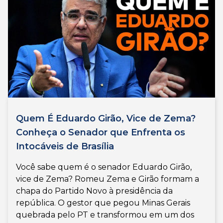
Quem É Eduardo Girão, Vice de Zema?
Conheça o Senador que Enfrenta os
Intocáveis de Brasília
Você sabe quem é o senador Eduardo Girão,
vice de Zema? Romeu Zema e Girão formam a
chapa do Partido Novo à presidência da
república. O gestor que pegou Minas Gerais
quebrada pelo PT e transformou em um dos