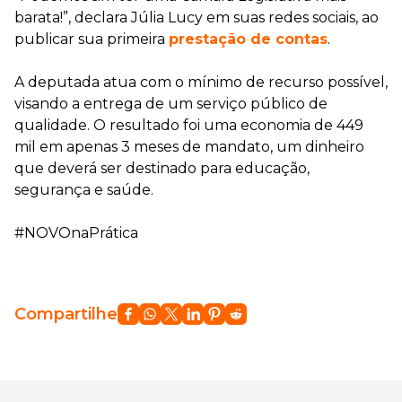
barata!”, declara Júlia Lucy em suas redes sociais, ao
publicar sua primeira
prestação de contas
.
⠀
A deputada atua com o mínimo de recurso possível,
visando a entrega de um serviço público de
qualidade. O resultado foi uma economia de 449
mil em apenas 3 meses de mandato, um dinheiro
que deverá ser destinado para educação,
segurança e saúde.
#NOVOnaPrática
⠀
Compartilhe