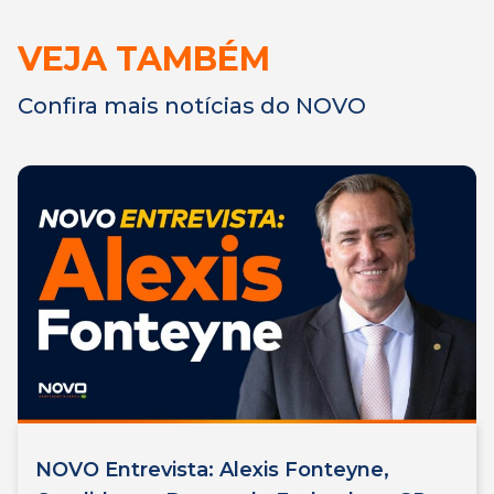
VEJA TAMBÉM
Confira mais notícias do NOVO
NOVO Entrevista: Alexis Fonteyne,