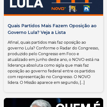
Quais Partidos Mais Fazem Oposição ao
Governo Lula? Veja a Lista
Afinal, quais partidos mais faz oposição ao
governo Lula? Conforme o Radar do Congresso,
produzido pelo Congresso em Foco e
atualizado em junho deste ano, o NOVO está na
liderança absoluta como sigla que mais faz
oposição ao governo federal entre os partidos
com representação no Congresso. O NOVO
lidera. O Missão aparece em segundo, […]