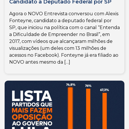
Candidato a Deputado Federal por SP
Agora o NOVO Entrevista conversou com Alexis
Fonteyne, candidato a deputado federal por
SP, que iniciou na política com o canal “Entenda
a Dificuldade de Empreender no Brasil”, em
2017, com vídeos que alcançaram milhões de
visualizações (um deles com 13 milhões de
acessos no Facebook). Fonteyne já era filiado ao
NOVO antes mesmo da […]