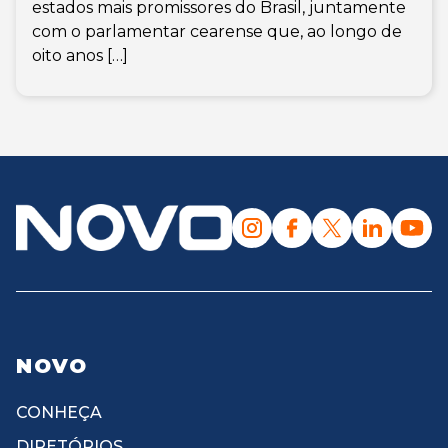
estados mais promissores do Brasil, juntamente
com o parlamentar cearense que, ao longo de
oito anos […]
NOVO
CONHEÇA
DIRETÓRIOS