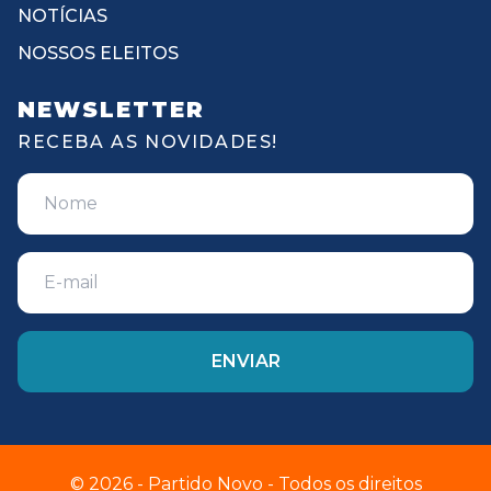
NOTÍCIAS
NOSSOS ELEITOS
NEWSLETTER
RECEBA AS NOVIDADES!
© 2026 - Partido Novo - Todos os direitos