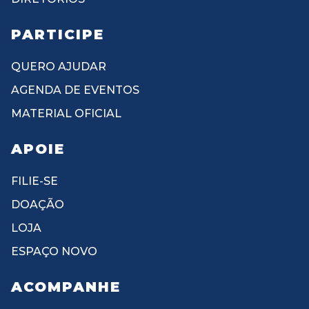
PARTICIPE
QUERO AJUDAR
AGENDA DE EVENTOS
MATERIAL OFICIAL
APOIE
FILIE-SE
DOAÇÃO
LOJA
ESPAÇO NOVO
ACOMPANHE