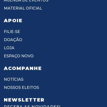
AGENDA DE EVENTOS
MATERIAL OFICIAL
APOIE
FILIE-SE
DOAÇÃO
LOJA
ESPAÇO NOVO
ACOMPANHE
NOTÍCIAS
NOSSOS ELEITOS
NEWSLETTER
RECEBA AS NOVIDADES!