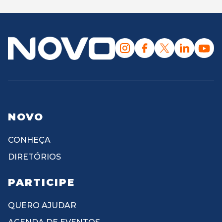
NOVO
CONHEÇA
DIRETÓRIOS
PARTICIPE
QUERO AJUDAR