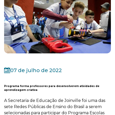
07 de julho de 2022
Programa forma professores para desenvolverem atividades de
aprendizagem criativa
A Secretaria de Educação de Joinville foi uma das
sete Redes Públicas de Ensino do Brasil a serem
selecionadas para participar do Programa Escolas