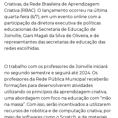
Criativas, da Rede Brasileira de Aprendizagem
Criativa (RBAC). O lançamento ocorreu na última
quarta-feira (6/7), em um evento online com a
participação da diretora executiva de políticas
educacionais da Secretaria de Educação de
Joinville, Giani Magali da Silva de Oliveira, e de
representantes das secretarias de educação das
redes escolhidas.
O trabalho com os professores de Joinville iniciará
no segundo semestre e seguirá até 2024. Os
professores da Rede Pública Municipal receberão
formações para desenvolverem atividades
utilizando os princípios da aprendizagem criativa,
uma abordagem com foco na educação com “mão
na massa”. Com isso, serão incentivados a utilizarem
recursos de robótica e de computação criativa, por
meio de softwares como o Scratch, e de materiais