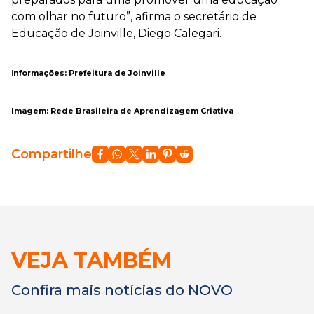
com olhar no futuro”, afirma o secretário de
Educação de Joinville, Diego Calegari.
I
nformações: Prefeitura de Joinville
Imagem: Rede Brasileira de Aprendizagem Criativa
Compartilhe
VEJA TAMBÉM
Confira mais notícias do NOVO