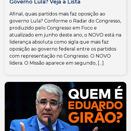
Governo Lula? Veja a Lista
Afinal, quais partidos mais faz oposição ao
governo Lula? Conforme o Radar do Congresso,
produzido pelo Congresso em Foco e
atualizado em junho deste ano, o NOVO está na
liderança absoluta como sigla que mais faz
oposição ao governo federal entre os partidos
com representação no Congresso. O NOVO
lidera. O Missão aparece em segundo, […]