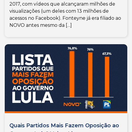
2017, com vídeos que alcançaram milhões de
visualizações (um deles com 13 milhões de
acessos no Facebook). Fonteyne já era filiado ao
NOVO antes mesmo da […]
Quais Partidos Mais Fazem Oposição ao