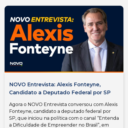
NOVO Entrevista: Alexis Fonteyne,
Candidato a Deputado Federal por SP
Agora o NOVO Entrevista conversou com Alexis
Fonteyne, candidato a deputado federal por
SP, que iniciou na política com o canal “Entenda
a Dificuldade de Empreender no Brasil”, em