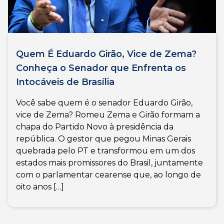
Quem É Eduardo Girão, Vice de Zema?
Conheça o Senador que Enfrenta os
Intocáveis de Brasília
Você sabe quem é o senador Eduardo Girão,
vice de Zema? Romeu Zema e Girão formam a
chapa do Partido Novo à presidência da
república. O gestor que pegou Minas Gerais
quebrada pelo PT e transformou em um dos
estados mais promissores do Brasil, juntamente
com o parlamentar cearense que, ao longo de
oito anos […]