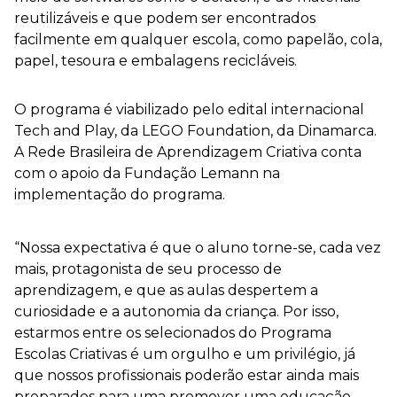
reutilizáveis e que podem ser encontrados
facilmente em qualquer escola, como papelão, cola,
papel, tesoura e embalagens recicláveis.
O programa é viabilizado pelo edital internacional
Tech and Play, da LEGO Foundation, da Dinamarca.
A Rede Brasileira de Aprendizagem Criativa conta
com o apoio da Fundação Lemann na
implementação do programa.
“Nossa expectativa é que o aluno torne-se, cada vez
mais, protagonista de seu processo de
aprendizagem, e que as aulas despertem a
curiosidade e a autonomia da criança. Por isso,
estarmos entre os selecionados do Programa
Escolas Criativas é um orgulho e um privilégio, já
que nossos profissionais poderão estar ainda mais
preparados para uma promover uma educação