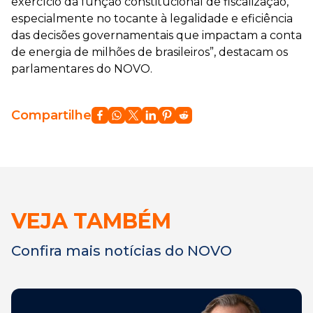
exercício da função constitucional de fiscalização,
especialmente no tocante à legalidade e eficiência
das decisões governamentais que impactam a conta
de energia de milhões de brasileiros”, destacam os
parlamentares do NOVO.
Compartilhe
VEJA TAMBÉM
Confira mais notícias do NOVO