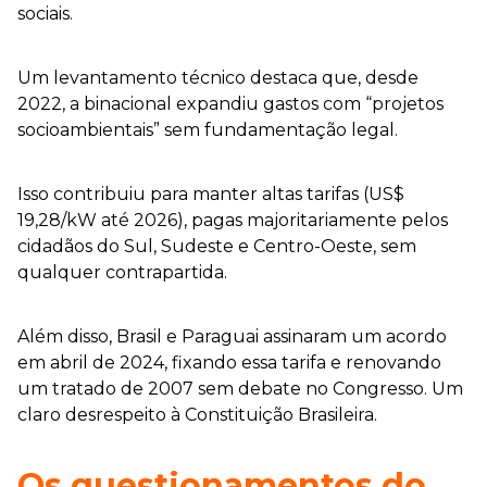
sociais.
Um levantamento técnico destaca que, desde
2022, a binacional expandiu gastos com “projetos
socioambientais” sem fundamentação legal.
Isso contribuiu para manter altas tarifas (US$
19,28/kW até 2026), pagas majoritariamente pelos
cidadãos do Sul, Sudeste e Centro-Oeste, sem
qualquer contrapartida.
Além disso, Brasil e Paraguai assinaram um acordo
em abril de 2024, fixando essa tarifa e renovando
um tratado de 2007 sem debate no Congresso. Um
claro desrespeito à Constituição Brasileira.
Os questionamentos do