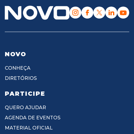
NOVO
CONHEÇA
DIRETÓRIOS
PARTICIPE
QUERO AJUDAR
AGENDA DE EVENTOS
MATERIAL OFICIAL