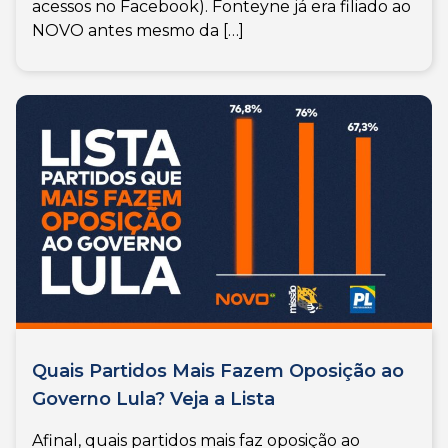
acessos no Facebook). Fonteyne já era filiado ao
NOVO antes mesmo da […]
Quais Partidos Mais Fazem Oposição ao
Governo Lula? Veja a Lista
Afinal, quais partidos mais faz oposição ao