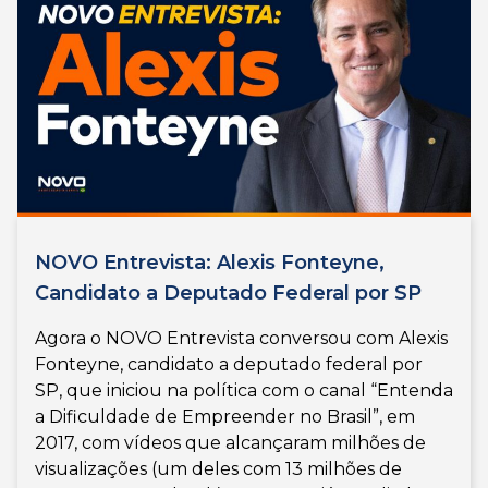
NOVO Entrevista: Alexis Fonteyne,
Candidato a Deputado Federal por SP
Agora o NOVO Entrevista conversou com Alexis
Fonteyne, candidato a deputado federal por
SP, que iniciou na política com o canal “Entenda
a Dificuldade de Empreender no Brasil”, em
2017, com vídeos que alcançaram milhões de
visualizações (um deles com 13 milhões de