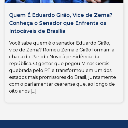
Quem É Eduardo Girão, Vice de Zema?
Conheça o Senador que Enfrenta os
Intocáveis de Brasília
Você sabe quem é o senador Eduardo Girão,
vice de Zema? Romeu Zema e Girão formam a
chapa do Partido Novo à presidência da
república. O gestor que pegou Minas Gerais
quebrada pelo PT e transformou em um dos
estados mais promissores do Brasil, juntamente
com o parlamentar cearense que, ao longo de
oito anos […]