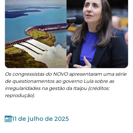
Os congressistas do NOVO apresentaram uma série
de questionamentos ao governo Lula sobre as
irregularidades na gestão da Itaipu (créditos:
reprodução).
11 de julho de 2025