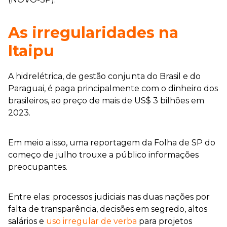
As irregularidades na
Itaipu
A hidrelétrica, de gestão conjunta do Brasil e do
Paraguai, é paga principalmente com o dinheiro dos
brasileiros, ao preço de mais de US$ 3 bilhões em
2023.
Em meio a isso, uma reportagem da Folha de SP do
começo de julho trouxe a público informações
preocupantes.
Entre elas: processos judiciais nas duas nações por
falta de transparência, decisões em segredo, altos
salários e
uso irregular de verba
para projetos