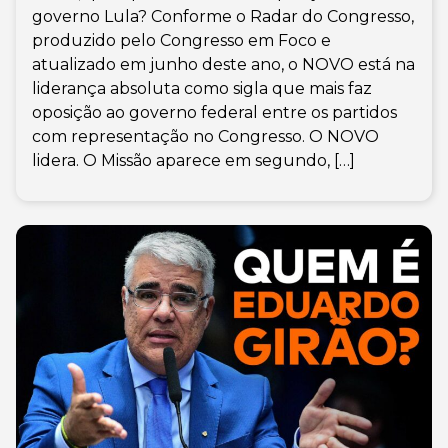
governo Lula? Conforme o Radar do Congresso,
produzido pelo Congresso em Foco e
atualizado em junho deste ano, o NOVO está na
liderança absoluta como sigla que mais faz
oposição ao governo federal entre os partidos
com representação no Congresso. O NOVO
lidera. O Missão aparece em segundo, […]