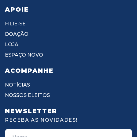
APOIE
FILIE-SE
DOAÇÃO
LOJA
ESPAÇO NOVO
ACOMPANHE
NOTÍCIAS
NOSSOS ELEITOS
NEWSLETTER
RECEBA AS NOVIDADES!