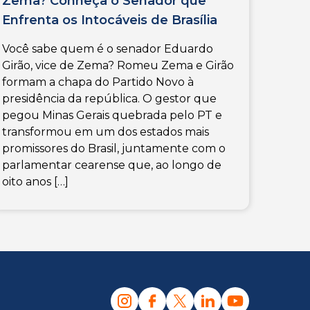
Zema? Conheça o Senador que
Enfrenta os Intocáveis de Brasília
Você sabe quem é o senador Eduardo
Girão, vice de Zema? Romeu Zema e Girão
formam a chapa do Partido Novo à
presidência da república. O gestor que
pegou Minas Gerais quebrada pelo PT e
transformou em um dos estados mais
promissores do Brasil, juntamente com o
parlamentar cearense que, ao longo de
oito anos […]