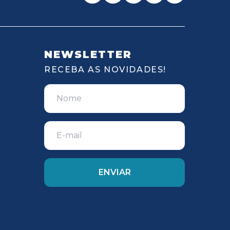
NEWSLETTER
RECEBA AS NOVIDADES!