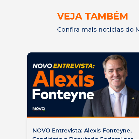
VEJA TAMBÉM
Confira mais notícias do
NOVO Entrevista: Alexis Fonteyne,