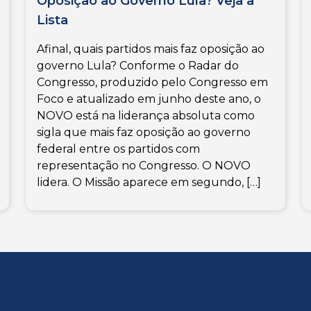
Oposição ao Governo Lula? Veja a
Lista
Afinal, quais partidos mais faz oposição ao
governo Lula? Conforme o Radar do
Congresso, produzido pelo Congresso em
Foco e atualizado em junho deste ano, o
NOVO está na liderança absoluta como
sigla que mais faz oposição ao governo
federal entre os partidos com
representação no Congresso. O NOVO
lidera. O Missão aparece em segundo, […]