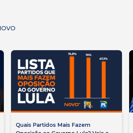
 NOVO
Quais Partidos Mais Fazem