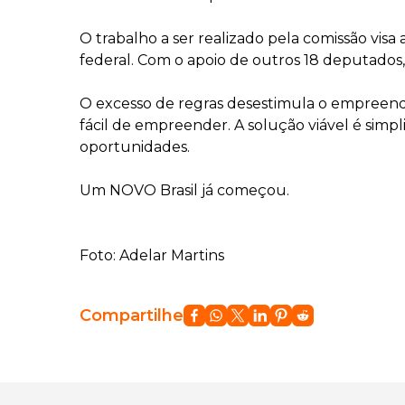
O trabalho a ser realizado pela comissão vis
federal. Com o apoio de outros 18 deputados, 
O excesso de regras desestimula o empreende
fácil de empreender. A solução viável é simp
oportunidades.
Um NOVO Brasil já começou.
Foto: Adelar Martins
Compartilhe