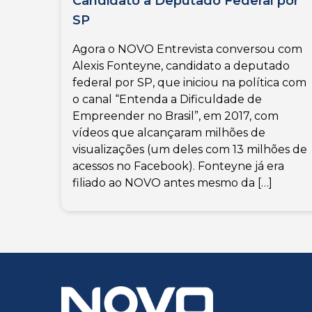
Candidato a Deputado Federal por
SP
Agora o NOVO Entrevista conversou com
Alexis Fonteyne, candidato a deputado
federal por SP, que iniciou na política com
o canal “Entenda a Dificuldade de
Empreender no Brasil”, em 2017, com
vídeos que alcançaram milhões de
visualizações (um deles com 13 milhões de
acessos no Facebook). Fonteyne já era
filiado ao NOVO antes mesmo da […]