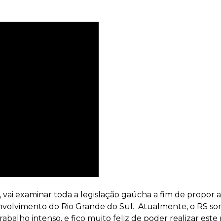
 vai examinar toda a legislação gaúcha a fim de propor
volvimento do Rio Grande do Sul. Atualmente, o RS soma 
abalho intenso, e fico muito feliz de poder realizar este 