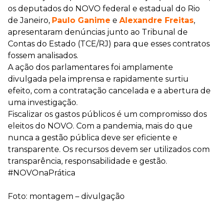
os deputados do NOVO federal e estadual do Rio
de Janeiro,
Paulo Ganime
e
Alexandre Freitas
,
apresentaram denúncias junto ao Tribunal de
Contas do Estado (TCE/RJ) para que esses contratos
fossem analisados.
A ação dos parlamentares foi amplamente
divulgada pela imprensa e rapidamente surtiu
efeito, com a contratação cancelada e a abertura de
uma investigação.
Fiscalizar os gastos públicos é um compromisso dos
eleitos do NOVO. Com a pandemia, mais do que
nunca a gestão pública deve ser eficiente e
transparente. Os recursos devem ser utilizados com
transparência, responsabilidade e gestão.
#NOVOnaPrática
Foto: montagem – divulgação