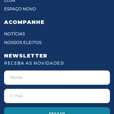
LOJA
ESPAÇO NOVO
ACOMPANHE
NOTÍCIAS
NOSSOS ELEITOS
NEWSLETTER
RECEBA AS NOVIDADES!