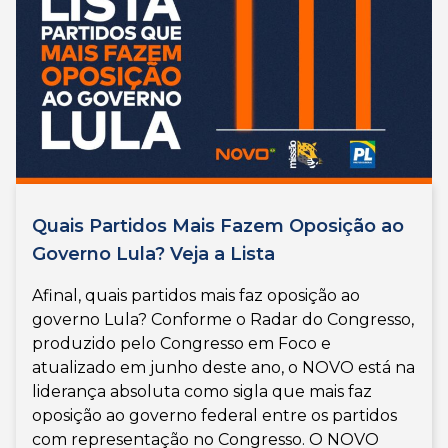
Quais Partidos Mais Fazem Oposição ao
Governo Lula? Veja a Lista
Afinal, quais partidos mais faz oposição ao
governo Lula? Conforme o Radar do Congresso,
produzido pelo Congresso em Foco e
atualizado em junho deste ano, o NOVO está na
liderança absoluta como sigla que mais faz
oposição ao governo federal entre os partidos
com representação no Congresso. O NOVO