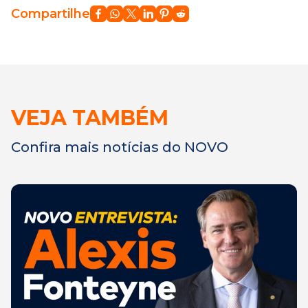
Compartilhe
VEJA TAMBÉM
Confira mais notícias do NOVO