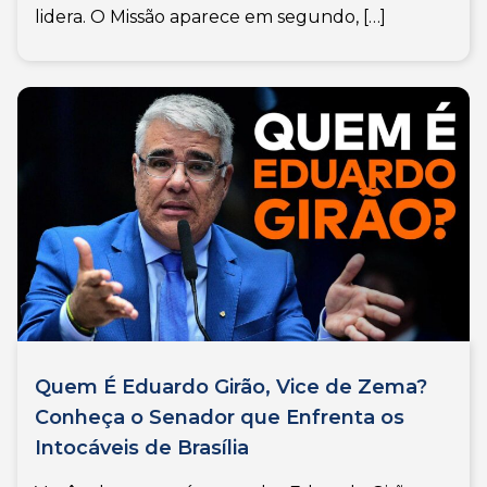
lidera. O Missão aparece em segundo, […]
Quem É Eduardo Girão, Vice de Zema?
Conheça o Senador que Enfrenta os
Intocáveis de Brasília