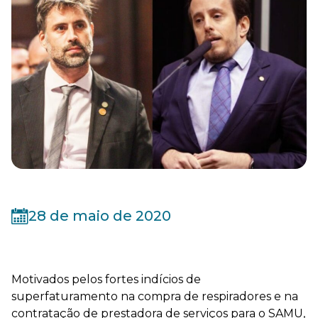
28 de maio de 2020
Motivados pelos fortes indícios de
superfaturamento na compra de respiradores e na
contratação de prestadora de serviços para o SAMU,