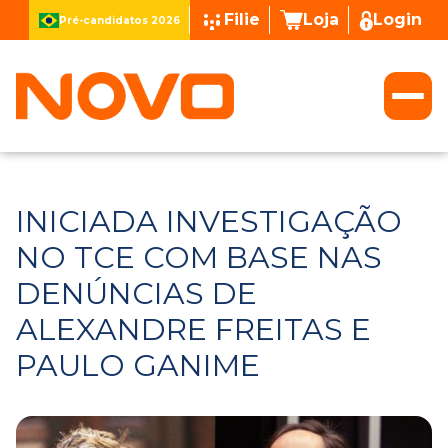
Filie
Loja
Login
Pré-candidatos 2026
INICIADA INVESTIGAÇÃO
NO TCE COM BASE NAS
DENÚNCIAS DE
ALEXANDRE FREITAS E
PAULO GANIME