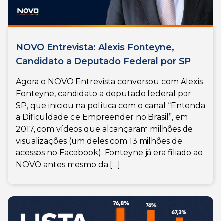
NOVO Entrevista: Alexis Fonteyne,
Candidato a Deputado Federal por SP
Agora o NOVO Entrevista conversou com Alexis
Fonteyne, candidato a deputado federal por
SP, que iniciou na política com o canal “Entenda
a Dificuldade de Empreender no Brasil”, em
2017, com vídeos que alcançaram milhões de
visualizações (um deles com 13 milhões de
acessos no Facebook). Fonteyne já era filiado ao
NOVO antes mesmo da […]