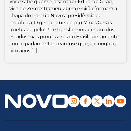
Você sabe quem é o senador Eduardo Girão,
vice de Zema? Romeu Zema e Girão formam a
chapa do Partido Novo à presidência da
república. O gestor que pegou Minas Gerais
quebrada pelo PT e transformou em um dos
estados mais promissores do Brasil, juntamente
com o parlamentar cearense que, ao longo de
oito anos […]