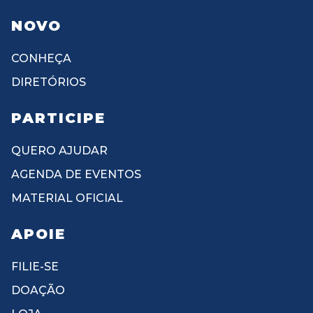
NOVO
CONHEÇA
DIRETÓRIOS
PARTICIPE
QUERO AJUDAR
AGENDA DE EVENTOS
MATERIAL OFICIAL
APOIE
FILIE-SE
DOAÇÃO