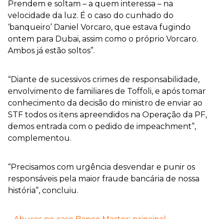
Prendem e soltam – a quem interessa – na
velocidade da luz. É o caso do cunhado do
‘banqueiro’ Daniel Vorcaro, que estava fugindo
ontem para Dubai, assim como o próprio Vorcaro.
Ambos já estão soltos”.
“Diante de sucessivos crimes de responsabilidade,
envolvimento de familiares de Toffoli, e após tomar
conhecimento da decisão do ministro de enviar ao
STF todos os itens apreendidos na Operação da PF,
demos entrada com o pedido de impeachment”,
complementou.
“Precisamos com urgência desvendar e punir os
responsáveis pela maior fraude bancária de nossa
história”, concluiu.