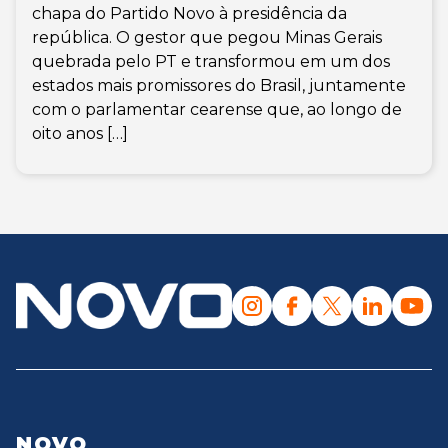
chapa do Partido Novo à presidência da
república. O gestor que pegou Minas Gerais
quebrada pelo PT e transformou em um dos
estados mais promissores do Brasil, juntamente
com o parlamentar cearense que, ao longo de
oito anos […]
NOVO