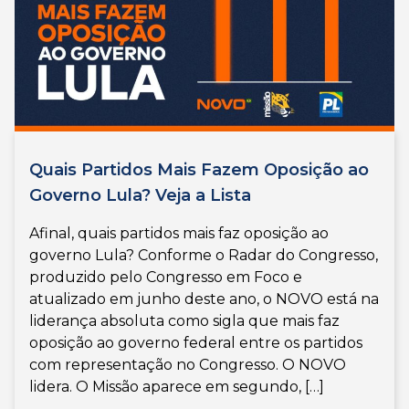
Quais Partidos Mais Fazem Oposição ao
Governo Lula? Veja a Lista
Afinal, quais partidos mais faz oposição ao
governo Lula? Conforme o Radar do Congresso,
produzido pelo Congresso em Foco e
atualizado em junho deste ano, o NOVO está na
liderança absoluta como sigla que mais faz
oposição ao governo federal entre os partidos
com representação no Congresso. O NOVO
lidera. O Missão aparece em segundo, […]