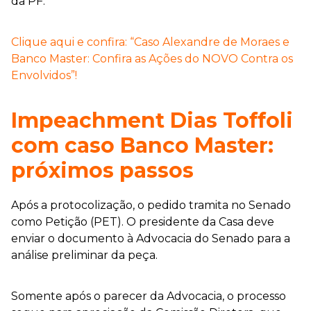
da PF.
Clique aqui e confira: “Caso Alexandre de Moraes e
Banco Master: Confira as Ações do NOVO Contra os
Envolvidos”!
Impeachment Dias Toffoli
com caso Banco Master:
próximos passos
Após a protocolização, o pedido tramita no Senado
como Petição (PET). O presidente da Casa deve
enviar o documento à Advocacia do Senado para a
análise preliminar da peça.
Somente após o parecer da Advocacia, o processo