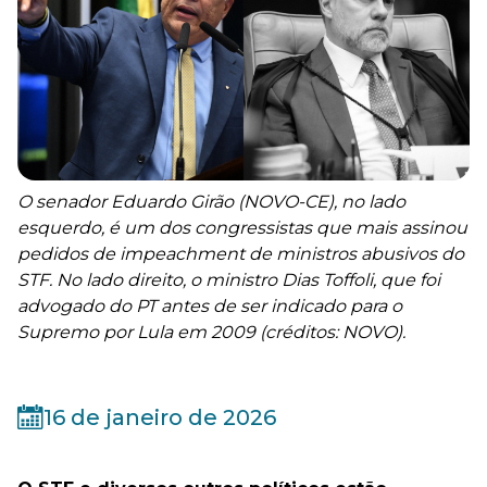
O senador Eduardo Girão (NOVO-CE), no lado
esquerdo, é um dos congressistas que mais assinou
pedidos de impeachment de ministros abusivos do
STF. No lado direito, o ministro Dias Toffoli, que foi
advogado do PT antes de ser indicado para o
Supremo por Lula em 2009 (créditos: NOVO).
16 de janeiro de 2026