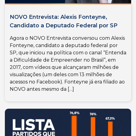
NOVO Entrevista: Alexis Fonteyne,
Candidato a Deputado Federal por SP
Agora o NOVO Entrevista conversou com Alexis
Fonteyne, candidato a deputado federal por
SP, que iniciou na política com o canal “Entenda
a Dificuldade de Empreender no Brasil”, em
2017, com vídeos que alcançaram milhões de
visualizações (um deles com 13 milhões de
acessos no Facebook). Fonteyne já era filiado ao
NOVO antes mesmo da […]