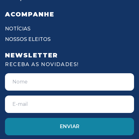
ACOMPANHE
NOTÍCIAS
NOSSOS ELEITOS
NEWSLETTER
RECEBA AS NOVIDADES!