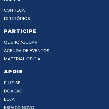
CONHEÇA
DIRETÓRIOS
PARTICIPE
QUERO AJUDAR
AGENDA DE EVENTOS
MATERIAL OFICIAL
APOIE
FILIE-SE
DOAÇÃO
LOJA
ESPAÇO NOVO