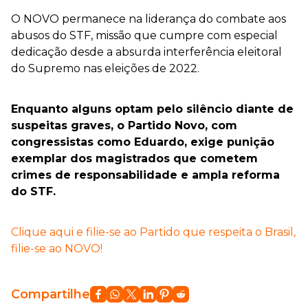
O NOVO permanece na liderança do combate aos
abusos do STF, missão que cumpre com especial
dedicação desde a absurda interferência eleitoral
do Supremo nas eleições de 2022.
Enquanto alguns optam pelo silêncio diante de
suspeitas graves, o Partido Novo, com
congressistas como Eduardo, exige punição
exemplar dos magistrados que cometem
crimes de responsabilidade e ampla reforma
do STF.
Clique aqui e filie-se ao Partido que respeita o Brasil,
filie-se ao NOVO!
Compartilhe