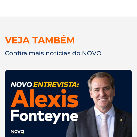
VEJA TAMBÉM
Confira mais notícias do NOVO