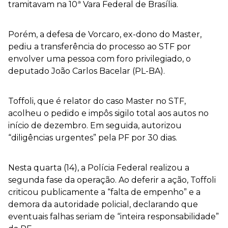
tramitavam na 10ª Vara Federal de Brasília.
Porém, a defesa de Vorcaro, ex-dono do Master,
pediu a transferência do processo ao STF por
envolver uma pessoa com foro privilegiado, o
deputado João Carlos Bacelar (PL-BA).
Toffoli, que é relator do caso Master no STF,
acolheu o pedido e impôs sigilo total aos autos no
início de dezembro. Em seguida, autorizou
“diligências urgentes” pela PF por 30 dias.
Nesta quarta (14), a Polícia Federal realizou a
segunda fase da operação. Ao deferir a ação, Toffoli
criticou publicamente a “falta de empenho” e a
demora da autoridade policial, declarando que
eventuais falhas seriam de “inteira responsabilidade”