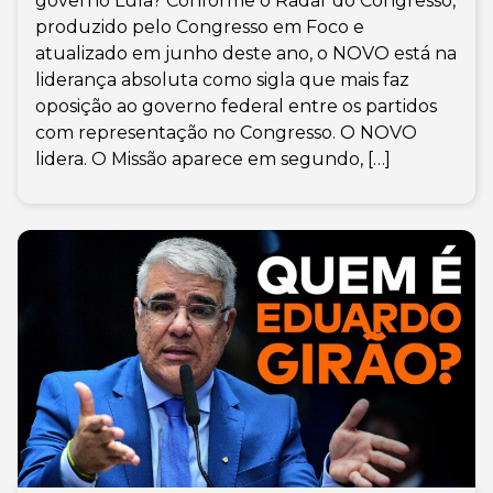
governo Lula? Conforme o Radar do Congresso,
produzido pelo Congresso em Foco e
atualizado em junho deste ano, o NOVO está na
liderança absoluta como sigla que mais faz
oposição ao governo federal entre os partidos
com representação no Congresso. O NOVO
lidera. O Missão aparece em segundo, […]