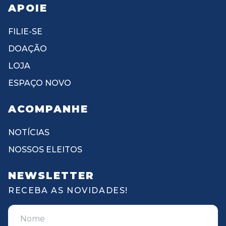
APOIE
FILIE-SE
DOAÇÃO
LOJA
ESPAÇO NOVO
ACOMPANHE
NOTÍCIAS
NOSSOS ELEITOS
NEWSLETTER
RECEBA AS NOVIDADES!