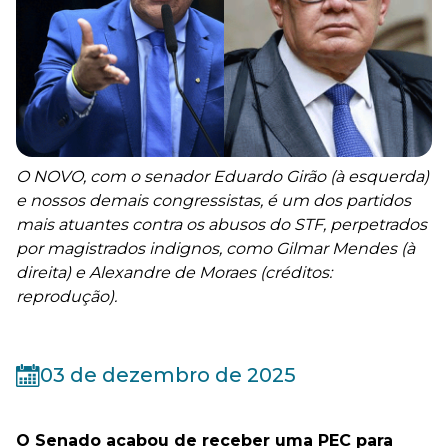
O NOVO, com o senador Eduardo Girão (à esquerda)
e nossos demais congressistas, é um dos partidos
mais atuantes contra os abusos do STF, perpetrados
por magistrados indignos, como Gilmar Mendes (à
direita) e Alexandre de Moraes (créditos:
reprodução).
03 de dezembro de 2025
O Senado acabou de receber uma PEC para