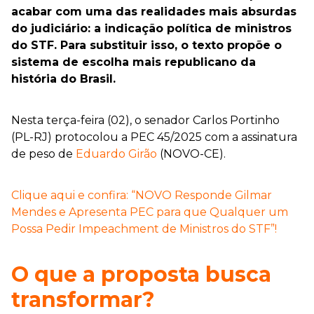
acabar com uma das realidades mais absurdas
do judiciário: a indicação política de ministros
do STF. Para substituir isso, o texto propõe o
sistema de escolha mais republicano da
história do Brasil.
Nesta terça-feira (02), o senador Carlos Portinho
(PL-RJ) protocolou a PEC 45/2025 com a assinatura
de peso de
Eduardo Girão
(NOVO-CE).
Clique aqui e confira: “NOVO Responde Gilmar
Mendes e Apresenta PEC para que Qualquer um
Possa Pedir Impeachment de Ministros do STF”!
O que a proposta busca
transformar?