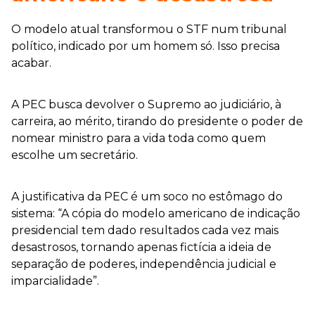
O modelo atual transformou o STF num tribunal
político, indicado por um homem só. Isso precisa
acabar.
A PEC busca devolver o Supremo ao judiciário, à
carreira, ao mérito, tirando do presidente o poder de
nomear ministro para a vida toda como quem
escolhe um secretário.
A justificativa da PEC é um soco no estômago do
sistema: “A cópia do modelo americano de indicação
presidencial tem dado resultados cada vez mais
desastrosos, tornando apenas fictícia a ideia de
separação de poderes, independência judicial e
imparcialidade”.