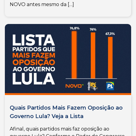
NOVO antes mesmo da […]
Quais Partidos Mais Fazem Oposição ao
Governo Lula? Veja a Lista
Afinal, quais partidos mais faz oposição ao