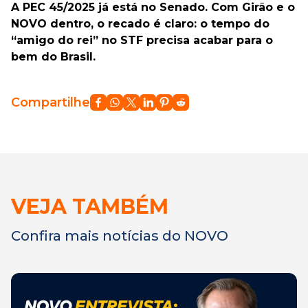
A PEC 45/2025 já está no Senado. Com Girão e o
NOVO dentro, o recado é claro: o tempo do
“amigo do rei” no STF precisa acabar para o
bem do Brasil.
Compartilhe
VEJA TAMBÉM
Confira mais notícias do NOVO