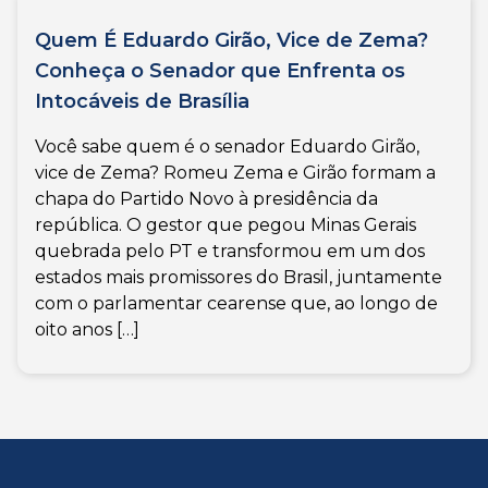
Quem É Eduardo Girão, Vice de Zema?
Conheça o Senador que Enfrenta os
Intocáveis de Brasília
Você sabe quem é o senador Eduardo Girão,
vice de Zema? Romeu Zema e Girão formam a
chapa do Partido Novo à presidência da
república. O gestor que pegou Minas Gerais
quebrada pelo PT e transformou em um dos
estados mais promissores do Brasil, juntamente
com o parlamentar cearense que, ao longo de
oito anos […]