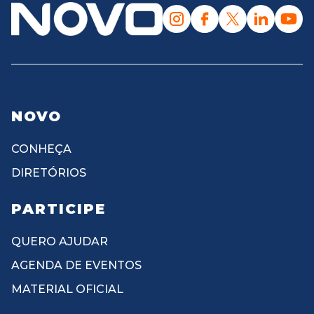
NOVO
CONHEÇA
DIRETÓRIOS
PARTICIPE
QUERO AJUDAR
AGENDA DE EVENTOS
MATERIAL OFICIAL