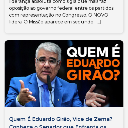
liderança absoluta como sigla que mais faz
oposição ao governo federal entre os partidos
com representação no Congresso. O NOVO
lidera. O Missão aparece em segundo, […]
Quem É Eduardo Girão, Vice de Zema?
Conheça o Senador que Enfrenta os