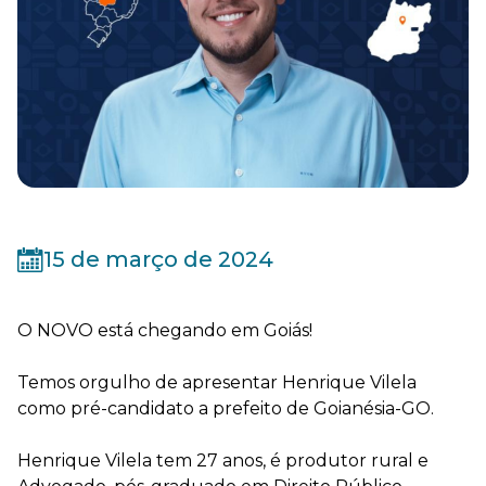
15 de março de 2024
O NOVO está chegando em Goiás!
Temos orgulho de apresentar Henrique Vilela
como pré-candidato a prefeito de Goianésia-GO.
Henrique Vilela tem 27 anos, é produtor rural e