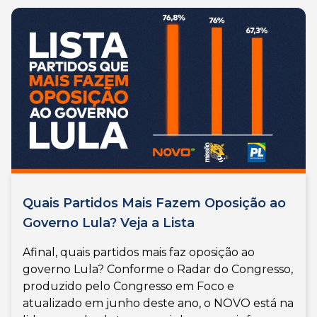
Quais Partidos Mais Fazem Oposição ao
Governo Lula? Veja a Lista
Afinal, quais partidos mais faz oposição ao
governo Lula? Conforme o Radar do Congresso,
produzido pelo Congresso em Foco e
atualizado em junho deste ano, o NOVO está na