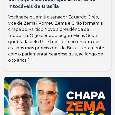
Intocáveis de Brasília
Você sabe quem é o senador Eduardo Girão,
vice de Zema? Romeu Zema e Girão formam a
chapa do Partido Novo à presidência da
república. O gestor que pegou Minas Gerais
quebrada pelo PT e transformou em um dos
estados mais promissores do Brasil, juntamente
com o parlamentar cearense que, ao longo de
oito anos […]