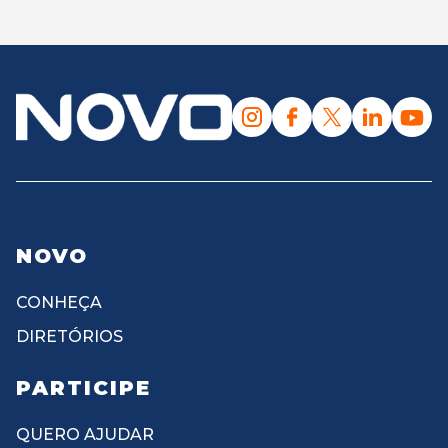
NOVO
CONHEÇA
DIRETÓRIOS
PARTICIPE
QUERO AJUDAR