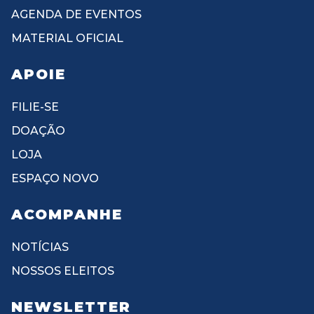
AGENDA DE EVENTOS
MATERIAL OFICIAL
APOIE
FILIE-SE
DOAÇÃO
LOJA
ESPAÇO NOVO
ACOMPANHE
NOTÍCIAS
NOSSOS ELEITOS
NEWSLETTER