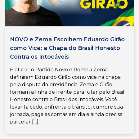
NOVO e Zema Escolhem Eduardo Girão
como Vice: a Chapa do Brasil Honesto
Contra os Intocáveis
É oficial: o Partido Novo e Romeu Zema
definiram Eduardo Girão como vice na chapa
pela disputa da presidência. Zema e Girão
formam a linha de frente para lutar pelo Brasil
Honesto contra o Brasil dos Intocáveis. Você
levanta cedo, enfrenta o trânsito, cumpre sua
jornada, paga as contas em dia e ainda precisa
parcelar […]