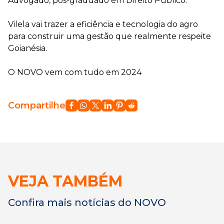
Advogado, pós-graduado em Direito Público.
Vilela vai trazer a eficiência e tecnologia do agro
para construir uma gestão que realmente respeite
Goianésia.
O NOVO vem com tudo em 2024
Compartilhe
VEJA TAMBÉM
Confira mais notícias do NOVO