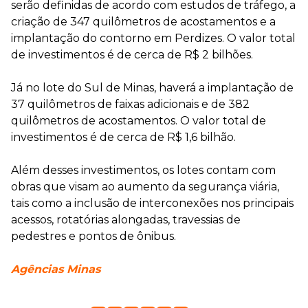
serão definidas de acordo com estudos de tráfego, a
criação de 347 quilômetros de acostamentos e a
implantação do contorno em Perdizes. O valor total
de investimentos é de cerca de R$ 2 bilhões.
Já no lote do Sul de Minas, haverá a implantação de
37 quilômetros de faixas adicionais e de 382
quilômetros de acostamentos. O valor total de
investimentos é de cerca de R$ 1,6 bilhão.
Além desses investimentos, os lotes contam com
obras que visam ao aumento da segurança viária,
tais como a inclusão de interconexões nos principais
acessos, rotatórias alongadas, travessias de
pedestres e pontos de ônibus.
Agências Minas