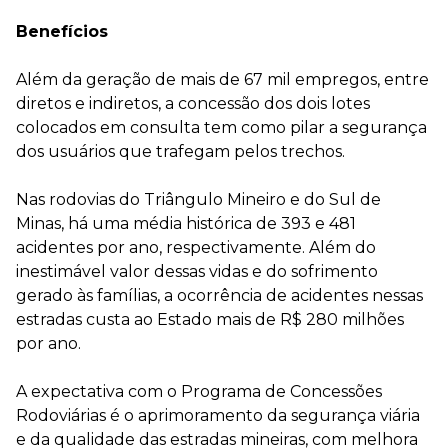
Benefícios
Além da geração de mais de 67 mil empregos, entre
diretos e indiretos, a concessão dos dois lotes
colocados em consulta tem como pilar a segurança
dos usuários que trafegam pelos trechos.
Nas rodovias do Triângulo Mineiro e do Sul de
Minas, há uma média histórica de 393 e 481
acidentes por ano, respectivamente. Além do
inestimável valor dessas vidas e do sofrimento
gerado às famílias, a ocorrência de acidentes nessas
estradas custa ao Estado mais de R$ 280 milhões
por ano.
A expectativa com o Programa de Concessões
Rodoviárias é o aprimoramento da segurança viária
e da qualidade das estradas mineiras, com melhora