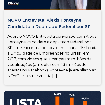
NOVO Entrevista: Alexis Fonteyne,
Candidato a Deputado Federal por SP
Agora o NOVO Entrevista conversou com Alexis
Fonteyne, candidato a deputado federal por
SP, que iniciou na política com o canal “Entenda
a Dificuldade de Empreender no Brasil”, em
2017, com vídeos que alcançaram milhões de
visualizações (um deles com 13 milhões de
acessos no Facebook). Fonteyne já era filiado ao
NOVO antes mesmo da […]