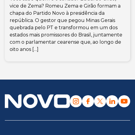
vice de Zema? Romeu Zema e Girão formam a
chapa do Partido Novo à presidência da
república. O gestor que pegou Minas Gerais
quebrada pelo PT e transformou em um dos
estados mais promissores do Brasil, juntamente
com o parlamentar cearense que, ao longo de
oito anos […]