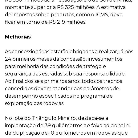
montante superior a R$ 325 milhões. A estimativa
de impostos sobre produtos, como o ICMS, deve
ficar em torno de R$ 219 milhões.
Melhorias
As concessionárias estarão obrigadas a realizar, já nos
24 primeiros meses da concessão, investimentos
para melhoria das condições de tráfego e
segurança das estradas sob sua responsabilidade.
Ao final dos seis primeiros anos, todos os trechos
concedidos devem atender aos parâmetros de
desempenho especificados no programa de
exploração das rodovias.
No lote do Triângulo Mineiro, destaca-se a
implantação de 39 quilômetros de faixa adicional e
de duplicação de 10 quilômetros em rodovias que