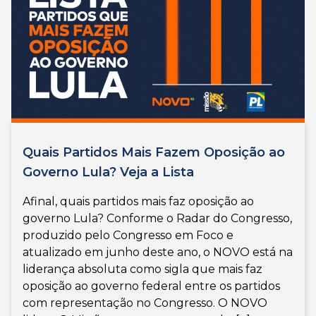
Quais Partidos Mais Fazem Oposição ao
Governo Lula? Veja a Lista
Afinal, quais partidos mais faz oposição ao
governo Lula? Conforme o Radar do Congresso,
produzido pelo Congresso em Foco e
atualizado em junho deste ano, o NOVO está na
liderança absoluta como sigla que mais faz
oposição ao governo federal entre os partidos
com representação no Congresso. O NOVO