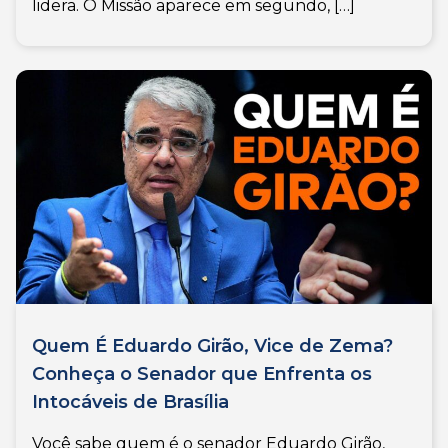
lidera. O Missão aparece em segundo, […]
Quem É Eduardo Girão, Vice de Zema?
Conheça o Senador que Enfrenta os
Intocáveis de Brasília
Você sabe quem é o senador Eduardo Girão,