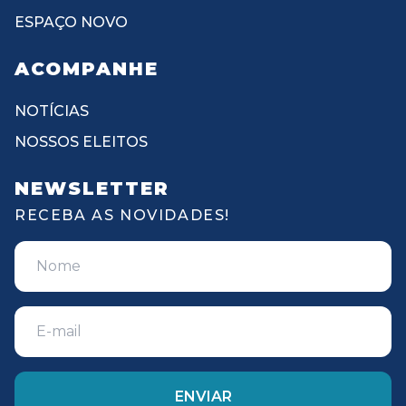
ESPAÇO NOVO
ACOMPANHE
NOTÍCIAS
NOSSOS ELEITOS
NEWSLETTER
RECEBA AS NOVIDADES!