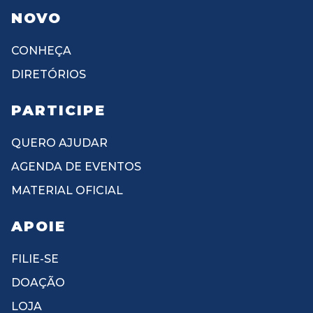
NOVO
CONHEÇA
DIRETÓRIOS
PARTICIPE
QUERO AJUDAR
AGENDA DE EVENTOS
MATERIAL OFICIAL
APOIE
FILIE-SE
DOAÇÃO
LOJA