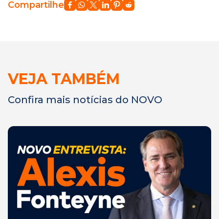
Compartilhe
VEJA TAMBÉM
Confira mais notícias do NOVO