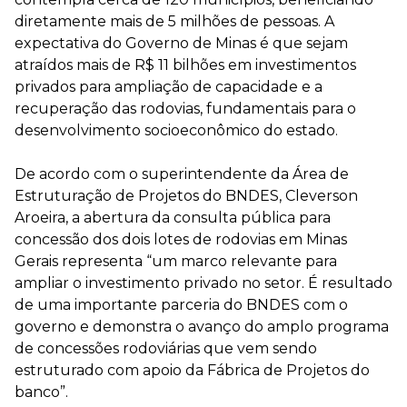
diretamente mais de 5 milhões de pessoas. A
expectativa do Governo de Minas é que sejam
atraídos mais de R$ 11 bilhões em investimentos
privados para ampliação de capacidade e a
recuperação das rodovias, fundamentais para o
desenvolvimento socioeconômico do estado.
De acordo com o superintendente da Área de
Estruturação de Projetos do BNDES, Cleverson
Aroeira, a abertura da consulta pública para
concessão dos dois lotes de rodovias em Minas
Gerais representa “um marco relevante para
ampliar o investimento privado no setor. É resultado
de uma importante parceria do BNDES com o
governo e demonstra o avanço do amplo programa
de concessões rodoviárias que vem sendo
estruturado com apoio da Fábrica de Projetos do
banco”.