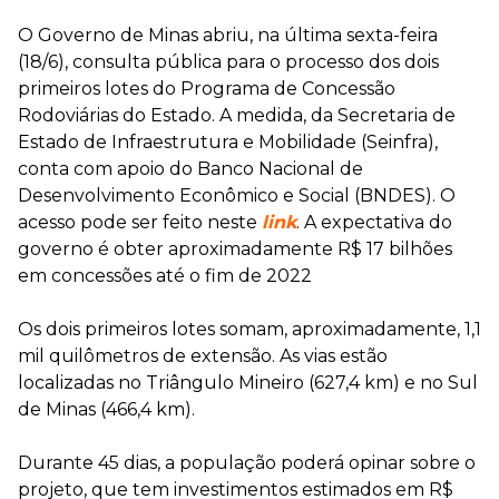
O Governo de Minas abriu, na última sexta-feira
(18/6), consulta pública para o processo dos dois
primeiros lotes do Programa de Concessão
Rodoviárias do Estado. A medida, da Secretaria de
Estado de Infraestrutura e Mobilidade (Seinfra),
conta com apoio do Banco Nacional de
Desenvolvimento Econômico e Social (BNDES). O
acesso pode ser feito neste
link
. A expectativa do
governo é obter aproximadamente R$ 17 bilhões
em concessões até o fim de 2022
Os dois primeiros lotes somam, aproximadamente, 1,1
mil quilômetros de extensão. As vias estão
localizadas no Triângulo Mineiro (627,4 km) e no Sul
de Minas (466,4 km).
Durante 45 dias, a população poderá opinar sobre o
projeto, que tem investimentos estimados em R$