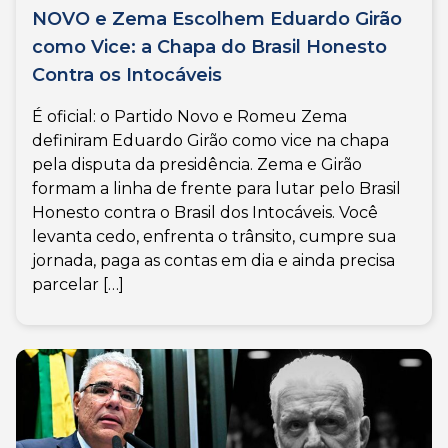
NOVO e Zema Escolhem Eduardo Girão
como Vice: a Chapa do Brasil Honesto
Contra os Intocáveis
É oficial: o Partido Novo e Romeu Zema
definiram Eduardo Girão como vice na chapa
pela disputa da presidência. Zema e Girão
formam a linha de frente para lutar pelo Brasil
Honesto contra o Brasil dos Intocáveis. Você
levanta cedo, enfrenta o trânsito, cumpre sua
jornada, paga as contas em dia e ainda precisa
parcelar […]