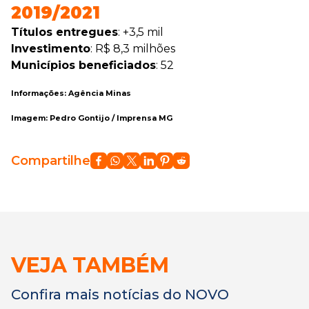
2019/2021
Títulos entregues
: +3,5 mil
Investimento
: R$ 8,3 milhões
Municípios beneficiados
: 52
Informações: Agência Minas
Imagem: Pedro Gontijo / Imprensa MG
Compartilhe
VEJA TAMBÉM
Confira mais notícias do NOVO