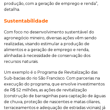
produção, com a geração de emprego e renda”,
detalha.
Sustentabilidade
Com foco no desenvolvimento sustentável do
agronegócio mineiro, diversas ações vêm sendo
realizadas, visando estimular a produção de
alimentos e a geração de emprego e renda,
alinhadas à necessidade de conservação dos
recursos naturais.
Um exemplo é o Programa de Revitalização das
Sub-bacias do rio São Francisco. Com parcerias na
execução do programa, que envolve investimentos
de R$ 52 milhões, as ações de revitalização
(construção de barraginhas para captação de águas
de chuva, proteção de nascentes e matas ciliares,
terraceamentos e adequação de estradas vicinais) já