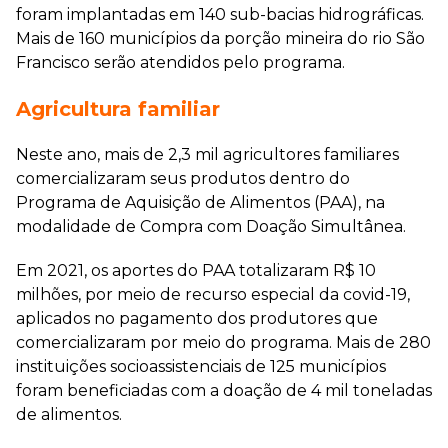
foram implantadas em 140 sub-bacias hidrográficas.
Mais de 160 municípios da porção mineira do rio São
Francisco serão atendidos pelo programa.
Agricultura familiar
Neste ano, mais de 2,3 mil agricultores familiares
comercializaram seus produtos dentro do
Programa de Aquisição de Alimentos (PAA), na
modalidade de Compra com Doação Simultânea.
Em 2021, os aportes do PAA totalizaram R$ 10
milhões, por meio de recurso especial da covid-19,
aplicados no pagamento dos produtores que
comercializaram por meio do programa. Mais de 280
instituições socioassistenciais de 125 municípios
foram beneficiadas com a doação de 4 mil toneladas
de alimentos.