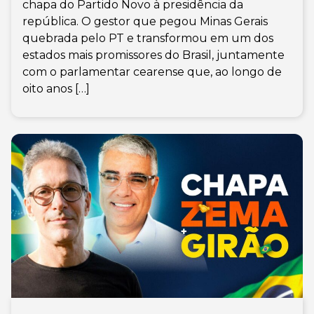
chapa do Partido Novo à presidência da
república. O gestor que pegou Minas Gerais
quebrada pelo PT e transformou em um dos
estados mais promissores do Brasil, juntamente
com o parlamentar cearense que, ao longo de
oito anos […]