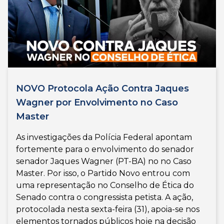
NOVO Protocola Ação Contra Jaques
Wagner por Envolvimento no Caso
Master
As investigações da Polícia Federal apontam
fortemente para o envolvimento do senador
senador Jaques Wagner (PT-BA) no no Caso
Master. Por isso, o Partido Novo entrou com
uma representação no Conselho de Ética do
Senado contra o congressista petista. A ação,
protocolada nesta sexta-feira (31), apoia-se nos
elementos tornados públicos hoje na decisão