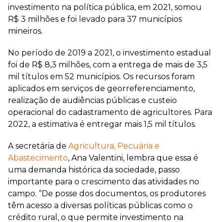
investimento na política pública, em 2021, somou
R$ 3 milhões e foi levado para 37 municípios
mineiros.
No período de 2019 a 2021, o investimento estadual
foi de R$ 8,3 milhões, com a entrega de mais de 3,5
mil títulos em 52 municípios. Os recursos foram
aplicados em serviços de georreferenciamento,
realização de audiências públicas e custeio
operacional do cadastramento de agricultores. Para
2022, a estimativa é entregar mais 1,5 mil títulos.
A secretária de
Agricultura, Pecuária e
Abastecimento
, Ana Valentini, lembra que essa é
uma demanda histórica da sociedade, passo
importante para o crescimento das atividades no
campo. “De posse dos documentos, os produtores
têm acesso a diversas políticas públicas como o
crédito rural, o que permite investimento na