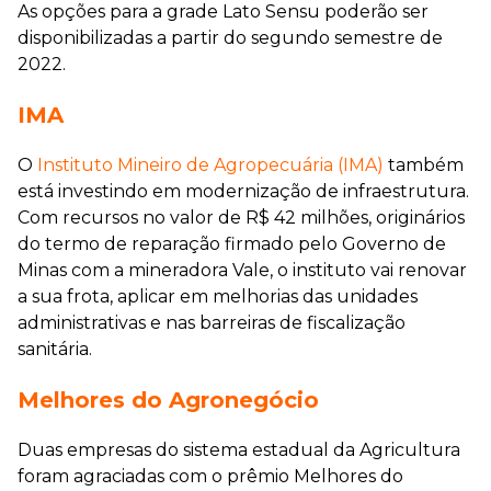
As opções para a grade Lato Sensu poderão ser
disponibilizadas a partir do segundo semestre de
2022.
IMA
O
Instituto Mineiro de Agropecuária (IMA)
também
está investindo em modernização de infraestrutura.
Com recursos no valor de R$ 42 milhões, originários
do termo de reparação firmado pelo Governo de
Minas com a mineradora Vale, o instituto vai renovar
a sua frota, aplicar em melhorias das unidades
administrativas e nas barreiras de fiscalização
sanitária.
Melhores do Agronegócio
Duas empresas do sistema estadual da Agricultura
foram agraciadas com o prêmio Melhores do