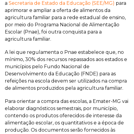
a
Secretaria de Estado da Educação (SEE/MG)
para
aprimorar e ampliar a oferta de alimentos da
agricultura familiar para a rede estadual de ensino,
por meio do Programa Nacional de Alimentação
Escolar (Pnae), foi outra conquista para a
agricultura familiar.
A lei que regulamenta o Pnae estabelece que, no
mínimo, 30% dos recursos repassados aos estados e
municípios pelo Fundo Nacional de
Desenvolvimento da Educação (FNDE) para as
refeições na escola devem ser utilizados na compra
de alimentos produzidos pela agricultura familiar.
Para orientar a compra das escolas, a Emater-MG vai
elaborar diagnósticos semestrais, por município,
contendo os produtos oferecidos de interesse da
alimentação escolar, os quantitativos e a época de
produção. Os documentos serão fornecidos às