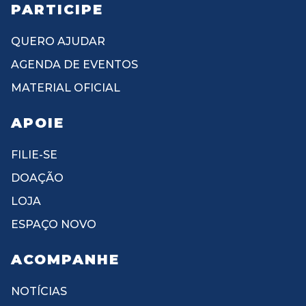
PARTICIPE
QUERO AJUDAR
AGENDA DE EVENTOS
MATERIAL OFICIAL
APOIE
FILIE-SE
DOAÇÃO
LOJA
ESPAÇO NOVO
ACOMPANHE
NOTÍCIAS