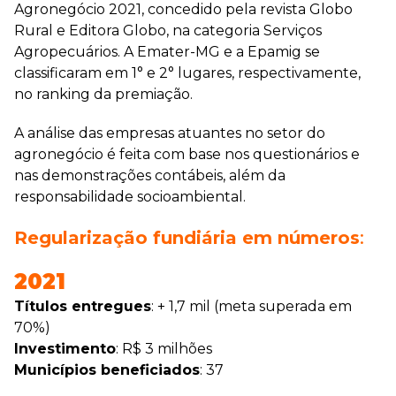
Agronegócio 2021, concedido pela revista Globo
Rural e Editora Globo, na categoria Serviços
Agropecuários. A Emater-MG e a Epamig se
classificaram em 1° e 2° lugares, respectivamente,
no ranking da premiação.
A análise das empresas atuantes no setor do
agronegócio é feita com base nos questionários e
nas demonstrações contábeis, além da
responsabilidade socioambiental.
Regularização fundiária em números
:
2021
Títulos entregues
: + 1,7 mil (meta superada em
70%)
Investimento
: R$ 3 milhões
Municípios beneficiados
: 37