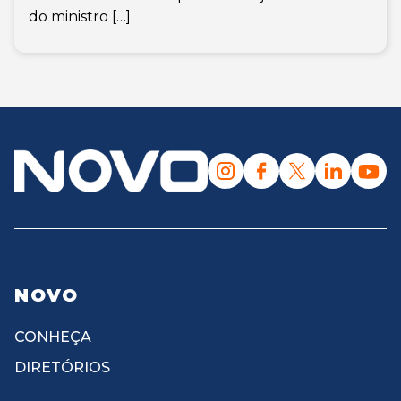
do ministro […]
NOVO
CONHEÇA
DIRETÓRIOS