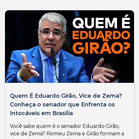
Quem É Eduardo Girão, Vice de Zema?
Conheça o senador que Enfrenta os
Intocáveis em Brasília
Você sabe quem é o senador Eduardo Girão,
vice de Zema? Romeu Zema e Girão formam a