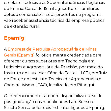
escolas estaduais e às Superintendências Regionais
de Ensino. Cerca de 15 mil agricultores familiares
aptos a comercializar seus produtos no programa
vão receber assistência técnica da empresa pública
de extensão rural.
Epamig
A
Empresa de Pesquisa Agropecuária de Minas
Gerais (Epamig)
foi oficialmente credenciada para
oferecer cursos superiores em Tecnologia em
Laticínios e Agropecuária de Precisão, por meio do
Instituto de Laticínios Cândido Tostes (ILCT), em Juiz
de Fora, e do Instituto Técnico de Agropecuária e
Cooperativismo (ITAC), localizado em Pitangui.
O credenciamento também disponibiliza curso de
pós-graduação nas modalidades Lato Sensu e
Stricto Sensu pelos dois institutos ligados à Epamig.