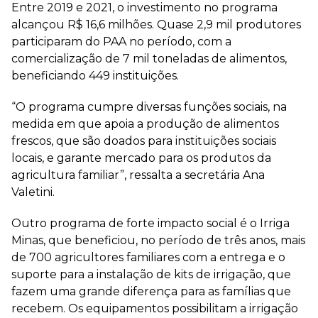
Entre 2019 e 2021, o investimento no programa
alcançou R$ 16,6 milhões. Quase 2,9 mil produtores
participaram do PAA no período, com a
comercialização de 7 mil toneladas de alimentos,
beneficiando 449 instituições.
“O programa cumpre diversas funções sociais, na
medida em que apoia a produção de alimentos
frescos, que são doados para instituições sociais
locais, e garante mercado para os produtos da
agricultura familiar”, ressalta a secretária Ana
Valetini.
Outro programa de forte impacto social é o Irriga
Minas, que beneficiou, no período de três anos, mais
de 700 agricultores familiares com a entrega e o
suporte para a instalação de kits de irrigação, que
fazem uma grande diferença para as famílias que
recebem. Os equipamentos possibilitam a irrigação