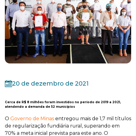
20 de dezembro de 2021
Cerca de R$ 8 milhões foram investidos no período de 2019 a 2021,
atendendo a demanda de 52 municípios
O
Governo de Minas
entregou mais de 1,7 mil títulos
de regularização fundiária rural, superando em
70% a meta inicial prevista para este ano. O