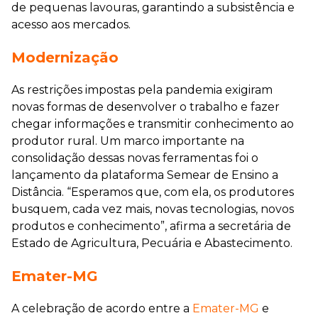
de pequenas lavouras, garantindo a subsistência e
acesso aos mercados.
Modernização
As restrições impostas pela pandemia exigiram
novas formas de desenvolver o trabalho e fazer
chegar informações e transmitir conhecimento ao
produtor rural. Um marco importante na
consolidação dessas novas ferramentas foi o
lançamento da plataforma Semear de Ensino a
Distância. “Esperamos que, com ela, os produtores
busquem, cada vez mais, novas tecnologias, novos
produtos e conhecimento”, afirma a secretária de
Estado de Agricultura, Pecuária e Abastecimento.
Emater-MG
A celebração de acordo entre a
Emater-MG
e