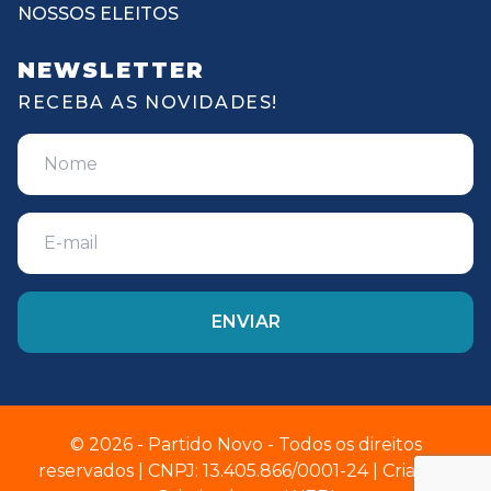
NOSSOS ELEITOS
NEWSLETTER
RECEBA AS NOVIDADES!
© 2026 - Partido Novo - Todos os direitos
reservados | CNPJ: 13.405.866/0001-24 | Criado e