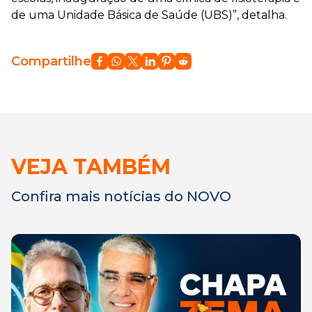
de uma Unidade Básica de Saúde (UBS)”, detalha.
Compartilhe
VEJA TAMBÉM
Confira mais notícias do NOVO