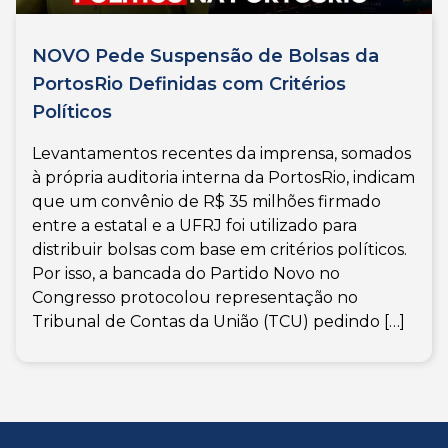
NOVO Pede Suspensão de Bolsas da
PortosRio Definidas com Critérios
Políticos
Levantamentos recentes da imprensa, somados
à própria auditoria interna da PortosRio, indicam
que um convênio de R$ 35 milhões firmado
entre a estatal e a UFRJ foi utilizado para
distribuir bolsas com base em critérios políticos.
Por isso, a bancada do Partido Novo no
Congresso protocolou representação no
Tribunal de Contas da União (TCU) pedindo […]