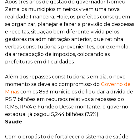
Após três anos de gestão do governador Romeu
Zema, os municípios mineiros vivem uma nova
realidade financeira. Hoje, os prefeitos conseguem
se organizar, planejar e fazer a previsão de despesas
e receitas, situação bem diferente vivida pelos
gestores na administração anterior, que retinha
verbas constitucionais provenientes, por exemplo,
da arrecadação de impostos, colocando as
prefeituras em dificuldades.
Além dos repasses constitucionais em dia, o novo
momento se deve ao compromisso do
Governo de
Minas
com os 853 municípios de liquidar a dívida de
R$ 7 bilhões em recursos relativos a repasses do
ICMS, IPVA e Fundeb Desse montante, o governo
estadual já pagou 5,244 bilhões (75%).
Saúde
Com o propósito de fortalecer o sistema de saúde