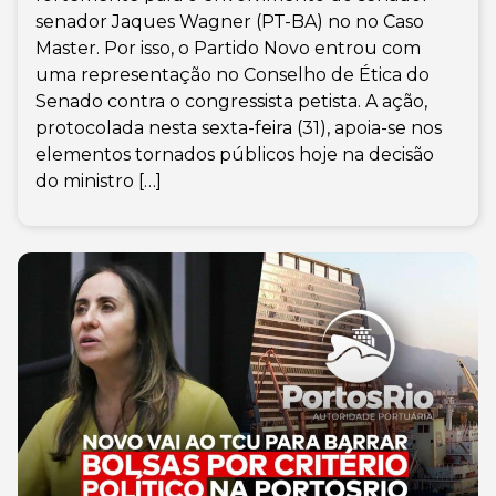
senador Jaques Wagner (PT-BA) no no Caso
Master. Por isso, o Partido Novo entrou com
uma representação no Conselho de Ética do
Senado contra o congressista petista. A ação,
protocolada nesta sexta-feira (31), apoia-se nos
elementos tornados públicos hoje na decisão
do ministro […]