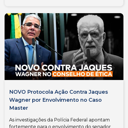
NOVO Protocola Ação Contra Jaques
Wagner por Envolvimento no Caso
Master
As investigações da Polícia Federal apontam
fortemente para o envolvimento do senador