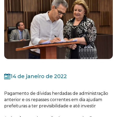
14 de janeiro de 2022
Pagamento de dívidas herdadas de administração
anterior e os repasses correntes em dia ajudam
prefeituras a ter previsibilidade e até investir