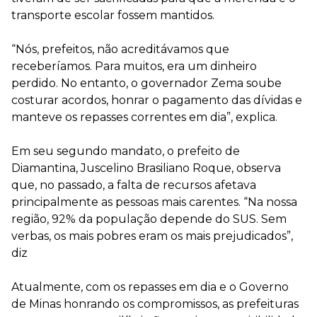
transporte escolar fossem mantidos.
“Nós, prefeitos, não acreditávamos que
receberíamos. Para muitos, era um dinheiro
perdido. No entanto, o governador Zema soube
costurar acordos, honrar o pagamento das dívidas e
manteve os repasses correntes em dia”, explica.
Em seu segundo mandato, o prefeito de
Diamantina, Juscelino Brasiliano Roque, observa
que, no passado, a falta de recursos afetava
principalmente as pessoas mais carentes. “Na nossa
região, 92% da população depende do SUS. Sem
verbas, os mais pobres eram os mais prejudicados”,
diz
Atualmente, com os repasses em dia e o Governo
de Minas honrando os compromissos, as prefeituras