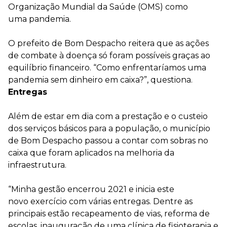
Organização Mundial da Saúde (OMS) como
uma pandemia.
O prefeito de Bom Despacho reitera que as ações
de combate à doença só foram possíveis graças ao
equilíbrio financeiro. “Como enfrentaríamos uma
pandemia sem dinheiro em caixa?”, questiona.
Entregas
Além de estar em dia com a prestação e o custeio
dos serviços básicos para a população, o município
de Bom Despacho passou a contar com sobras no
caixa que foram aplicados na melhoria da
infraestrutura.
“Minha gestão encerrou 2021 e inicia este
novo exercício com várias entregas. Dentre as
principais estão recapeamento de vias, reforma de
escolas, inauguração de uma clínica de fisioterapia e