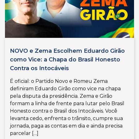
NOVO e Zema Escolhem Eduardo Girão
como Vice: a Chapa do Brasil Honesto
Contra os Intocáveis
É oficial: o Partido Novo e Romeu Zema
definiram Eduardo Girão como vice na chapa
pela disputa da presidência. Zema e Girão
formam a linha de frente para lutar pelo Brasil
Honesto contra o Brasil dos Intocáveis. Você
levanta cedo, enfrenta o trânsito, cumpre sua
jornada, paga as contas em dia e ainda precisa
parcelar […]