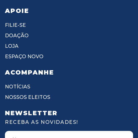
APOIE
FILIE-SE
DOAÇÃO
LOJA
ESPAÇO NOVO
ACOMPANHE
NOTÍCIAS
NOSSOS ELEITOS
NEWSLETTER
RECEBA AS NOVIDADES!