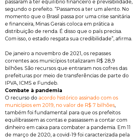
passaram a ter equilíbrio financeiro e previsibilidade,
segundo o prefeito. “Passamos a ter um alento. No
momento que o Brasil passa por uma crise sanitária
e financeira, Minas Gerais coloca em prática a
distribuição de renda. É disso que o país precisa.
Com isso, o estado resgata sua credibilidade”, afirma.
De janeiro a novembro de 2021, os repasses
correntes aos municípios totalizaram R$ 28,9
bilhões. São recursos que entraram nos cofres das
prefeituras por meio de transferências de parte do
IPVA, ICMS e Fundeb.
Combate à pandemia
O recurso do
acordo histórico assinado com os
municípios em 2019, no valor de R$ 7 bilhões
,
também foi fundamental para que os prefeitos
equilibrassem as contas e passassem a contar com
dinheiro em caixa para combater a pandemia. Em 11
de março de 2020, a covid-19 foi caracterizada pela