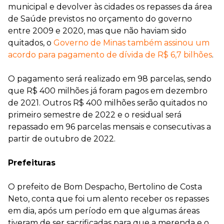
municipal e devolver às cidades os repasses da área
de Saúde previstos no orçamento do governo
entre 2009 e 2020, mas que não haviam sido
quitados, o
Governo de Minas também assinou um
acordo para pagamento de dívida de R$ 6,7 bilhões
.
O pagamento será realizado em 98 parcelas, sendo
que R$ 400 milhões já foram pagos em dezembro
de 2021. Outros R$ 400 milhões serão quitados no
primeiro semestre de 2022 e o residual será
repassado em 96 parcelas mensais e consecutivas a
partir de outubro de 2022.
Prefeituras
O prefeito de Bom Despacho, Bertolino de Costa
Neto, conta que foi um alento receber os repasses
em dia, após um período em que algumas áreas
tiveram de ser sacrificadas para que a merenda e o