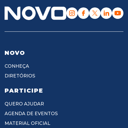
NOVO
CONHEÇA
DIRETÓRIOS
PARTICIPE
QUERO AJUDAR
AGENDA DE EVENTOS
MATERIAL OFICIAL