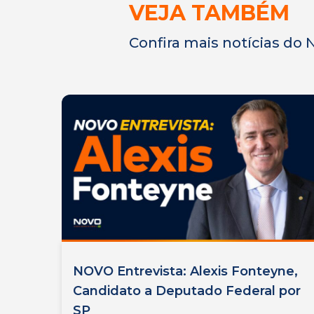
VEJA TAMBÉM
Confira mais notícias do
NOVO Entrevista: Alexis Fonteyne,
Candidato a Deputado Federal por
SP