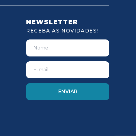
NEWSLETTER
RECEBA AS NOVIDADES!