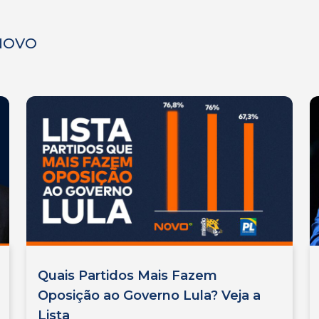
 NOVO
Quais Partidos Mais Fazem
Oposição ao Governo Lula? Veja a
Lista