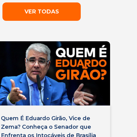
VER TODAS
Quem É Eduardo Girão, Vice de
Zema? Conheça o Senador que
Enfrenta os Intocáveis de Brasília