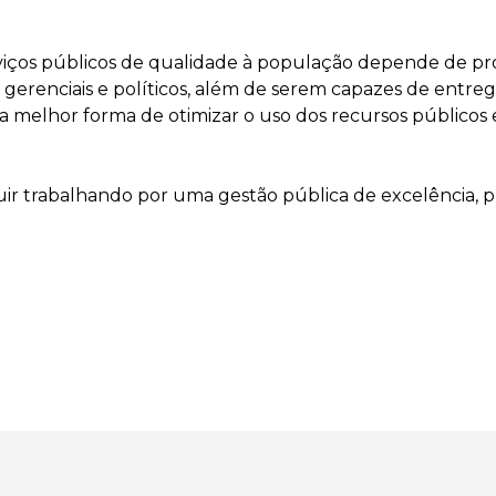
iços públicos de qualidade à população depende de pro
, gerenciais e políticos, além de serem capazes de entrega
 a melhor forma de otimizar o uso dos recursos públicos
ir trabalhando por uma gestão pública de excelência, pr