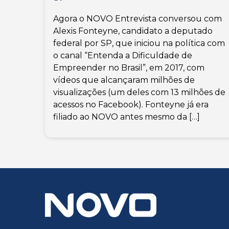
Agora o NOVO Entrevista conversou com
Alexis Fonteyne, candidato a deputado
federal por SP, que iniciou na política com
o canal “Entenda a Dificuldade de
Empreender no Brasil”, em 2017, com
vídeos que alcançaram milhões de
visualizações (um deles com 13 milhões de
acessos no Facebook). Fonteyne já era
filiado ao NOVO antes mesmo da […]