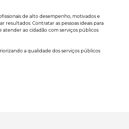
fissionais de alto desempenho, motivados e
r resultados. Contratar as pessoas ideais para
 e atender ao cidadão com serviços públicos
iorizando a qualidade dos serviços públicos