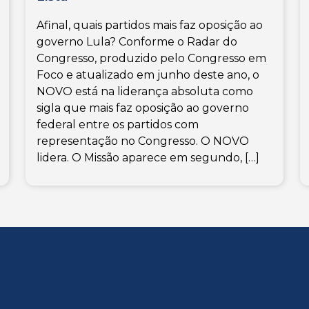
Afinal, quais partidos mais faz oposição ao
governo Lula? Conforme o Radar do
Congresso, produzido pelo Congresso em
Foco e atualizado em junho deste ano, o
NOVO está na liderança absoluta como
sigla que mais faz oposição ao governo
federal entre os partidos com
representação no Congresso. O NOVO
lidera. O Missão aparece em segundo, […]