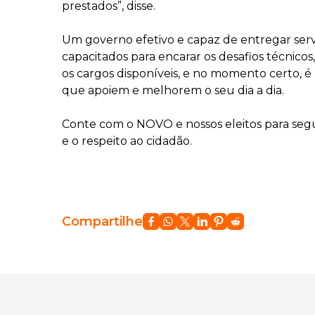
prestados”, disse.
Um governo efetivo e capaz de entregar serv
capacitados para encarar os desafios técnicos
os cargos disponíveis, e no momento certo, é
que apoiem e melhorem o seu dia a dia.
Conte com o NOVO e nossos eleitos para segu
e o respeito ao cidadão.
Compartilhe