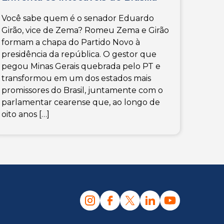
Você sabe quem é o senador Eduardo
Girão, vice de Zema? Romeu Zema e Girão
formam a chapa do Partido Novo à
presidência da república. O gestor que
pegou Minas Gerais quebrada pelo PT e
transformou em um dos estados mais
promissores do Brasil, juntamente com o
parlamentar cearense que, ao longo de
oito anos […]