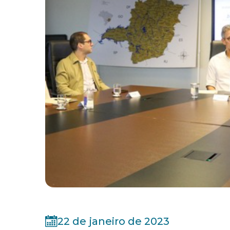
22 de janeiro de 2023