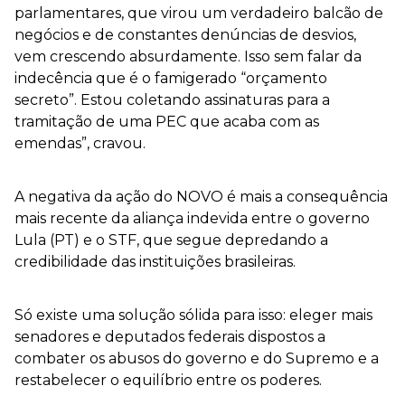
parlamentares, que virou um verdadeiro balcão de
negócios e de constantes denúncias de desvios,
vem crescendo absurdamente. Isso sem falar da
indecência que é o famigerado “orçamento
secreto”. Estou coletando assinaturas para a
tramitação de uma PEC que acaba com as
emendas”, cravou.
A negativa da ação do NOVO é mais a consequência
mais recente da aliança indevida entre o governo
Lula (PT) e o STF, que segue depredando a
credibilidade das instituições brasileiras.
Só existe uma solução sólida para isso: eleger mais
senadores e deputados federais dispostos a
combater os abusos do governo e do Supremo e a
restabelecer o equilíbrio entre os poderes.