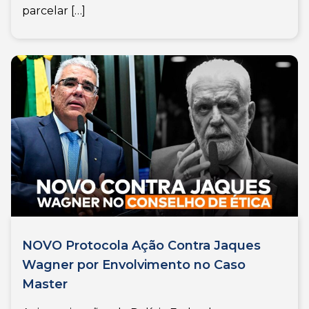
parcelar […]
NOVO Protocola Ação Contra Jaques
Wagner por Envolvimento no Caso
Master