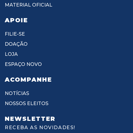
MATERIAL OFICIAL
APOIE
FILIE-SE
DOAÇÃO
LOJA
ESPAÇO NOVO
ACOMPANHE
NOTÍCIAS
NOSSOS ELEITOS
NEWSLETTER
RECEBA AS NOVIDADES!