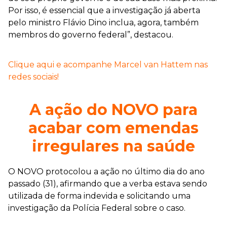
Por isso, é essencial que a investigação já aberta
pelo ministro Flávio Dino inclua, agora, também
membros do governo federal”, destacou.
Clique aqui e acompanhe Marcel van Hattem nas
redes sociais!
A ação do NOVO para
acabar com emendas
irregulares na saúde
O NOVO protocolou a ação no último dia do ano
passado (31), afirmando que a verba estava sendo
utilizada de forma indevida e solicitando uma
investigação da Polícia Federal sobre o caso.