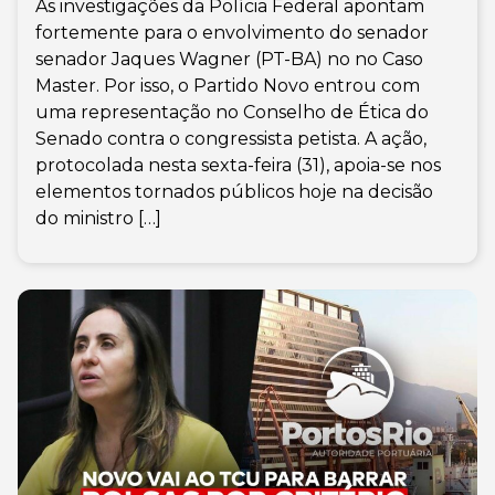
As investigações da Polícia Federal apontam
fortemente para o envolvimento do senador
senador Jaques Wagner (PT-BA) no no Caso
Master. Por isso, o Partido Novo entrou com
uma representação no Conselho de Ética do
Senado contra o congressista petista. A ação,
protocolada nesta sexta-feira (31), apoia-se nos
elementos tornados públicos hoje na decisão
do ministro […]