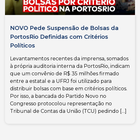
NOVO Pede Suspensão de Bolsas da
PortosRio Definidas com Critérios
Políticos
Levantamentos recentes da imprensa, somados
à própria auditoria interna da PortosRio, indicam
que um convênio de R$ 35 milhões firmado
entre a estatal e a UFRJ foi utilizado para
distribuir bolsas com base em critérios políticos.
Por isso, a bancada do Partido Novo no
Congresso protocolou representação no
Tribunal de Contas da União (TCU) pedindo […]