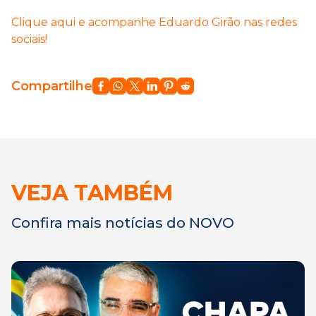
Clique aqui e acompanhe Eduardo Girão nas redes
sociais!
Compartilhe
VEJA TAMBÉM
Confira mais notícias do NOVO