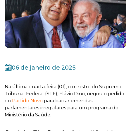
06 de janeiro de 2025
Na última quarta-feira (01), o ministro do Supremo
Tribunal Federal (STF), Flávio Dino, negou o pedido
do
Partido Novo
para barrar emendas
parlamentares irregulares para um programa do
Ministério da Saúde.