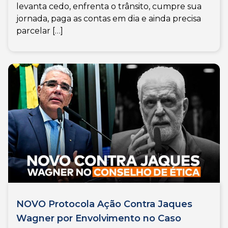
levanta cedo, enfrenta o trânsito, cumpre sua
jornada, paga as contas em dia e ainda precisa
parcelar […]
NOVO Protocola Ação Contra Jaques
Wagner por Envolvimento no Caso