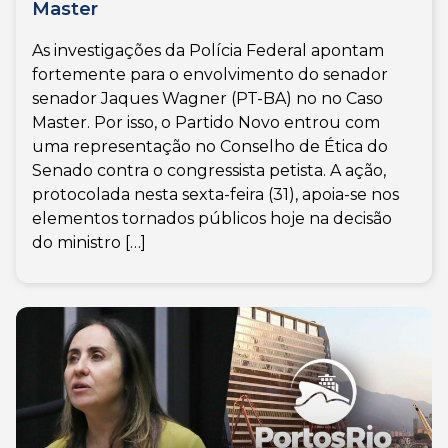
Master
As investigações da Polícia Federal apontam
fortemente para o envolvimento do senador
senador Jaques Wagner (PT-BA) no no Caso
Master. Por isso, o Partido Novo entrou com
uma representação no Conselho de Ética do
Senado contra o congressista petista. A ação,
protocolada nesta sexta-feira (31), apoia-se nos
elementos tornados públicos hoje na decisão
do ministro […]