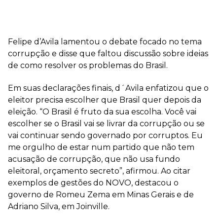
Felipe d’Avila lamentou o debate focado no tema
corrupção e disse que faltou discussão sobre ideias
de como resolver os problemas do Brasil.
Em suas declarações finais, d´Avila enfatizou que o
eleitor precisa escolher que Brasil quer depois da
eleição. “O Brasil é fruto da sua escolha. Você vai
escolher se o Brasil vai se livrar da corrupção ou se
vai continuar sendo governado por corruptos. Eu
me orgulho de estar num partido que não tem
acusação de corrupção, que não usa fundo
eleitoral, orçamento secreto”, afirmou. Ao citar
exemplos de gestões do NOVO, destacou o
governo de Romeu Zema em Minas Gerais e de
Adriano Silva, em Joinville.