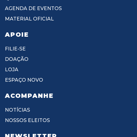
AGENDA DE EVENTOS
MATERIAL OFICIAL
APOIE
FILIE-SE
DOAÇÃO
LOJA
ESPAÇO NOVO
ACOMPANHE
NOTÍCIAS
NOSSOS ELEITOS
NEWSLETTER