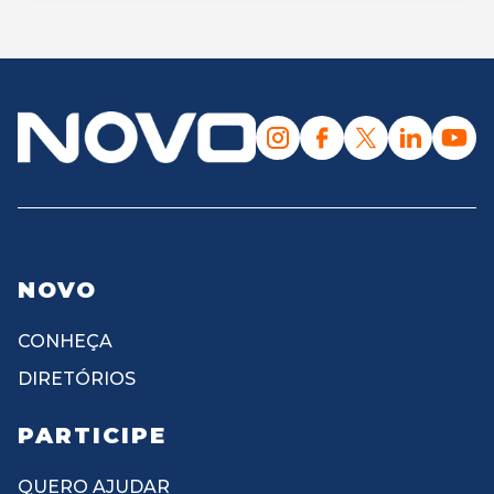
NOVO
CONHEÇA
DIRETÓRIOS
PARTICIPE
QUERO AJUDAR