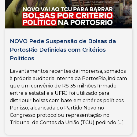
NOVO Pede Suspensão de Bolsas da
PortosRio Definidas com Critérios
Políticos
Levantamentos recentes da imprensa, somados
à própria auditoria interna da PortosRio, indicam
que um convênio de R$ 35 milhões firmado
entre a estatal e a UFRJ foi utilizado para
distribuir bolsas com base em critérios políticos.
Por isso, a bancada do Partido Novo no
Congresso protocolou representação no
Tribunal de Contas da União (TCU) pedindo […]