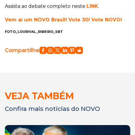
Assista ao debate completo neste
LINK
.
Vem aí um NOVO Brasil! Vote 30! Vote NOVO!
FOTO_LOURIVAL_RIBEIRO_SBT
Compartilhe
VEJA TAMBÉM
Confira mais notícias do NOVO