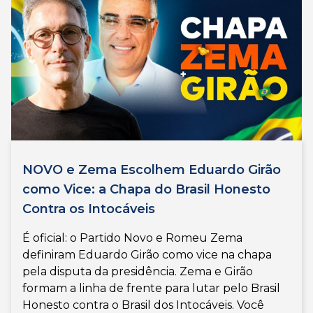
NOVO e Zema Escolhem Eduardo Girão
como Vice: a Chapa do Brasil Honesto
Contra os Intocáveis
É oficial: o Partido Novo e Romeu Zema
definiram Eduardo Girão como vice na chapa
pela disputa da presidência. Zema e Girão
formam a linha de frente para lutar pelo Brasil
Honesto contra o Brasil dos Intocáveis. Você