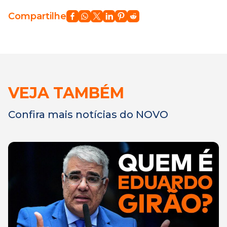
Compartilhe
VEJA TAMBÉM
Confira mais notícias do NOVO