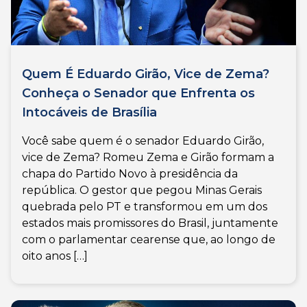
Quem É Eduardo Girão, Vice de Zema?
Conheça o Senador que Enfrenta os
Intocáveis de Brasília
Você sabe quem é o senador Eduardo Girão,
vice de Zema? Romeu Zema e Girão formam a
chapa do Partido Novo à presidência da
república. O gestor que pegou Minas Gerais
quebrada pelo PT e transformou em um dos
estados mais promissores do Brasil, juntamente
com o parlamentar cearense que, ao longo de
oito anos […]