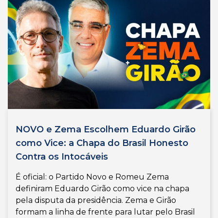
NOVO e Zema Escolhem Eduardo Girão
como Vice: a Chapa do Brasil Honesto
Contra os Intocáveis
É oficial: o Partido Novo e Romeu Zema
definiram Eduardo Girão como vice na chapa
pela disputa da presidência. Zema e Girão
formam a linha de frente para lutar pelo Brasil