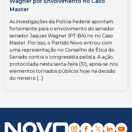
Wagner por Envolvimento no Caso
Master
As investigações da Polícia Federal apontam
fortemente para o envolvimento do senador
senador Jaques Wagner (PT-BA) no no Caso
Master. Por isso, o Partido Novo entrou com
uma representação no Conselho de Ética do
Senado contra o congressista petista. A ação,
protocolada nesta sexta-feira (31), apoia-se nos
elementos tornados públicos hoje na decisão
do ministro […]