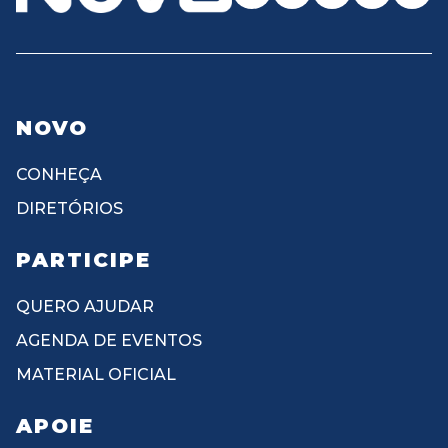
NOVO
CONHEÇA
DIRETÓRIOS
PARTICIPE
QUERO AJUDAR
AGENDA DE EVENTOS
MATERIAL OFICIAL
APOIE