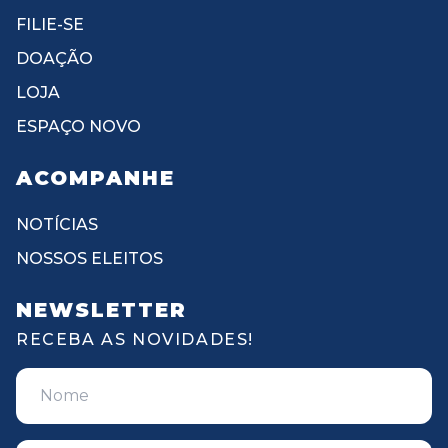
FILIE-SE
DOAÇÃO
LOJA
ESPAÇO NOVO
ACOMPANHE
NOTÍCIAS
NOSSOS ELEITOS
NEWSLETTER
RECEBA AS NOVIDADES!