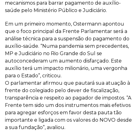
mecanismos para barrar pagamento de auxílio-
saúde pelo Ministério Público e Judiciário.
Em um primeiro momento, Ostermann apontou
que o foco principal da Frente Parlamentar será a
análise técnica para a suspensão do pagamento do
auxílio-saúde. “Numa pandemia sem precedentes,
MP e Judiciário no Rio Grande do Sul se
autoconcederam um aumento disfarçado. Este
auxílio terá um impacto milionário, uma vergonha
para o Estado”, criticou.
O parlamentar afirmou que pautará sua atuação à
frente do colegiado pelo dever de fiscalização,
transparência e respeito ao pagador de impostos. “A
Frente tem sido um dos instrumentos mais efetivos
para agregar esforços em favor desta pauta tão
importante e ligada com os valores do NOVO desde
a sua fundação”, avaliou.