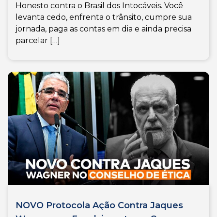
Honesto contra o Brasil dos Intocáveis. Você
levanta cedo, enfrenta o trânsito, cumpre sua
jornada, paga as contas em dia e ainda precisa
parcelar […]
NOVO Protocola Ação Contra Jaques