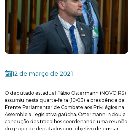
12 de março de 2021
O deputado estadual Fábio Ostermann (NOVO RS)
assumiu nesta quarta-feira (10/03) a presidência da
Frente Parlamentar de Combate aos Privilégios na
Assembleia Legislativa gaúcha. Ostermann iniciou a
condução dos trabalhos coordenando uma reunião
do grupo de deputados com objetivo de buscar