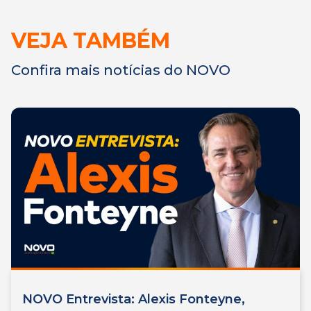
VEJA TAMBÉM
Confira mais notícias do NOVO
NOVO Entrevista: Alexis Fonteyne,