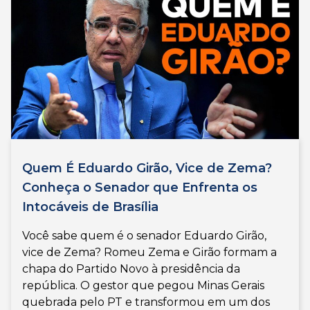
Quem É Eduardo Girão, Vice de Zema?
Conheça o Senador que Enfrenta os
Intocáveis de Brasília
Você sabe quem é o senador Eduardo Girão,
vice de Zema? Romeu Zema e Girão formam a
chapa do Partido Novo à presidência da
república. O gestor que pegou Minas Gerais
quebrada pelo PT e transformou em um dos