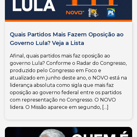
Quais Partidos Mais Fazem Oposição ao
Governo Lula? Veja a Lista
Afinal, quais partidos mais faz oposição ao
governo Lula? Conforme o Radar do Congresso,
produzido pelo Congresso em Foco e
atualizado em junho deste ano, o NOVO está na
liderança absoluta como sigla que mais faz
oposição ao governo federal entre os partidos
com representação no Congresso. O NOVO
lidera. O Missão aparece em segundo, […]