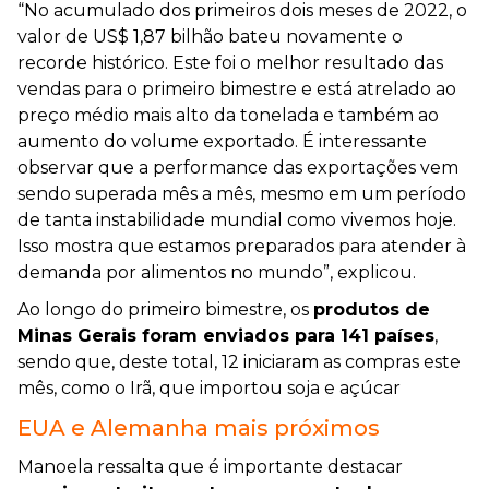
“No acumulado dos primeiros dois meses de 2022, o
valor de US$ 1,87 bilhão bateu novamente o
recorde histórico. Este foi o melhor resultado das
vendas para o primeiro bimestre e está atrelado ao
preço médio mais alto da tonelada e também ao
aumento do volume exportado. É interessante
observar que a performance das exportações vem
sendo superada mês a mês, mesmo em um período
de tanta instabilidade mundial como vivemos hoje.
Isso mostra que estamos preparados para atender à
demanda por alimentos no mundo”, explicou.
Ao longo do primeiro bimestre, os
produtos de
Minas Gerais foram enviados para 141 países
,
sendo que, deste total, 12 iniciaram as compras este
mês, como o Irã, que importou soja e açúcar
EUA e Alemanha mais próximos
Manoela ressalta que é importante destacar