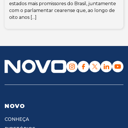
estados mais promissores do Brasil, juntamente
com o parlamentar cearense que, ao longo de
oito anos […]
NOVO
CONHEÇA