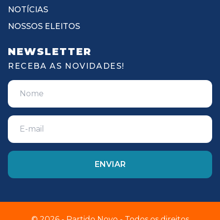
NOTÍCIAS
NOSSOS ELEITOS
NEWSLETTER
RECEBA AS NOVIDADES!
© 2026 - Partido Novo - Todos os direitos