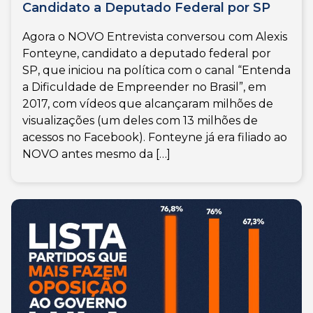
Candidato a Deputado Federal por SP
Agora o NOVO Entrevista conversou com Alexis
Fonteyne, candidato a deputado federal por
SP, que iniciou na política com o canal “Entenda
a Dificuldade de Empreender no Brasil”, em
2017, com vídeos que alcançaram milhões de
visualizações (um deles com 13 milhões de
acessos no Facebook). Fonteyne já era filiado ao
NOVO antes mesmo da […]