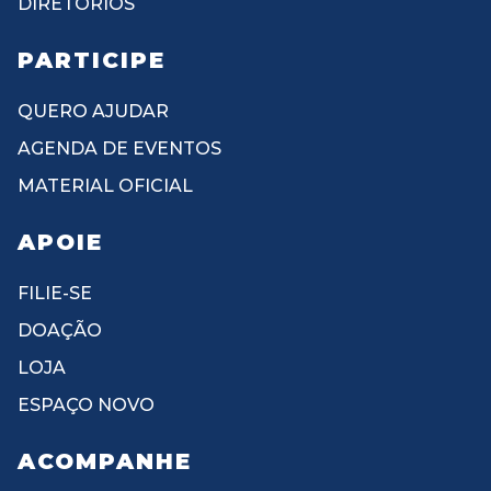
DIRETÓRIOS
PARTICIPE
QUERO AJUDAR
AGENDA DE EVENTOS
MATERIAL OFICIAL
APOIE
FILIE-SE
DOAÇÃO
LOJA
ESPAÇO NOVO
ACOMPANHE