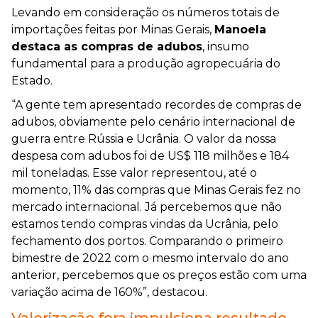
Levando em consideração os números totais de
importações feitas por Minas Gerais,
Manoela
destaca as compras de adubos
, insumo
fundamental para a produção agropecuária do
Estado.
“A gente tem apresentado recordes de compras de
adubos, obviamente pelo cenário internacional de
guerra entre Rússia e Ucrânia. O valor da nossa
despesa com adubos foi de US$ 118 milhões e 184
mil toneladas. Esse valor representou, até o
momento, 11% das compras que Minas Gerais fez no
mercado internacional. Já percebemos que não
estamos tendo compras vindas da Ucrânia, pelo
fechamento dos portos. Comparando o primeiro
bimestre de 2022 com o mesmo intervalo do ano
anterior, percebemos que os preços estão com uma
variação acima de 160%”, destacou.