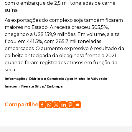
com o embarque de 2,5 mil toneladas de carne
suína.
As exportações do complexo soja também ficaram
maiores no Estado. A receita cresceu 505,5%,
chegando a US$ 159,9 milhões. Em volume, a alta
ficou em 441,5%, com 285,7 mil toneladas
embarcadas. O aumento expressivo é resultado da
colheita antecipada da oleaginosa frente a 2021,
quando foram registrados atrasos em função da
seca.
Informações: Diário do Comércio / por Michelle Valverde
Imagem: Renata Silva / Embrapa
Compartilhe