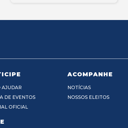
ICIPE
ACOMPANHE
 AJUDAR
NOTÍCIAS
A DE EVENTOS
NOSSOS ELEITOS
AL OFICIAL
IE