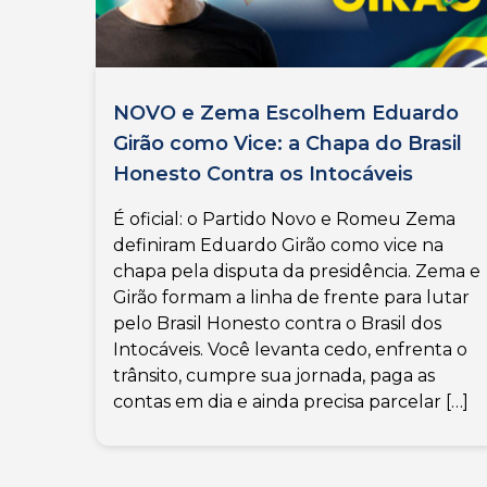
NOVO e Zema Escolhem Eduardo
Girão como Vice: a Chapa do Brasil
Honesto Contra os Intocáveis
É oficial: o Partido Novo e Romeu Zema
definiram Eduardo Girão como vice na
chapa pela disputa da presidência. Zema e
Girão formam a linha de frente para lutar
pelo Brasil Honesto contra o Brasil dos
Intocáveis. Você levanta cedo, enfrenta o
trânsito, cumpre sua jornada, paga as
contas em dia e ainda precisa parcelar […]