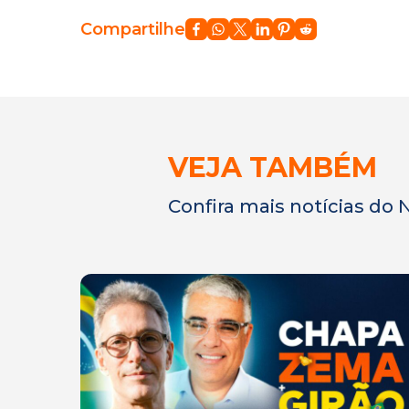
Compartilhe
VEJA TAMBÉM
Confira mais notícias do