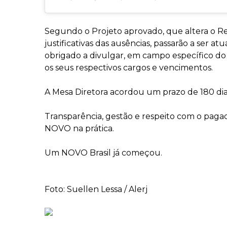
Segundo o Projeto aprovado, que altera o Regi
justificativas das ausências, passarão a ser
obrigado a divulgar, em campo específico do
os seus respectivos cargos e vencimentos.
A Mesa Diretora acordou um prazo de 180 dias
Transparência, gestão e respeito com o pagad
NOVO na prática.
Um NOVO Brasil já começou.
Foto: Suellen Lessa / Alerj