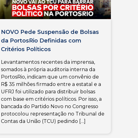
NOVO Pede Suspensão de Bolsas
da PortosRio Definidas com
Critérios Políticos
Levantamentos recentes da imprensa,
somados à própria auditoria interna da
PortosRio, indicam que um convênio de
R$ 35 milhões firmado entre a estatal e a
UFRJ foi utilizado para distribuir bolsas
com base em critérios políticos. Por isso, a
bancada do Partido Novo no Congresso
protocolou representação no Tribunal de
Contas da União (TCU) pedindo […]