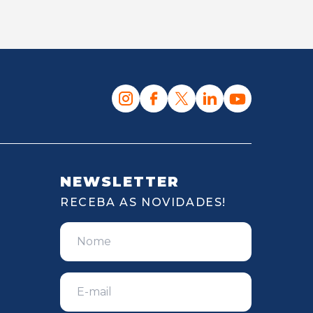
NEWSLETTER
RECEBA AS NOVIDADES!