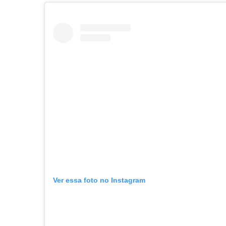
Ver essa foto no Instagram