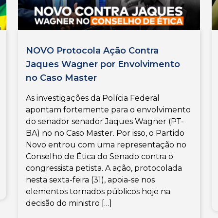
NOVO Protocola Ação Contra
Jaques Wagner por Envolvimento
no Caso Master
As investigações da Polícia Federal
apontam fortemente para o envolvimento
do senador senador Jaques Wagner (PT-
BA) no no Caso Master. Por isso, o Partido
Novo entrou com uma representação no
Conselho de Ética do Senado contra o
congressista petista. A ação, protocolada
nesta sexta-feira (31), apoia-se nos
elementos tornados públicos hoje na
decisão do ministro […]