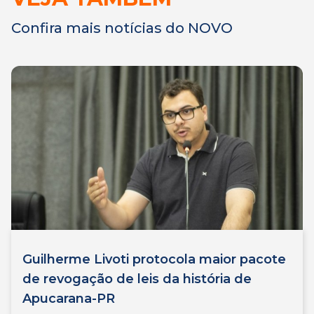
Confira mais notícias do NOVO
Guilherme Livoti protocola maior pacote
de revogação de leis da história de
Apucarana-PR