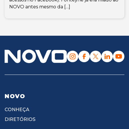
NOVO antes mesmo da […]
NOVO
CONHEÇA
DIRETÓRIOS