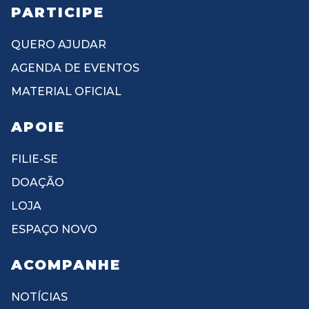
PARTICIPE
QUERO AJUDAR
AGENDA DE EVENTOS
MATERIAL OFICIAL
APOIE
FILIE-SE
DOAÇÃO
LOJA
ESPAÇO NOVO
ACOMPANHE
NOTÍCIAS