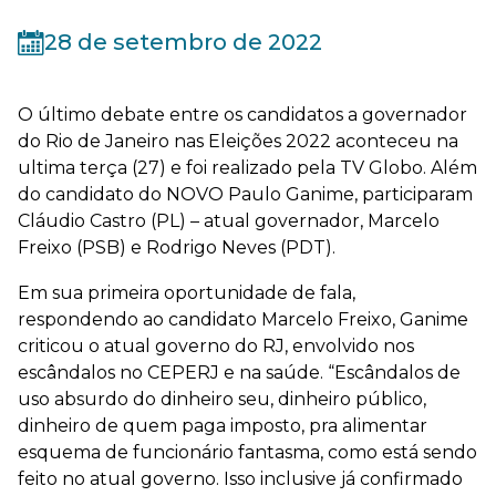
28 de setembro de 2022
O último debate entre os candidatos a governador
do Rio de Janeiro nas Eleições 2022 aconteceu na
ultima terça (27) e foi realizado pela TV Globo. Além
do candidato do NOVO Paulo Ganime, participaram
Cláudio Castro (PL) – atual governador, Marcelo
Freixo (PSB) e Rodrigo Neves (PDT).
Em sua primeira oportunidade de fala,
respondendo ao candidato Marcelo Freixo, Ganime
criticou o atual governo do RJ, envolvido nos
escândalos no CEPERJ e na saúde. “Escândalos de
uso absurdo do dinheiro seu, dinheiro público,
dinheiro de quem paga imposto, pra alimentar
esquema de funcionário fantasma, como está sendo
feito no atual governo. Isso inclusive já confirmado