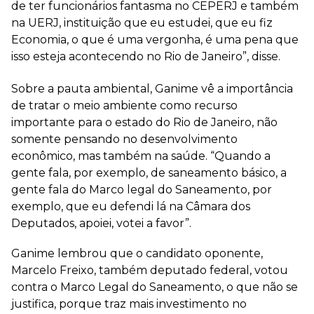
de ter funcionários fantasma no CEPERJ e também
na UERJ, instituição que eu estudei, que eu fiz
Economia, o que é uma vergonha, é uma pena que
isso esteja acontecendo no Rio de Janeiro”, disse.
Sobre a pauta ambiental, Ganime vê a importância
de tratar o meio ambiente como recurso
importante para o estado do Rio de Janeiro, não
somente pensando no desenvolvimento
econômico, mas também na saúde. “Quando a
gente fala, por exemplo, de saneamento básico, a
gente fala do Marco legal do Saneamento, por
exemplo, que eu defendi lá na Câmara dos
Deputados, apoiei, votei a favor”.
Ganime lembrou que o candidato oponente,
Marcelo Freixo, também deputado federal, votou
contra o Marco Legal do Saneamento, o que não se
justifica, porque traz mais investimento no