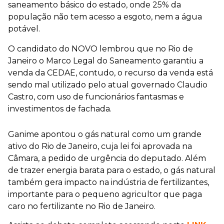
saneamento básico do estado, onde 25% da
população não tem acesso a esgoto, nem a água
potável.
O candidato do NOVO lembrou que no Rio de
Janeiro o Marco Legal do Saneamento garantiu a
venda da CEDAE, contudo, o recurso da venda está
sendo mal utilizado pelo atual governado Claudio
Castro, com uso de funcionários fantasmas e
investimentos de fachada.
Ganime apontou o gás natural como um grande
ativo do Rio de Janeiro, cuja lei foi aprovada na
Câmara, a pedido de urgência do deputado. Além
de trazer energia barata para o estado, o gás natural
também gera impacto na indústria de fertilizantes,
importante para o pequeno agricultor que paga
caro no fertilizante no Rio de Janeiro.