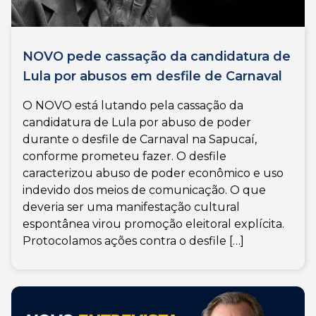
NOVO pede cassação da candidatura de
Lula por abusos em desfile de Carnaval
O NOVO está lutando pela cassação da
candidatura de Lula por abuso de poder
durante o desfile de Carnaval na Sapucaí,
conforme prometeu fazer. O desfile
caracterizou abuso de poder econômico e uso
indevido dos meios de comunicação. O que
deveria ser uma manifestação cultural
espontânea virou promoção eleitoral explícita.
Protocolamos ações contra o desfile […]