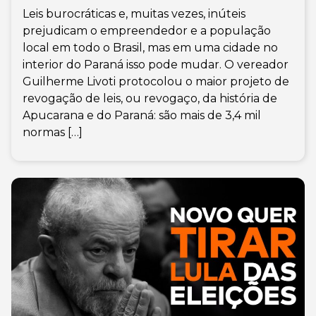
Leis burocráticas e, muitas vezes, inúteis
prejudicam o empreendedor e a população
local em todo o Brasil, mas em uma cidade no
interior do Paraná isso pode mudar. O vereador
Guilherme Livoti protocolou o maior projeto de
revogação de leis, ou revogaço, da história de
Apucarana e do Paraná: são mais de 3,4 mil
normas […]