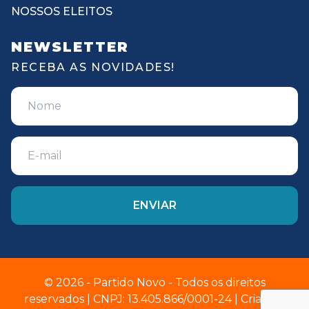
NOSSOS ELEITOS
NEWSLETTER
RECEBA AS NOVIDADES!
© 2026 - Partido Novo - Todos os direitos
reservados | CNPJ: 13.405.866/0001-24 | Criado e