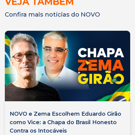
VEJA TAMBÉM
Confira mais notícias do NOVO
NOVO e Zema Escolhem Eduardo Girão
como Vice: a Chapa do Brasil Honesto
Contra os Intocáveis