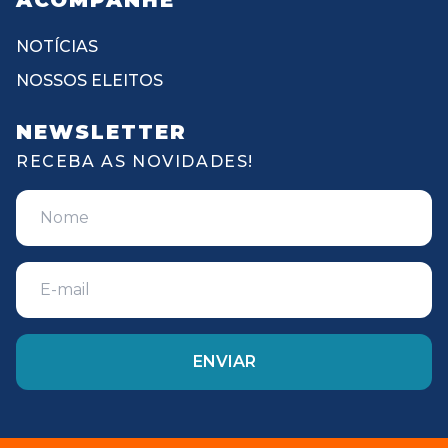
ACOMPANHE
NOTÍCIAS
NOSSOS ELEITOS
NEWSLETTER
RECEBA AS NOVIDADES!