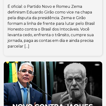
É oficial: o Partido Novo e Romeu Zema
definiram Eduardo Girão como vice na chapa
pela disputa da presidência. Zema e Girão
formam a linha de frente para lutar pelo Brasil
Honesto contra o Brasil dos Intocáveis. Você
levanta cedo, enfrenta o trânsito, cumpre sua
jornada, paga as contas em dia e ainda precisa
parcelar […]