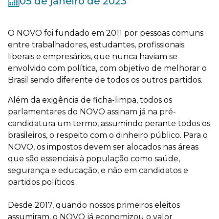
05 de janeiro de 2023
O NOVO foi fundado em 2011 por pessoas comuns
entre trabalhadores, estudantes, profissionais
liberais e empresários, que nunca haviam se
envolvido com política, com objetivo de melhorar o
Brasil sendo diferente de todos os outros partidos.
Além da exigência de ficha-limpa, todos os
parlamentares do NOVO assinam já na pré-
candidatura um termo, assumindo perante todos os
brasileiros, o respeito com o dinheiro público. Para o
NOVO, os impostos devem ser alocados nas áreas
que são essenciais à população como saúde,
segurança e educação, e não em candidatos e
partidos políticos.
Desde 2017, quando nossos primeiros eleitos
assumiram, o NOVO já economizou o valor