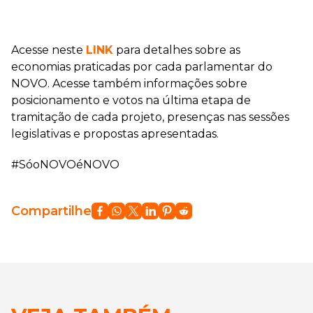
Acesse neste
LINK
para detalhes sobre as
economias praticadas por cada parlamentar do
NOVO. Acesse também informações sobre
posicionamento e votos na última etapa de
tramitação de cada projeto, presenças nas sessões
legislativas e propostas apresentadas.
#SóoNOVOéNOVO
Compartilhe