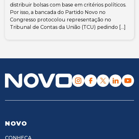
distribuir bolsas com base em critérios políticos.
Por isso, a bancada do Partido Novo no
Congresso protocolou representação no
Tribunal de Contas da União (TCU) pedindo […]
NOVO
CONHEÇA