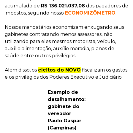
acumulado de
R$ 136.021.037,08
dos pagadores de
impostos, segundo nosso
ECONOMIZÔMETRO
.
Nossos mandatários economizam enxugando seus
gabinetes contratando menos assessores, não
utilizando para eles mesmos motorista, veículo,
auxílio alimentação, auxílio moradia, planos de
saúde entre outros privilégios.
Além disso, os
eleitos do NOVO
fiscalizam os gastos
e os privilégios dos Poderes Executivo e Judiciário.
Exemplo de
detalhamento:
gabinete do
vereador
Paulo Gaspar
(Campinas)