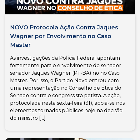
NOVO Protocola Ação Contra Jaques
Wagner por Envolvimento no Caso
Master
As investigações da Polícia Federal apontam
fortemente para o envolvimento do senador
senador Jaques Wagner (PT-BA) no no Caso
Master. Por isso, o Partido Novo entrou com
uma representação no Conselho de Ética do
Senado contra o congressista petista. A ação,
protocolada nesta sexta-feira (31), apoia-se nos
elementos tornados públicos hoje na decisão
do ministro […]