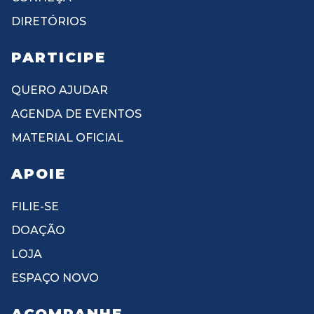
DIRETÓRIOS
PARTICIPE
QUERO AJUDAR
AGENDA DE EVENTOS
MATERIAL OFICIAL
APOIE
FILIE-SE
DOAÇÃO
LOJA
ESPAÇO NOVO