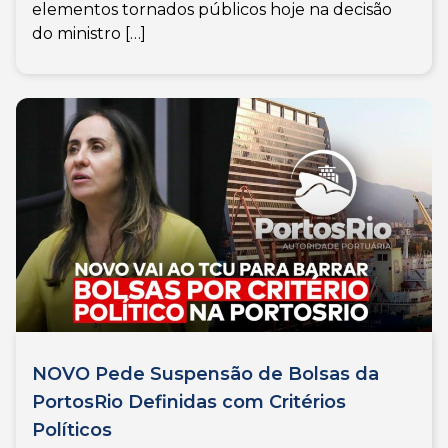
elementos tornados públicos hoje na decisão
do ministro […]
NOVO Pede Suspensão de Bolsas da
PortosRio Definidas com Critérios
Políticos