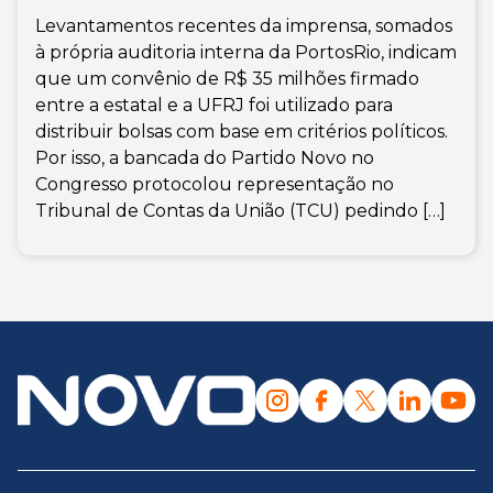
Levantamentos recentes da imprensa, somados
à própria auditoria interna da PortosRio, indicam
que um convênio de R$ 35 milhões firmado
entre a estatal e a UFRJ foi utilizado para
distribuir bolsas com base em critérios políticos.
Por isso, a bancada do Partido Novo no
Congresso protocolou representação no
Tribunal de Contas da União (TCU) pedindo […]