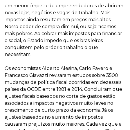
em menor ímpeto de empreendedores de abrirem
novas lojas, negócios e vagas de trabalho. Mais
impostos ainda resultam em preços mais altos.
Nosso poder de compra diminui, ou seja: ficamos
mais pobres. Ao cobrar mais impostos para financiar
o social, o Estado impede que os brasileiros
conquistem pelo próprio trabalho o que
necessitam.
Os economistas Alberto Alesina, Carlo Favero e
Francesco Giavazzi revisaram estudos sobre 3500
mudanças de política fiscal ocorridas em dezesseis
países da OCDE entre 1981 e 2014. Concluíram que
ajustes fiscais baseados no corte de gastos estão
associados a impactos negativos muito leves no
crescimento de curto prazo da economia. Já os
ajustes baseados no aumento de impostos
causaram prejuízos muito maiores. Cada vez que a