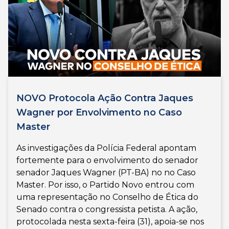
NOVO Protocola Ação Contra Jaques
Wagner por Envolvimento no Caso
Master
As investigações da Polícia Federal apontam
fortemente para o envolvimento do senador
senador Jaques Wagner (PT-BA) no no Caso
Master. Por isso, o Partido Novo entrou com
uma representação no Conselho de Ética do
Senado contra o congressista petista. A ação,
protocolada nesta sexta-feira (31), apoia-se nos