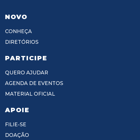
NOVO
CONHEÇA
DIRETÓRIOS
PARTICIPE
QUERO AJUDAR
AGENDA DE EVENTOS
MATERIAL OFICIAL
APOIE
FILIE-SE
DOAÇÃO