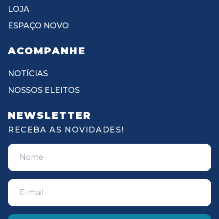
LOJA
ESPAÇO NOVO
ACOMPANHE
NOTÍCIAS
NOSSOS ELEITOS
NEWSLETTER
RECEBA AS NOVIDADES!