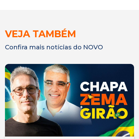
VEJA TAMBÉM
Confira mais notícias do NOVO