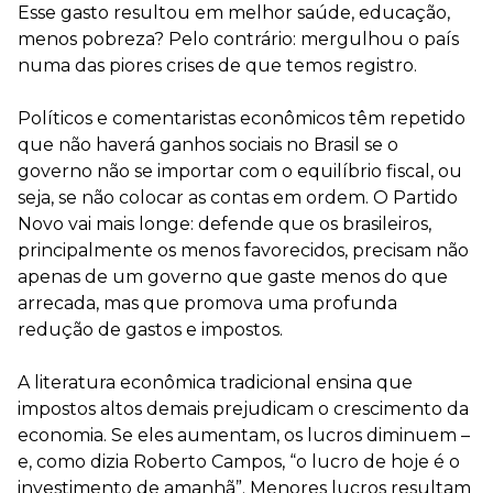
Esse gasto resultou em melhor saúde, educação,
menos pobreza? Pelo contrário: mergulhou o país
numa das piores crises de que temos registro.
Políticos e comentaristas econômicos têm repetido
que não haverá ganhos sociais no Brasil se o
governo não se importar com o equilíbrio fiscal, ou
seja, se não colocar as contas em ordem. O Partido
Novo vai mais longe: defende que os brasileiros,
principalmente os menos favorecidos, precisam não
apenas de um governo que gaste menos do que
arrecada, mas que promova uma profunda
redução de gastos e impostos.
A literatura econômica tradicional ensina que
impostos altos demais prejudicam o crescimento da
economia. Se eles aumentam, os lucros diminuem –
e, como dizia Roberto Campos, “o lucro de hoje é o
investimento de amanhã”. Menores lucros resultam