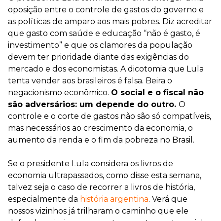
oposição entre o controle de gastos do governo e
as políticas de amparo aos mais pobres. Diz acreditar
que gasto com saúde e educação “não é gasto, é
investimento” e que os clamores da população
devem ter prioridade diante das exigências do
mercado e dos economistas. A dicotomia que Lula
tenta vender aos brasileiros é falsa. Beira o
negacionismo econômico.
O social e o fiscal não
são adversários: um depende do outro.
O
controle e o corte de gastos não são só compatíveis,
mas necessários ao crescimento da economia, o
aumento da renda e o fim da pobreza no Brasil.
Se o presidente Lula considera os livros de
economia ultrapassados, como disse esta semana,
talvez seja o caso de recorrer a livros de história,
especialmente da
história argentina
. Verá que
nossos vizinhos já trilharam o caminho que ele