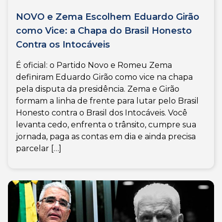
NOVO e Zema Escolhem Eduardo Girão
como Vice: a Chapa do Brasil Honesto
Contra os Intocáveis
É oficial: o Partido Novo e Romeu Zema
definiram Eduardo Girão como vice na chapa
pela disputa da presidência. Zema e Girão
formam a linha de frente para lutar pelo Brasil
Honesto contra o Brasil dos Intocáveis. Você
levanta cedo, enfrenta o trânsito, cumpre sua
jornada, paga as contas em dia e ainda precisa
parcelar […]