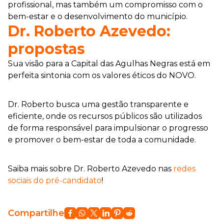
profissional, mas também um compromisso com o
bem-estar e o desenvolvimento do município.
Dr. Roberto Azevedo:
propostas
Sua visão para a Capital das Agulhas Negras está em
perfeita sintonia com os valores éticos do NOVO.
Dr. Roberto busca uma gestão transparente e
eficiente, onde os recursos públicos são utilizados
de forma responsável para impulsionar o progresso
e promover o bem-estar de toda a comunidade.
Saiba mais sobre Dr. Roberto Azevedo nas
redes
sociais do pré-candidato
!
Compartilhe