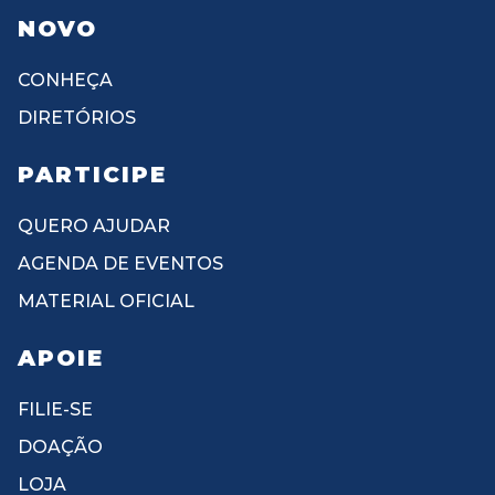
NOVO
CONHEÇA
DIRETÓRIOS
PARTICIPE
QUERO AJUDAR
AGENDA DE EVENTOS
MATERIAL OFICIAL
APOIE
FILIE-SE
DOAÇÃO
LOJA