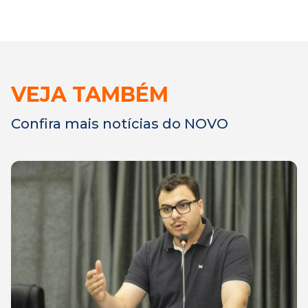
VEJA TAMBÉM
Confira mais notícias do NOVO