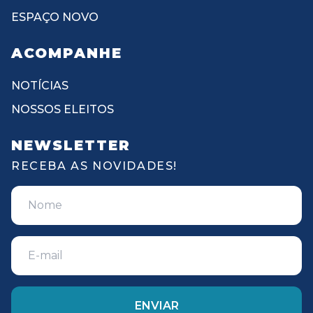
ESPAÇO NOVO
ACOMPANHE
NOTÍCIAS
NOSSOS ELEITOS
NEWSLETTER
RECEBA AS NOVIDADES!