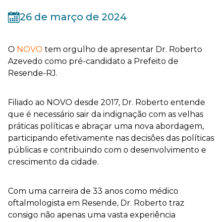
26 de março de 2024
O
NOVO
tem orgulho de apresentar Dr. Roberto
Azevedo como pré-candidato a Prefeito de
Resende-RJ.
Filiado ao NOVO desde 2017, Dr. Roberto entende
que é necessário sair da indignação com as velhas
práticas políticas e abraçar uma nova abordagem,
participando efetivamente nas decisões das políticas
públicas e contribuindo com o desenvolvimento e
crescimento da cidade.
Com uma carreira de 33 anos como médico
oftalmologista em Resende, Dr. Roberto traz
consigo não apenas uma vasta experiência