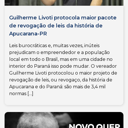
Guilherme Livoti protocola maior pacote
de revogação de leis da história de
Apucarana-PR
Leis burocráticas e, muitas vezes, inúteis
prejudicam o empreendedor e a população
local em todo o Brasil, mas em uma cidade no
interior do Paraná isso pode mudar. O vereador
Guilherme Livoti protocolou o maior projeto de
revogação de leis, ou revogaço, da história de
Apucarana e do Paraná: são mais de 3,4 mil
normas […]