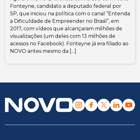
Fonteyne, candidato a deputado federal por
SP, que iniciou na política com o canal “Entenda
a Dificuldade de Empreender no Brasil”, em
2017, com vídeos que alcançaram milhões de
visualizações (um deles com 13 milhões de
acessos no Facebook). Fonteyne já era filiado ao
NOVO antes mesmo da […]