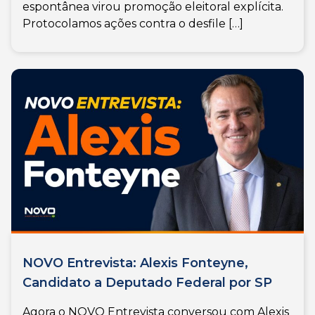
espontânea virou promoção eleitoral explícita.
Protocolamos ações contra o desfile […]
NOVO Entrevista: Alexis Fonteyne,
Candidato a Deputado Federal por SP
Agora o NOVO Entrevista conversou com Alexis