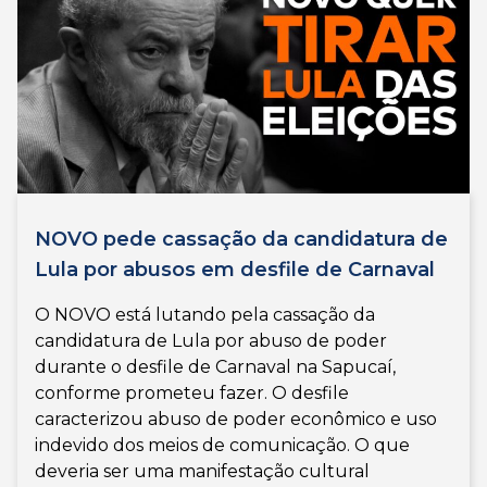
NOVO pede cassação da candidatura de
Lula por abusos em desfile de Carnaval
O NOVO está lutando pela cassação da
candidatura de Lula por abuso de poder
durante o desfile de Carnaval na Sapucaí,
conforme prometeu fazer. O desfile
caracterizou abuso de poder econômico e uso
indevido dos meios de comunicação. O que
deveria ser uma manifestação cultural