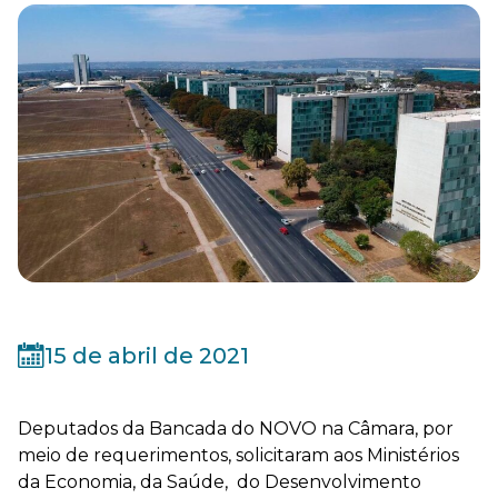
15 de abril de 2021
Deputados da Bancada do NOVO na Câmara, por
meio de requerimentos, solicitaram aos Ministérios
da Economia, da Saúde, do Desenvolvimento