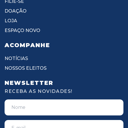
FILIE-SE
DOAÇÃO
LOJA
ESPAÇO NOVO
ACOMPANHE
NOTÍCIAS
NOSSOS ELEITOS
NEWSLETTER
RECEBA AS NOVIDADES!