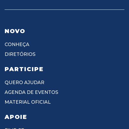
NOVO
CONHEÇA
DIRETÓRIOS
PARTICIPE
QUERO AJUDAR
AGENDA DE EVENTOS
MATERIAL OFICIAL
APOIE