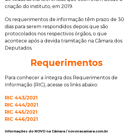
criação do instituto, em 2019.
Os requerimentos de informação têm prazo de 30
dias para serem respondidos depois que são
protocolados nos respectivos órgãos, o que
acontece após a devida tramitação na Câmara dos
Deputados.
Requerimentos
Para conhecer a íntegra dos Requerimentos de
Informação (RIC), acesse os links abaixo:
RIC 443/2021
RIC 444/2021
RIC 445/2021
RIC 446/2021
Informações do NOVO na Câmara / novonacamara.com.br