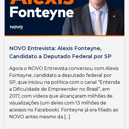
NOVO Entrevista: Alexis Fonteyne,
Candidato a Deputado Federal por SP
Agora o NOVO Entrevista conversou com Alexis
Fonteyne, candidato a deputado federal por
SP, que iniciou na política com o canal “Entenda
a Dificuldade de Empreender no Brasil”, em
2017, com vídeos que alcançaram milhões de
visualizações (um deles com 13 milhões de
acessos no Facebook). Fonteyne já era filiado ao
NOVO antes mesmo da […]