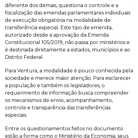
diferente dos demais, questiona o controle e a
fiscalização das emendas parlamentares individuais
de execução obrigatória na modalidade de
transferência especial. Este tipo de emenda,
autorizado desde a aprovação da Emenda
Constitucional 105/2019, não passa por ministérios e
é destinada diretamente a estados, municípios e ao
Distrito Federal.
Para Ventura, a modalidade é pouco conhecida pela
sociedade e merece maior atenção. Para esclarecer
a população e também os legisladores, o
requerimento de informação busca compreender
os mecanismos de envio, acompanhamento,
controle e transparência das transferências
especiais.
Entre os questionamentos feitos no documento
estão a forma como o Ministério da Economia, seus