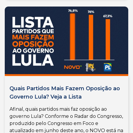
Quais Partidos Mais Fazem Oposição ao
Governo Lula? Veja a Lista
Afinal, quais partidos mais faz oposição ao
governo Lula? Conforme o Radar do Congresso,
produzido pelo Congresso em Foco e
atualizado em junho deste ano, o NOVO está na