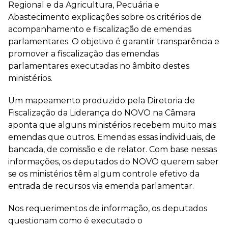
Regional e da Agricultura, Pecuária e
Abastecimento explicações sobre os critérios de
acompanhamento e fiscalização de emendas
parlamentares. O objetivo é garantir transparência e
promover a fiscalização das emendas
parlamentares executadas no âmbito destes
ministérios.
Um mapeamento produzido pela Diretoria de
Fiscalização da Liderança do NOVO na Câmara
aponta que alguns ministérios recebem muito mais
emendas que outros. Emendas essas individuais, de
bancada, de comissão e de relator. Com base nessas
informações, os deputados do NOVO querem saber
se os ministérios têm algum controle efetivo da
entrada de recursos via emenda parlamentar.
Nos requerimentos de informação, os deputados
questionam como é executado o