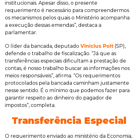
institucionais. Apesar disso, o presente
requerimento é necessário para compreendermos
os mecanismos pelos quais o Ministério acompanha
a execução dessas emendas”, destaca a
parlamentar.
O líder da bancada, deputado
Vinicius Poit
(SP),
defende o trabalho de fiscalização. “Já que as
transferências especiais dificultam a prestação de
contas, é nosso trabalho buscar as informações nos
meios responsáveis”, afirma. “Os requerimentos
protocolados pela bancada caminham justamente
nesse sentido. É o mínimo que podemos fazer para
garantir respeito ao dinheiro do pagador de
impostos”, completa.
Transferência Especial
O requerimento enviado ao ministério da Economia,