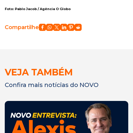
Foto: Pablo Jacob / Agência O Globo
Compartilhe
VEJA TAMBÉM
Confira mais notícias do NOVO