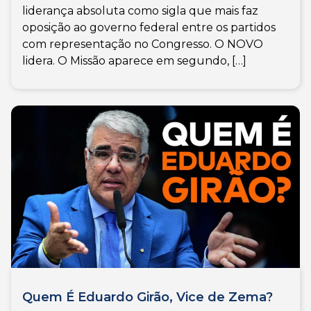
liderança absoluta como sigla que mais faz
oposição ao governo federal entre os partidos
com representação no Congresso. O NOVO
lidera. O Missão aparece em segundo, […]
Quem É Eduardo Girão, Vice de Zema?