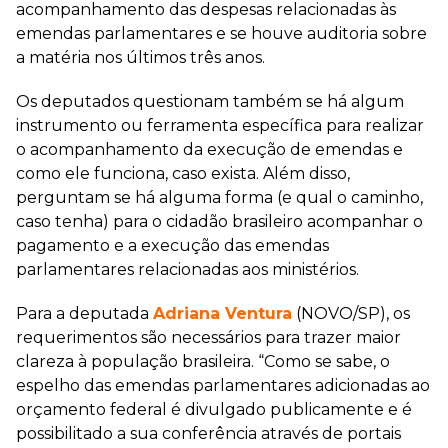
acompanhamento das despesas relacionadas às
emendas parlamentares e se houve auditoria sobre
a matéria nos últimos três anos.
Os deputados questionam também se há algum
instrumento ou ferramenta específica para realizar
o acompanhamento da execução de emendas e
como ele funciona, caso exista. Além disso,
perguntam se há alguma forma (e qual o caminho,
caso tenha) para o cidadão brasileiro acompanhar o
pagamento e a execução das emendas
parlamentares relacionadas aos ministérios.
Para a deputada
Adriana Ventura
(NOVO/SP), os
requerimentos são necessários para trazer maior
clareza à população brasileira. “Como se sabe, o
espelho das emendas parlamentares adicionadas ao
orçamento federal é divulgado publicamente e é
possibilitado a sua conferência através de portais