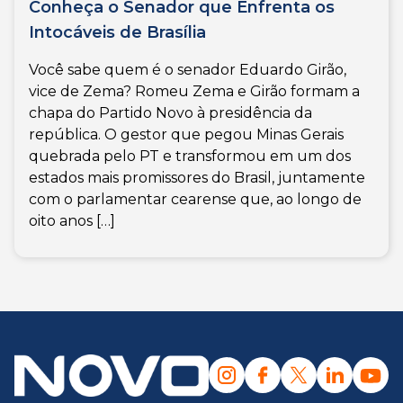
Conheça o Senador que Enfrenta os
Intocáveis de Brasília
Você sabe quem é o senador Eduardo Girão,
vice de Zema? Romeu Zema e Girão formam a
chapa do Partido Novo à presidência da
república. O gestor que pegou Minas Gerais
quebrada pelo PT e transformou em um dos
estados mais promissores do Brasil, juntamente
com o parlamentar cearense que, ao longo de
oito anos […]