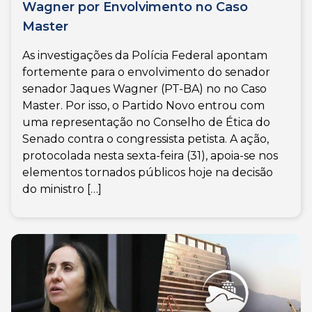
Wagner por Envolvimento no Caso
Master
As investigações da Polícia Federal apontam
fortemente para o envolvimento do senador
senador Jaques Wagner (PT-BA) no no Caso
Master. Por isso, o Partido Novo entrou com
uma representação no Conselho de Ética do
Senado contra o congressista petista. A ação,
protocolada nesta sexta-feira (31), apoia-se nos
elementos tornados públicos hoje na decisão
do ministro […]