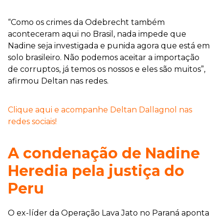
“Como os crimes da Odebrecht também
aconteceram aqui no Brasil, nada impede que
Nadine seja investigada e punida agora que está em
solo brasileiro. Não podemos aceitar a importação
de corruptos, já temos os nossos e eles são muitos”,
afirmou Deltan nas redes.
Clique aqui e acompanhe Deltan Dallagnol nas
redes sociais!
A condenação de Nadine
Heredia pela justiça do
Peru
O ex-líder da Operação Lava Jato no Paraná aponta