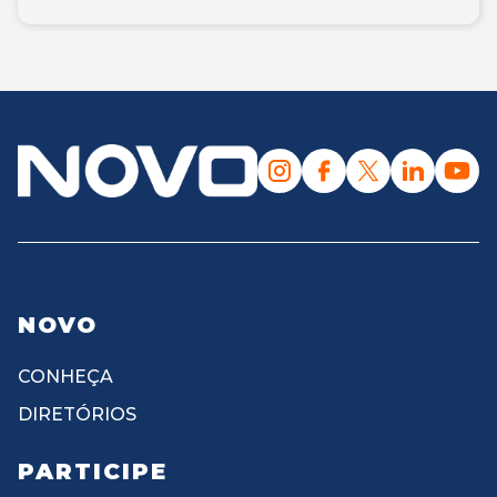
NOVO
CONHEÇA
DIRETÓRIOS
PARTICIPE