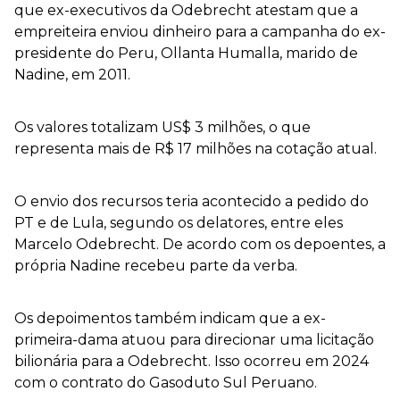
que ex-executivos da Odebrecht atestam que a
empreiteira enviou dinheiro para a campanha do ex-
presidente do Peru, Ollanta Humalla, marido de
Nadine, em 2011.
Os valores totalizam US$ 3 milhões, o que
representa mais de R$ 17 milhões na cotação atual.
O envio dos recursos teria acontecido a pedido do
PT e de Lula, segundo os delatores, entre eles
Marcelo Odebrecht. De acordo com os depoentes, a
própria Nadine recebeu parte da verba.
Os depoimentos também indicam que a ex-
primeira-dama atuou para direcionar uma licitação
bilionária para a Odebrecht. Isso ocorreu em 2024
com o contrato do Gasoduto Sul Peruano.