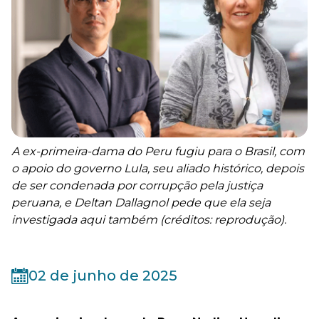
A ex-primeira-dama do Peru fugiu para o Brasil, com
o apoio do governo Lula, seu aliado histórico, depois
de ser condenada por corrupção pela justiça
peruana, e Deltan Dallagnol pede que ela seja
investigada aqui também (créditos: reprodução).
02 de junho de 2025