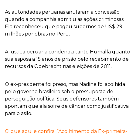
As autoridades peruanas anularam a concessão
quando a companhia admitiu as ações criminosas.
Ela reconheceu que pagou subornos de US$ 29
milhões por obras no Peru.
A justiça peruana condenou tanto Humalla quanto
sua esposa a 15 anos de prisão pelo recebimento de
recursos da Odebrecht nas eleições de 2011.
O ex-presidente foi preso, mas Nadine foi acolhida
pelo governo brasileiro sob o pressuposto de
perseguição política. Seus defensores também
apontam que ela sofre de câncer como justificativa
para o asilo.
Clique aqui e confira: “Acolhimento da Ex-primeira-