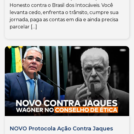
Honesto contra o Brasil dos Intocáveis. Você
levanta cedo, enfrenta o trânsito, cumpre sua
jornada, paga as contas em dia e ainda precisa
parcelar […]
NOVO Protocola Ação Contra Jaques