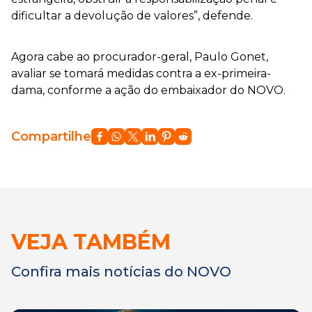
dificultar a devolução de valores”, defende.
Agora cabe ao procurador-geral, Paulo Gonet,
avaliar se tomará medidas contra a ex-primeira-
dama, conforme a ação do embaixador do NOVO.
Compartilhe
VEJA TAMBÉM
Confira mais notícias do NOVO