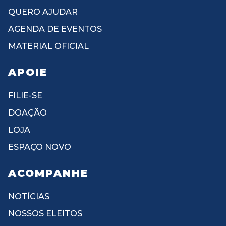
QUERO AJUDAR
AGENDA DE EVENTOS
MATERIAL OFICIAL
APOIE
FILIE-SE
DOAÇÃO
LOJA
ESPAÇO NOVO
ACOMPANHE
NOTÍCIAS
NOSSOS ELEITOS