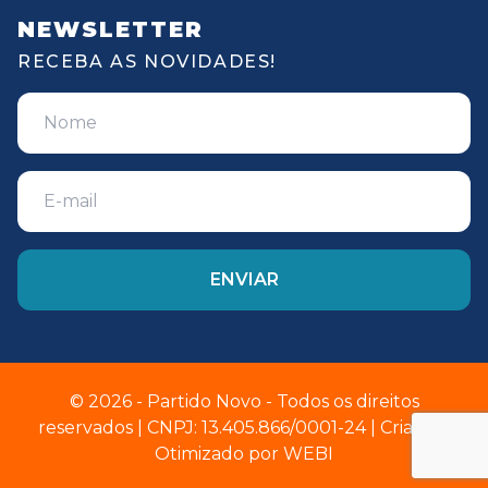
NEWSLETTER
RECEBA AS NOVIDADES!
© 2026 - Partido Novo - Todos os direitos
reservados | CNPJ: 13.405.866/0001-24 | Criado e
Otimizado por
WEBI