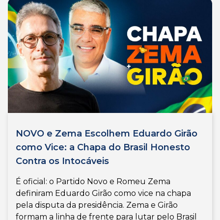
NOVO e Zema Escolhem Eduardo Girão
como Vice: a Chapa do Brasil Honesto
Contra os Intocáveis
É oficial: o Partido Novo e Romeu Zema
definiram Eduardo Girão como vice na chapa
pela disputa da presidência. Zema e Girão
formam a linha de frente para lutar pelo Brasil