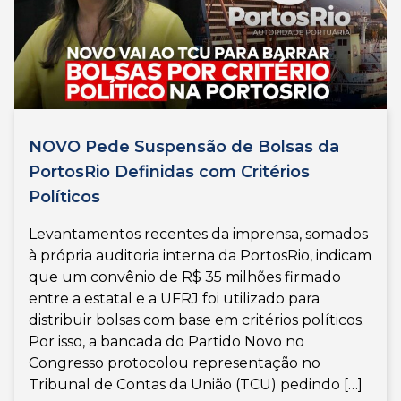
NOVO Pede Suspensão de Bolsas da
PortosRio Definidas com Critérios
Políticos
Levantamentos recentes da imprensa, somados
à própria auditoria interna da PortosRio, indicam
que um convênio de R$ 35 milhões firmado
entre a estatal e a UFRJ foi utilizado para
distribuir bolsas com base em critérios políticos.
Por isso, a bancada do Partido Novo no
Congresso protocolou representação no
Tribunal de Contas da União (TCU) pedindo […]