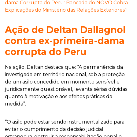
dama Corrupta do Peru: Bancada do NOVO Cobra
Explicações do Ministério das Relações Exteriores”!
Ação de Deltan Dallagnol
contra ex-primeira-dama
corrupta do Peru
Na ação, Deltan destaca que: “A permanência da
investigada em território nacional, sob a proteção
de um asilo concedido em momento sensível e
juridicamente questionável, levanta sérias dúvidas
quanto à motivação e aos efeitos práticos da
medida”.
“O asilo pode estar sendo instrumentalizado para
evitar o cumprimento da decisão judicial
estrangeira, obstruir a responsabilização penal e