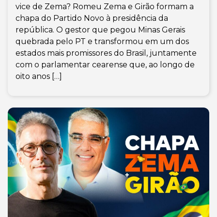
vice de Zema? Romeu Zema e Girão formam a
chapa do Partido Novo à presidência da
república. O gestor que pegou Minas Gerais
quebrada pelo PT e transformou em um dos
estados mais promissores do Brasil, juntamente
com o parlamentar cearense que, ao longo de
oito anos […]