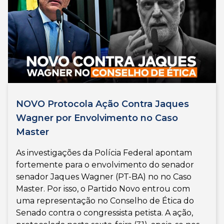
NOVO Protocola Ação Contra Jaques
Wagner por Envolvimento no Caso
Master
As investigações da Polícia Federal apontam
fortemente para o envolvimento do senador
senador Jaques Wagner (PT-BA) no no Caso
Master. Por isso, o Partido Novo entrou com
uma representação no Conselho de Ética do
Senado contra o congressista petista. A ação,