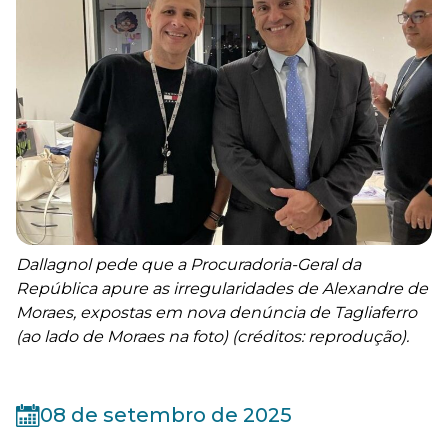
Dallagnol pede que a Procuradoria-Geral da
República apure as irregularidades de Alexandre de
Moraes, expostas em nova denúncia de Tagliaferro
(ao lado de Moraes na foto) (créditos: reprodução).
08 de setembro de 2025