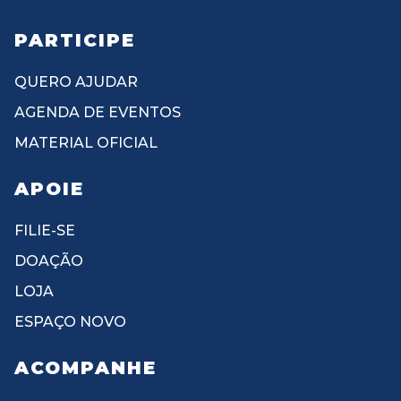
PARTICIPE
QUERO AJUDAR
AGENDA DE EVENTOS
MATERIAL OFICIAL
APOIE
FILIE-SE
DOAÇÃO
LOJA
ESPAÇO NOVO
ACOMPANHE