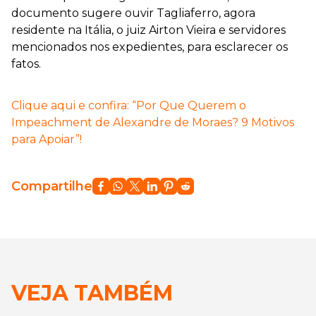
documento sugere ouvir Tagliaferro, agora
residente na Itália, o juiz Airton Vieira e servidores
mencionados nos expedientes, para esclarecer os
fatos.
Clique aqui e confira: “Por Que Querem o
Impeachment de Alexandre de Moraes? 9 Motivos
para Apoiar”!
Compartilhe
VEJA TAMBÉM