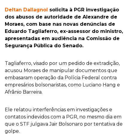
Deltan Dallagnol
solicita à PGR investigação
dos abusos de autoridade de Alexandre de
Moraes, com base nas novas denúncias de
Eduardo Tagliaferro, ex-assessor do ministro,
apresentadas em audiência na Comissão de
Segurança Pública do Senado.
Tagliaferro, visado por um pedido de extradição,
acusou Moraes de manipular documentos que
embasaram operação da Polícia Federal contra
empresários bolsonaristas, como Luciano Hang e
Afrânio Barreira.
Ele relatou interferências em investigações e
contatos indevidos com a PGR, no mesmo dia em
que o STF julgava Jair Bolsonaro por tentativa de
golpe.