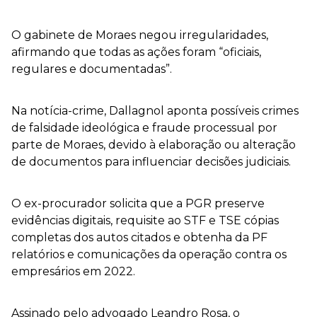
O gabinete de Moraes negou irregularidades,
afirmando que todas as ações foram “oficiais,
regulares e documentadas”.
Na notícia-crime, Dallagnol aponta possíveis crimes
de falsidade ideológica e fraude processual por
parte de Moraes, devido à elaboração ou alteração
de documentos para influenciar decisões judiciais.
O ex-procurador solicita que a PGR preserve
evidências digitais, requisite ao STF e TSE cópias
completas dos autos citados e obtenha da PF
relatórios e comunicações da operação contra os
empresários em 2022.
Assinado pelo advogado Leandro Rosa, o