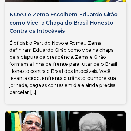
NOVO e Zema Escolhem Eduardo Girão
como Vice: a Chapa do Brasil Honesto
Contra os Intocáveis
É oficial: o Partido Novo e Romeu Zema
definiram Eduardo Girão como vice na chapa
pela disputa da presidência. Zema e Girão
formam a linha de frente para lutar pelo Brasil
Honesto contra o Brasil dos Intocáveis. Você
levanta cedo, enfrenta o trânsito, cumpre sua
jornada, paga as contas em dia e ainda precisa
parcelar […]