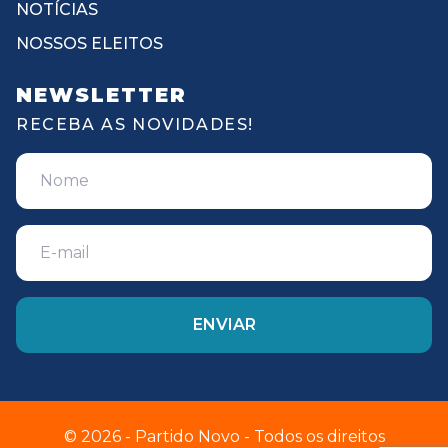
NOTÍCIAS
NOSSOS ELEITOS
NEWSLETTER
RECEBA AS NOVIDADES!
© 2026 - Partido Novo - Todos os direitos