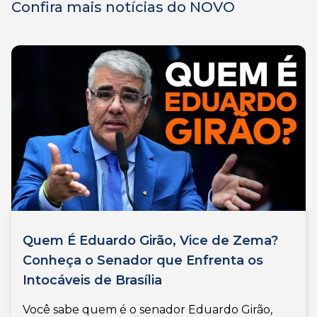
Confira mais notícias do NOVO
Quem É Eduardo Girão, Vice de Zema?
Conheça o Senador que Enfrenta os
Intocáveis de Brasília
Você sabe quem é o senador Eduardo Girão,