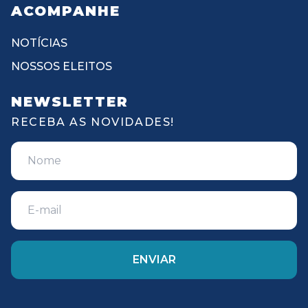
ACOMPANHE
NOTÍCIAS
NOSSOS ELEITOS
NEWSLETTER
RECEBA AS NOVIDADES!