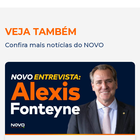
VEJA TAMBÉM
Confira mais notícias do NOVO