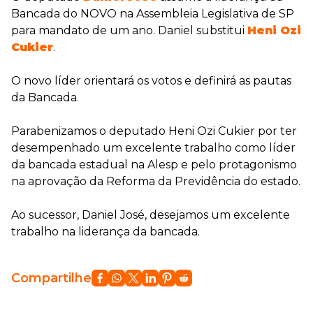
Bancada do NOVO na Assembleia Legislativa de SP
para mandato de um ano. Daniel substitui
Heni Ozi
Cukier
.
O novo líder orientará os votos e definirá as pautas
da Bancada.
Parabenizamos o deputado Heni Ozi Cukier por ter
desempenhado um excelente trabalho como líder
da bancada estadual na Alesp e pelo protagonismo
na aprovação da Reforma da Previdência do estado.
Ao sucessor, Daniel José, desejamos um excelente
trabalho na liderança da bancada.
Compartilhe