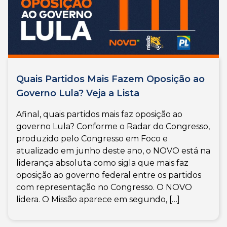
Quais Partidos Mais Fazem Oposição ao
Governo Lula? Veja a Lista
Afinal, quais partidos mais faz oposição ao
governo Lula? Conforme o Radar do Congresso,
produzido pelo Congresso em Foco e
atualizado em junho deste ano, o NOVO está na
liderança absoluta como sigla que mais faz
oposição ao governo federal entre os partidos
com representação no Congresso. O NOVO
lidera. O Missão aparece em segundo, […]