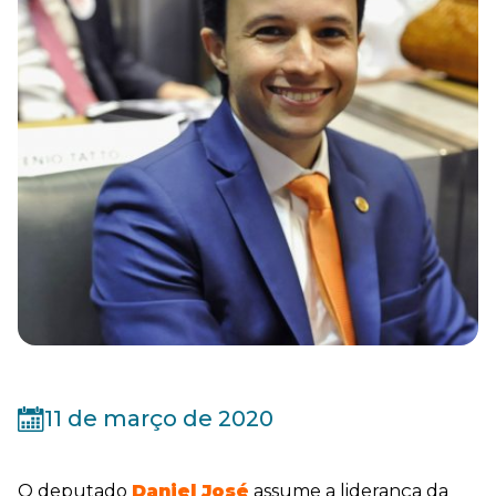
11 de março de 2020
O deputado
Daniel José
assume a liderança da