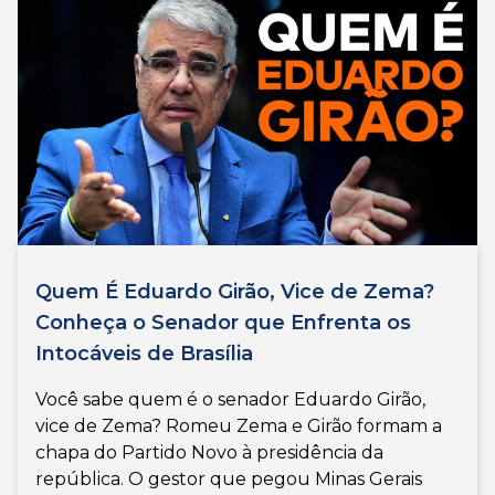
Quem É Eduardo Girão, Vice de Zema?
Conheça o Senador que Enfrenta os
Intocáveis de Brasília
Você sabe quem é o senador Eduardo Girão,
vice de Zema? Romeu Zema e Girão formam a
chapa do Partido Novo à presidência da
república. O gestor que pegou Minas Gerais