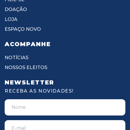
DOAÇÃO
LOJA
ESPAÇO NOVO
ACOMPANHE
NOTÍCIAS
NOSSOS ELEITOS
NEWSLETTER
RECEBA AS NOVIDADES!