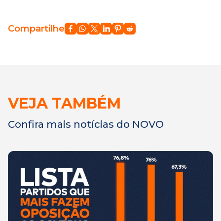
Compartilhe
VEJA TAMBÉM
Confira mais notícias do NOVO