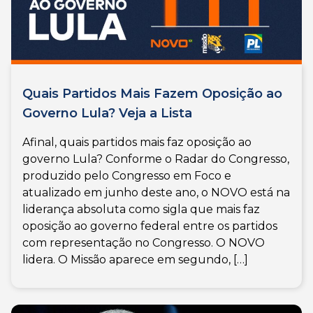
Quais Partidos Mais Fazem Oposição ao
Governo Lula? Veja a Lista
Afinal, quais partidos mais faz oposição ao
governo Lula? Conforme o Radar do Congresso,
produzido pelo Congresso em Foco e
atualizado em junho deste ano, o NOVO está na
liderança absoluta como sigla que mais faz
oposição ao governo federal entre os partidos
com representação no Congresso. O NOVO
lidera. O Missão aparece em segundo, […]