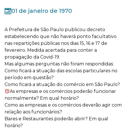
01 de janeiro de 1970
A Prefeitura de São Paulo publicou decreto
estabelecendo que não haverá ponto facultativo
nas repartições públicas nos dias 15, 16 e 17 de
fevereiro. Medida acertada para conter a
propagação da Covid-19.
Mas algumas perguntas não foram respondidas:
Como ficará a situação das escolas particulares no
período em questão?
Como ficará a situação do comércio em São Paulo?
As empresas e os comércios poderão funcionar
normalmente? Em qual horário?
Como as empresas e os comércios deverão agir com
relação aos funcionários?
Bares e Restaurantes poderão abrir? Em qual
horário?