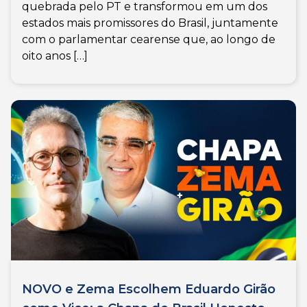
quebrada pelo PT e transformou em um dos
estados mais promissores do Brasil, juntamente
com o parlamentar cearense que, ao longo de
oito anos […]
NOVO e Zema Escolhem Eduardo Girão