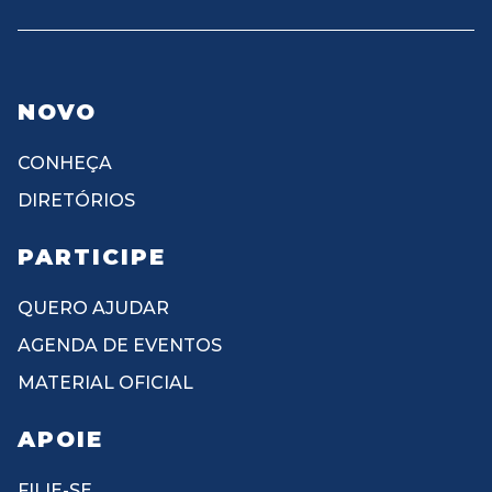
NOVO
CONHEÇA
DIRETÓRIOS
PARTICIPE
QUERO AJUDAR
AGENDA DE EVENTOS
MATERIAL OFICIAL
APOIE
FILIE-SE