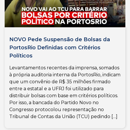
NOVO Pede Suspensão de Bolsas da
PortosRio Definidas com Critérios
Políticos
Levantamentos recentes da imprensa, somados
à própria auditoria interna da PortosRio, indicam
que um convênio de R$ 35 milhões firmado
entre a estatal e a UFRJ foi utilizado para
distribuir bolsas com base em critérios políticos.
Por isso, a bancada do Partido Novo no
Congresso protocolou representação no
Tribunal de Contas da União (TCU) pedindo […]