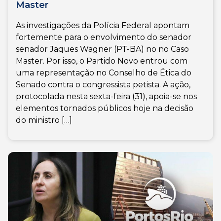
Master
As investigações da Polícia Federal apontam
fortemente para o envolvimento do senador
senador Jaques Wagner (PT-BA) no no Caso
Master. Por isso, o Partido Novo entrou com
uma representação no Conselho de Ética do
Senado contra o congressista petista. A ação,
protocolada nesta sexta-feira (31), apoia-se nos
elementos tornados públicos hoje na decisão
do ministro […]