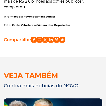
mais de R$ 2,6 bilhões aos cofres públicos”,
completou.
Informações: novonacamara.com.br
Foto: Pablo Valadares/Câmara dos Deputados
Compartilhe
VEJA TAMBÉM
Confira mais notícias do NOVO