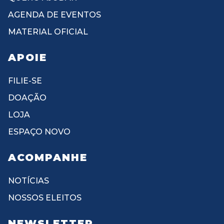
AGENDA DE EVENTOS
MATERIAL OFICIAL
APOIE
FILIE-SE
DOAÇÃO
LOJA
ESPAÇO NOVO
ACOMPANHE
NOTÍCIAS
NOSSOS ELEITOS
NEWSLETTER