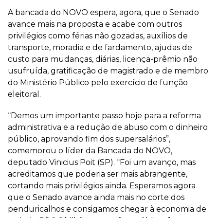
A bancada do NOVO espera, agora, que o Senado
avance mais na proposta e acabe com outros
privilégios como férias não gozadas, auxílios de
transporte, moradia e de fardamento, ajudas de
custo para mudanças, diárias, licença-prêmio não
usufruída, gratificação de magistrado e de membro
do Ministério Público pelo exercício de função
eleitoral.
“Demos um importante passo hoje para a reforma
administrativa e a redução de abuso com o dinheiro
público, aprovando fim dos supersalários”,
comemorou o líder da Bancada do NOVO,
deputado Vinicius Poit (SP). “Foi um avanço, mas
acreditamos que poderia ser mais abrangente,
cortando mais privilégios ainda. Esperamos agora
que o Senado avance ainda mais no corte dos
penduricalhos e consigamos chegar à economia de