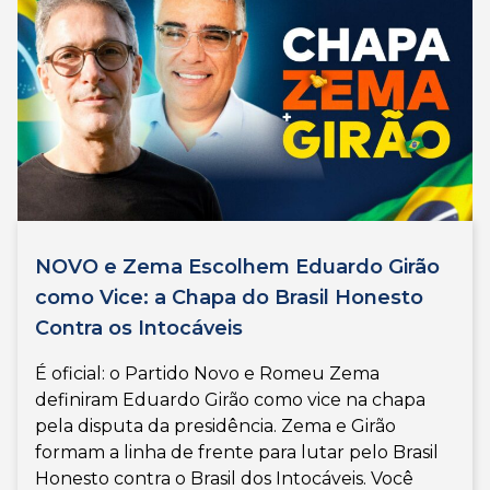
NOVO e Zema Escolhem Eduardo Girão
como Vice: a Chapa do Brasil Honesto
Contra os Intocáveis
É oficial: o Partido Novo e Romeu Zema
definiram Eduardo Girão como vice na chapa
pela disputa da presidência. Zema e Girão
formam a linha de frente para lutar pelo Brasil
Honesto contra o Brasil dos Intocáveis. Você