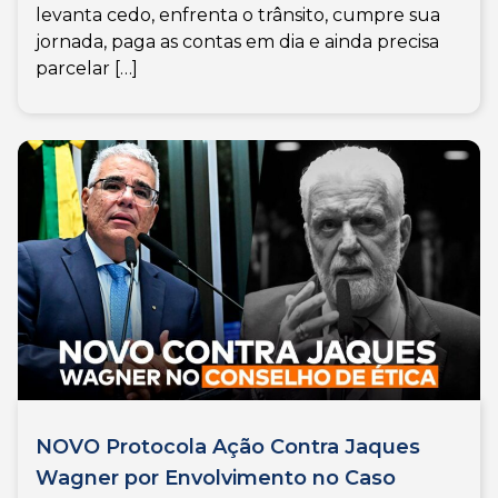
levanta cedo, enfrenta o trânsito, cumpre sua
jornada, paga as contas em dia e ainda precisa
parcelar […]
NOVO Protocola Ação Contra Jaques
Wagner por Envolvimento no Caso