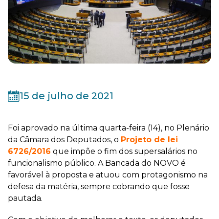
15 de julho de 2021
Foi aprovado na última quarta-feira (14), no Plenário
da Câmara dos Deputados, o
Projeto de lei
6726/2016
que impõe o fim dos supersalários no
funcionalismo público. A Bancada do NOVO é
favorável à proposta e atuou com protagonismo na
defesa da matéria, sempre cobrando que fosse
pautada.