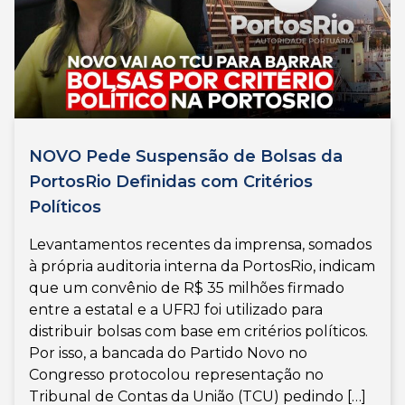
NOVO Pede Suspensão de Bolsas da
PortosRio Definidas com Critérios
Políticos
Levantamentos recentes da imprensa, somados
à própria auditoria interna da PortosRio, indicam
que um convênio de R$ 35 milhões firmado
entre a estatal e a UFRJ foi utilizado para
distribuir bolsas com base em critérios políticos.
Por isso, a bancada do Partido Novo no
Congresso protocolou representação no
Tribunal de Contas da União (TCU) pedindo […]