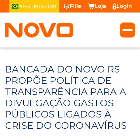
Filie
Loja
Login
Pré-candidatos 2026
BANCADA DO NOVO RS
PROPÕE POLÍTICA DE
TRANSPARÊNCIA PARA A
DIVULGAÇÃO GASTOS
PÚBLICOS LIGADOS À
CRISE DO CORONAVÍRUS