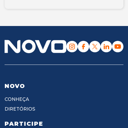
NOVO
CONHEÇA
DIRETÓRIOS
PARTICIPE