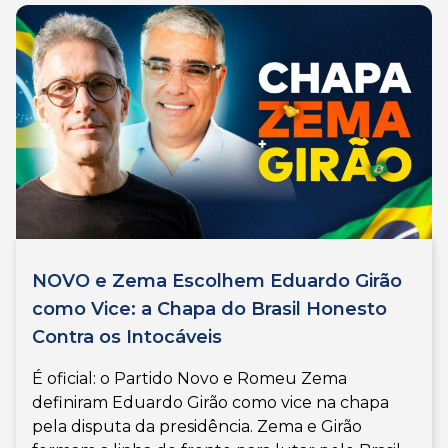
NOVO e Zema Escolhem Eduardo Girão
como Vice: a Chapa do Brasil Honesto
Contra os Intocáveis
É oficial: o Partido Novo e Romeu Zema
definiram Eduardo Girão como vice na chapa
pela disputa da presidência. Zema e Girão