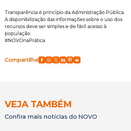
Transparência é princípio da Administração Pública.
A disponibilização das informações sobre o uso dos
recursos deve ser simples e de fácil acesso à
população.
#NOVOnaPrática
Compartilhe
VEJA TAMBÉM
Confira mais notícias do NOVO