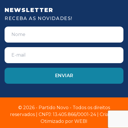
NEWSLETTER
RECEBA AS NOVIDADES!
© 2026 - Partido Novo - Todos os direitos
reservados | CNPJ: 13.405.866/0001-24 | Criado e
Otimizado por
WEBI