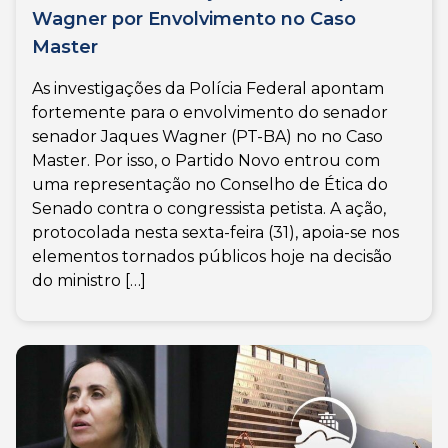
Wagner por Envolvimento no Caso
Master
As investigações da Polícia Federal apontam
fortemente para o envolvimento do senador
senador Jaques Wagner (PT-BA) no no Caso
Master. Por isso, o Partido Novo entrou com
uma representação no Conselho de Ética do
Senado contra o congressista petista. A ação,
protocolada nesta sexta-feira (31), apoia-se nos
elementos tornados públicos hoje na decisão
do ministro […]