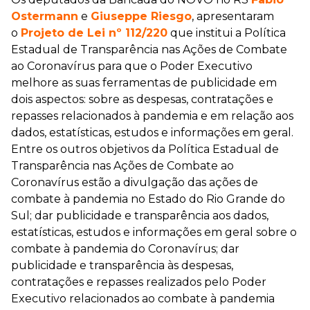
Ostermann
e
Giuseppe Riesgo
, apresentaram
o
Projeto de Lei nº 112/220
que institui a Política
Estadual de Transparência nas Ações de Combate
ao Coronavírus para que o Poder Executivo
melhore as suas ferramentas de publicidade em
dois aspectos: sobre as despesas, contratações e
repasses relacionados à pandemia e em relação aos
dados, estatísticas, estudos e informações em geral.
Entre os outros objetivos da Política Estadual de
Transparência nas Ações de Combate ao
Coronavírus estão a divulgação das ações de
combate à pandemia no Estado do Rio Grande do
Sul; dar publicidade e transparência aos dados,
estatísticas, estudos e informações em geral sobre o
combate à pandemia do Coronavírus; dar
publicidade e transparência às despesas,
contratações e repasses realizados pelo Poder
Executivo relacionados ao combate à pandemia