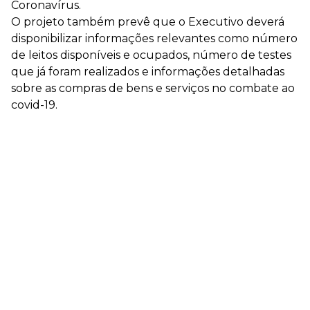
Coronavírus.
O projeto também prevê que o Executivo deverá
disponibilizar informações relevantes como número
de leitos disponíveis e ocupados, número de testes
que já foram realizados e informações detalhadas
sobre as compras de bens e serviços no combate ao
covid-19.