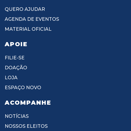
QUERO AJUDAR
AGENDA DE EVENTOS
MATERIAL OFICIAL
APOIE
FILIE-SE
DOAÇÃO
LOJA
ESPAÇO NOVO
ACOMPANHE
NOTÍCIAS
NOSSOS ELEITOS