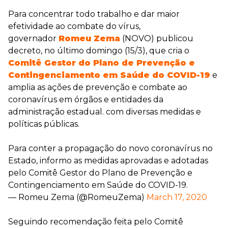
Para concentrar todo trabalho e dar maior
efetividade ao combate do vírus,
governador
Romeu Zema
(NOVO) publicou
decreto, no último domingo (15/3), que cria o
Comitê Gestor do Plano de Prevenção e
Contingenciamento em Saúde do COVID-19
e
amplia as ações de prevenção e combate ao
coronavírus em órgãos e entidades da
administração estadual. com diversas medidas e
políticas públicas.
Para conter a propagação do novo coronavírus no
Estado, informo as medidas aprovadas e adotadas
pelo Comitê Gestor do Plano de Prevenção e
Contingenciamento em Saúde do COVID-19.
— Romeu Zema (@RomeuZema)
March 17, 2020
Seguindo recomendação feita pelo Comitê