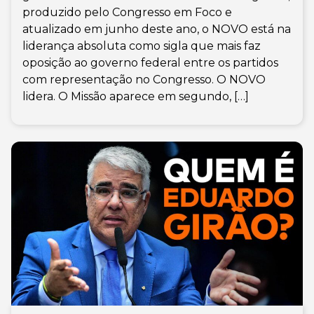
produzido pelo Congresso em Foco e
atualizado em junho deste ano, o NOVO está na
liderança absoluta como sigla que mais faz
oposição ao governo federal entre os partidos
com representação no Congresso. O NOVO
lidera. O Missão aparece em segundo, […]