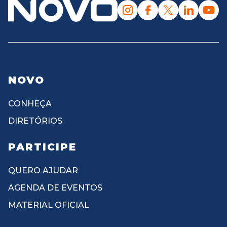
NOVO
CONHEÇA
DIRETÓRIOS
PARTICIPE
QUERO AJUDAR
AGENDA DE EVENTOS
MATERIAL OFICIAL