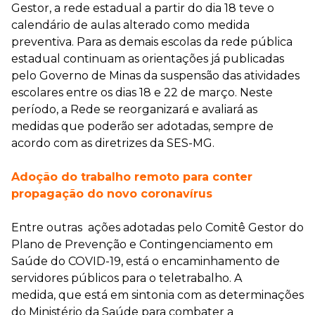
Gestor, a rede estadual a partir do dia 18 teve o
calendário de aulas alterado como medida
preventiva. Para as demais escolas da rede pública
estadual continuam as orientações já publicadas
pelo Governo de Minas da suspensão das atividades
escolares entre os dias 18 e 22 de março. Neste
período, a Rede se reorganizará e avaliará as
medidas que poderão ser adotadas, sempre de
acordo com as diretrizes da SES-MG.
Adoção do trabalho remoto para conter
propagação do novo coronavírus
Entre outras ações adotadas pelo Comitê Gestor do
Plano de Prevenção e Contingenciamento em
Saúde do COVID-19, está o encaminhamento de
servidores públicos para o teletrabalho. A
medida, que está em sintonia com as determinações
do Ministério da Saúde para combater a