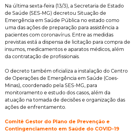
Na última sexta-feira (13/3), a Secretaria de Estado
de Saúde (SES-MG) decretou Situação de
Emergência em Saúde Pública no estado como
uma das ações de preparação para assistência a
pacientes com coronavírus. Entre as medidas
previstas está a dispensa de licitação para compra de
insumos, medicamentos e aparatos médicos, além
da contratação de profissionais.
O decreto também oficializa a instalação do Centro
de Operações de Emergência em Saúde (Coes-
Minas), coordenado pela SES-MG, para
monitoramento e estudo dos casos, além da
atuação na tomada de decisões e organização das
ações de enfrentamento.
Comitê Gestor do Plano de Prevenção e
Contingenciamento em Saúde do COVID-19