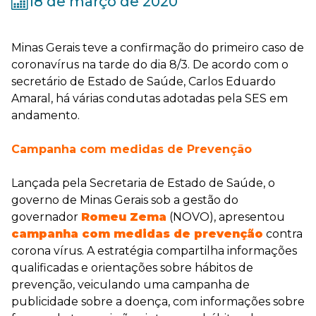
18 de março de 2020
Minas Gerais teve a confirmação do primeiro caso de
coronavírus na tarde do dia 8/3. De acordo com o
secretário de Estado de Saúde, Carlos Eduardo
Amaral, há várias condutas adotadas pela SES em
andamento.
Campanha com medidas de Prevenção
Lançada pela Secretaria de Estado de Saúde, o
governo de Minas Gerais sob a gestão do
governador
Romeu Zema
(NOVO), apresentou
campanha com medidas de prevenção
contra
corona vírus. A estratégia compartilha informações
qualificadas e orientações sobre hábitos de
prevenção, veiculando uma campanha de
publicidade sobre a doença, com informações sobre