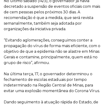
No último sábado (14/3), o governador já havia
decretado a suspensão de eventos oficiais com mais
de cem pessoas pelos próximos 30 dias. A
recomendação é que a medida, que será revista
semanalmente, também seja adotada por
organizações da iniciativa privada.
“Evitando aglomerações, conseguimos conter a
propagação do vírus de forma mais eficiente, com o
objetivo de que a epidemia não se alastre em Minas
Gerais e contamine, principalmente, quem está no
grupo de risco”, afirmou.
Na última terça, 17, o governador determinou o
fechamento de escolas estaduais por tempo
indeterminado na Região Central de Minas, para
evitar uma explosão momentânea do Corona Vírus.
Dando seguimento à atuação rápida do Estado, de