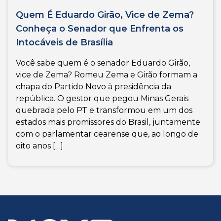
Quem É Eduardo Girão, Vice de Zema?
Conheça o Senador que Enfrenta os
Intocáveis de Brasília
Você sabe quem é o senador Eduardo Girão,
vice de Zema? Romeu Zema e Girão formam a
chapa do Partido Novo à presidência da
república. O gestor que pegou Minas Gerais
quebrada pelo PT e transformou em um dos
estados mais promissores do Brasil, juntamente
com o parlamentar cearense que, ao longo de
oito anos […]