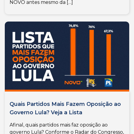
NOVO antes mesmo da […]
Quais Partidos Mais Fazem Oposição ao
Governo Lula? Veja a Lista
Afinal, quais partidos mais faz oposição ao
governo Lula? Conforme o Radar do Congresso,