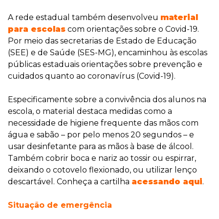
A rede estadual também desenvolveu
material
para escolas
com orientações sobre o Covid-19.
Por meio das secretarias de Estado de Educação
(SEE) e de Saúde (SES-MG), encaminhou às escolas
públicas estaduais orientações sobre prevenção e
cuidados quanto ao coronavírus (Covid-19).
Especificamente sobre a convivência dos alunos na
escola, o material destaca medidas como a
necessidade de higiene frequente das mãos com
água e sabão – por pelo menos 20 segundos – e
usar desinfetante para as mãos à base de álcool.
Também cobrir boca e nariz ao tossir ou espirrar,
deixando o cotovelo flexionado, ou utilizar lenço
descartável. Conheça a cartilha
acessando aqui
.
Situação de emergência