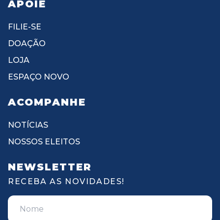
APOIE
FILIE-SE
DOAÇÃO
LOJA
ESPAÇO NOVO
ACOMPANHE
NOTÍCIAS
NOSSOS ELEITOS
NEWSLETTER
RECEBA AS NOVIDADES!