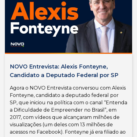
NOVO Entrevista: Alexis Fonteyne,
Candidato a Deputado Federal por SP
Agora o NOVO Entrevista conversou com Alexis
Fonteyne, candidato a deputado federal por
SP, que iniciou na política com o canal “Entenda
a Dificuldade de Empreender no Brasil”, em
2017, com vídeos que alcançaram milhões de
visualizações (um deles com 13 milhões de
acessos no Facebook). Fonteyne já era filiado ao