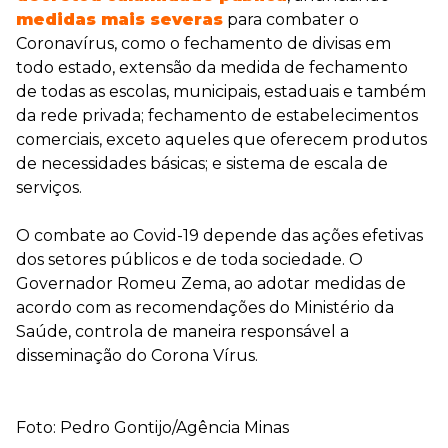
medidas mais severas
para combater o
Coronavírus, como o fechamento de divisas em
todo estado, extensão da medida de fechamento
de todas as escolas, municipais, estaduais e também
da rede privada; fechamento de estabelecimentos
comerciais, exceto aqueles que oferecem produtos
de necessidades básicas; e sistema de escala de
serviços.
O combate ao Covid-19 depende das ações efetivas
dos setores públicos e de toda sociedade. O
Governador Romeu Zema, ao adotar medidas de
acordo com as recomendações do Ministério da
Saúde, controla de maneira responsável a
disseminação do Corona Vírus.
Foto: Pedro Gontijo/Agência Minas