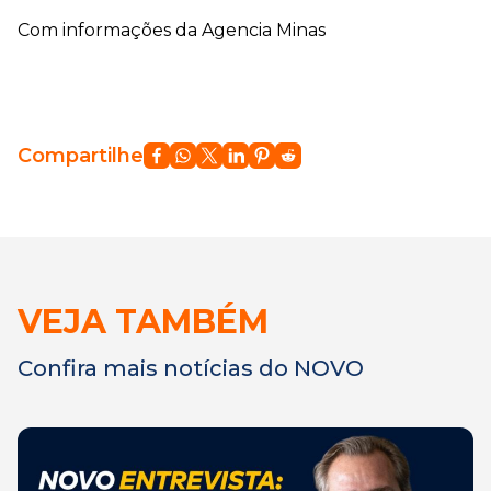
Com informações da Agencia Minas
Compartilhe
VEJA TAMBÉM
Confira mais notícias do NOVO