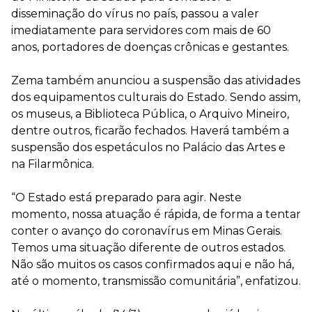
disseminação do vírus no país, passou a valer
imediatamente para servidores com mais de 60
anos, portadores de doenças crônicas e gestantes.
Zema também anunciou a suspensão das atividades
dos equipamentos culturais do Estado. Sendo assim,
os museus, a Biblioteca Pública, o Arquivo Mineiro,
dentre outros, ficarão fechados. Haverá também a
suspensão dos espetáculos no Palácio das Artes e
na Filarmônica.
“O Estado está preparado para agir. Neste
momento, nossa atuação é rápida, de forma a tentar
conter o avanço do coronavírus em Minas Gerais.
Temos uma situação diferente de outros estados.
Não são muitos os casos confirmados aqui e não há,
até o momento, transmissão comunitária”, enfatizou.