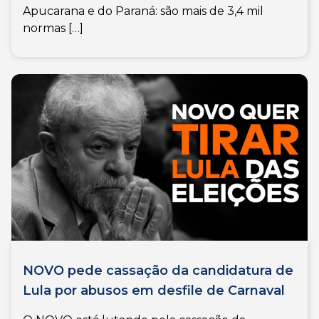
Apucarana e do Paraná: são mais de 3,4 mil
normas […]
NOVO pede cassação da candidatura de
Lula por abusos em desfile de Carnaval