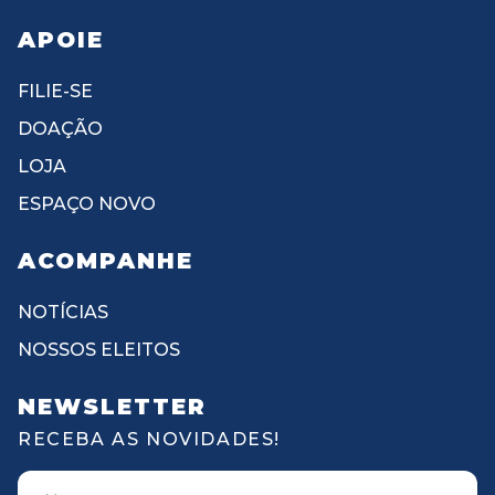
APOIE
FILIE-SE
DOAÇÃO
LOJA
ESPAÇO NOVO
ACOMPANHE
NOTÍCIAS
NOSSOS ELEITOS
NEWSLETTER
RECEBA AS NOVIDADES!