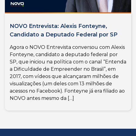
NOVO Entrevista: Alexis Fonteyne,
Candidato a Deputado Federal por SP
Agora o NOVO Entrevista conversou com Alexis
Fonteyne, candidato a deputado federal por
SP, que iniciou na política com o canal “Entenda
a Dificuldade de Empreender no Brasil”, em
2017, com vídeos que alcançaram milhões de
visualizações (um deles com 13 milhões de
acessos no Facebook). Fonteyne já era filiado ao
NOVO antes mesmo da […]