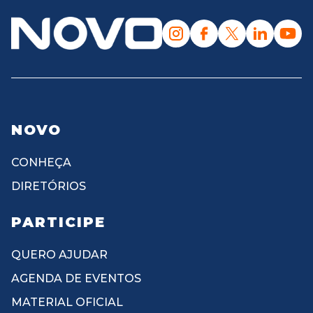
NOVO
CONHEÇA
DIRETÓRIOS
PARTICIPE
QUERO AJUDAR
AGENDA DE EVENTOS
MATERIAL OFICIAL