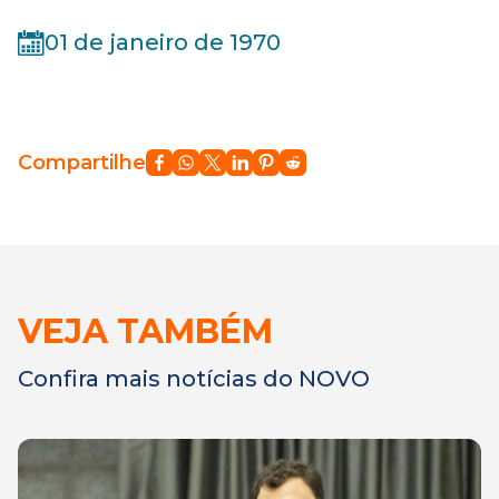
01 de janeiro de 1970
Compartilhe
VEJA TAMBÉM
Confira mais notícias do NOVO