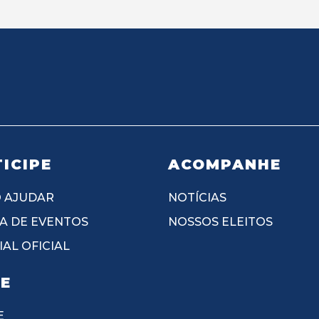
ICIPE
ACOMPANHE
 AJUDAR
NOTÍCIAS
A DE EVENTOS
NOSSOS ELEITOS
AL OFICIAL
IE
E