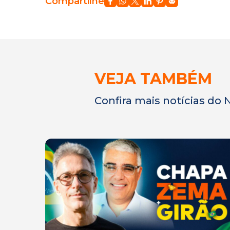
Compartilhe
VEJA TAMBÉM
Confira mais notícias do