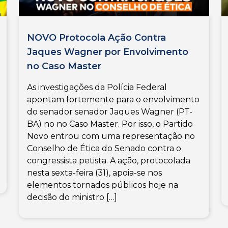
NOVO Protocola Ação Contra
Jaques Wagner por Envolvimento
no Caso Master
As investigações da Polícia Federal
apontam fortemente para o envolvimento
do senador senador Jaques Wagner (PT-
BA) no no Caso Master. Por isso, o Partido
Novo entrou com uma representação no
Conselho de Ética do Senado contra o
congressista petista. A ação, protocolada
nesta sexta-feira (31), apoia-se nos
elementos tornados públicos hoje na
decisão do ministro […]