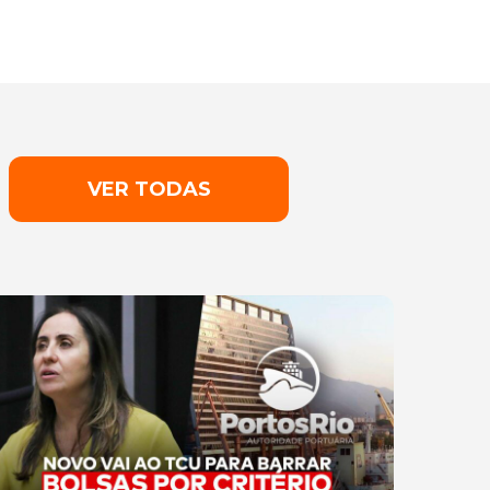
VER TODAS