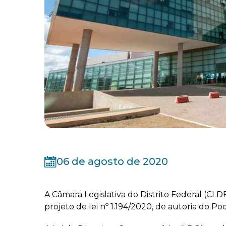
06 de agosto de 2020
A Câmara Legislativa do Distrito Federal (CLDF
projeto de lei nº 1.194/2020, de autoria do P