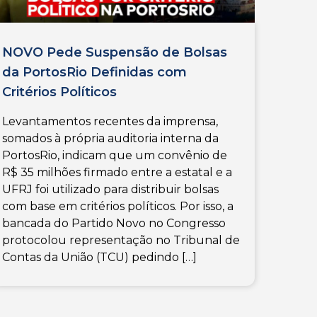
NOVO Pede Suspensão de Bolsas
da PortosRio Definidas com
Critérios Políticos
Levantamentos recentes da imprensa,
somados à própria auditoria interna da
PortosRio, indicam que um convênio de
R$ 35 milhões firmado entre a estatal e a
UFRJ foi utilizado para distribuir bolsas
com base em critérios políticos. Por isso, a
bancada do Partido Novo no Congresso
protocolou representação no Tribunal de
Contas da União (TCU) pedindo […]