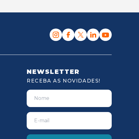
NEWSLETTER
RECEBA AS NOVIDADES!