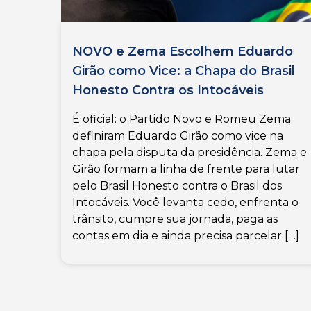
NOVO e Zema Escolhem Eduardo
Girão como Vice: a Chapa do Brasil
Honesto Contra os Intocáveis
É oficial: o Partido Novo e Romeu Zema
definiram Eduardo Girão como vice na
chapa pela disputa da presidência. Zema e
Girão formam a linha de frente para lutar
pelo Brasil Honesto contra o Brasil dos
Intocáveis. Você levanta cedo, enfrenta o
trânsito, cumpre sua jornada, paga as
contas em dia e ainda precisa parcelar […]