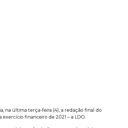
 na última terça-feira (4), a redação final do
a exercício financeiro de 2021 – a LDO.