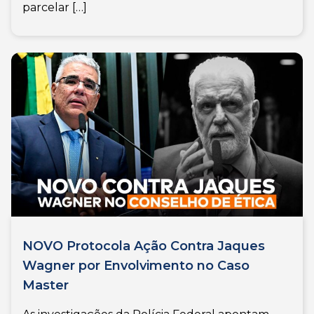
parcelar […]
NOVO Protocola Ação Contra Jaques
Wagner por Envolvimento no Caso
Master