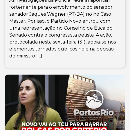
As investigações da Polícia Federal apontam
fortemente para o envolvimento do senador
senador Jaques Wagner (PT-BA) no no Caso
Master. Por isso, o Partido Novo entrou com
uma representação no Conselho de Ética do
Senado contra o congressista petista. A ação,
protocolada nesta sexta-feira (31), apoia-se nos
elementos tornados públicos hoje na decisão
do ministro […]