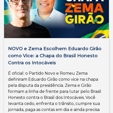
NOVO e Zema Escolhem Eduardo Girão
como Vice: a Chapa do Brasil Honesto
Contra os Intocáveis
É oficial: o Partido Novo e Romeu Zema
definiram Eduardo Girão como vice na chapa
pela disputa da presidência. Zema e Girão
formam a linha de frente para lutar pelo Brasil
Honesto contra o Brasil dos Intocáveis. Você
levanta cedo, enfrenta o trânsito, cumpre sua
jornada, paga as contas em dia e ainda precisa