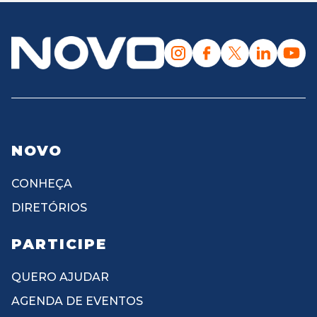
NOVO
CONHEÇA
DIRETÓRIOS
PARTICIPE
QUERO AJUDAR
AGENDA DE EVENTOS