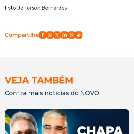
Foto: Jefferson Bernardes
Compartilhe
VEJA TAMBÉM
Confira mais notícias do NOVO