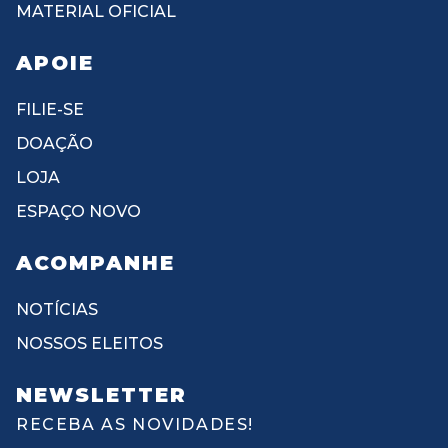
MATERIAL OFICIAL
APOIE
FILIE-SE
DOAÇÃO
LOJA
ESPAÇO NOVO
ACOMPANHE
NOTÍCIAS
NOSSOS ELEITOS
NEWSLETTER
RECEBA AS NOVIDADES!