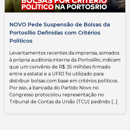
NOVO Pede Suspensão de Bolsas da
PortosRio Definidas com Critérios
Políticos
Levantamentos recentes da imprensa, somados
à própria auditoria interna da PortosRio, indicam
que um convênio de R$ 35 milhões firmado
entre a estatal e a UFRJ foi utilizado para
distribuir bolsas com base em critérios políticos.
Por isso, a bancada do Partido Novo no
Congresso protocolou representação no
Tribunal de Contas da União (TCU) pedindo […]