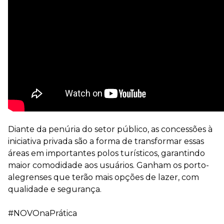
Diante da penúria do setor público, as concessões à
iniciativa privada são a forma de transformar essas
áreas em importantes polos turísticos, garantindo
maior comodidade aos usuários. Ganham os porto-
alegrenses que terão mais opções de lazer, com
qualidade e segurança.
#NOVOnaPrática