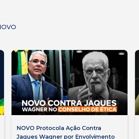
 NOVO
NOVO Protocola Ação Contra
Jaques Wagner por Envolvimento