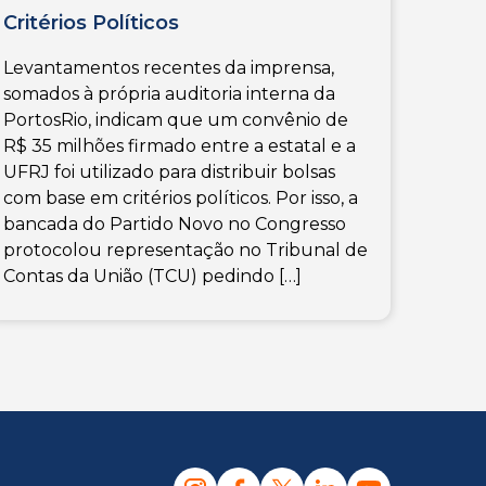
Critérios Políticos
Levantamentos recentes da imprensa,
somados à própria auditoria interna da
PortosRio, indicam que um convênio de
R$ 35 milhões firmado entre a estatal e a
UFRJ foi utilizado para distribuir bolsas
com base em critérios políticos. Por isso, a
bancada do Partido Novo no Congresso
protocolou representação no Tribunal de
Contas da União (TCU) pedindo […]