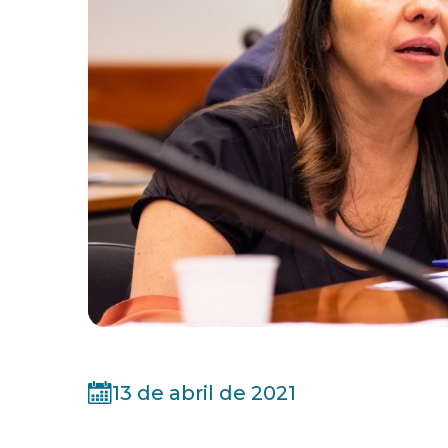
13 de abril de 2021