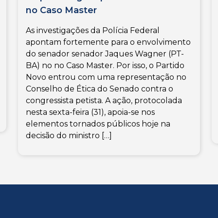
no Caso Master
As investigações da Polícia Federal
apontam fortemente para o envolvimento
do senador senador Jaques Wagner (PT-
BA) no no Caso Master. Por isso, o Partido
Novo entrou com uma representação no
Conselho de Ética do Senado contra o
congressista petista. A ação, protocolada
nesta sexta-feira (31), apoia-se nos
elementos tornados públicos hoje na
decisão do ministro […]