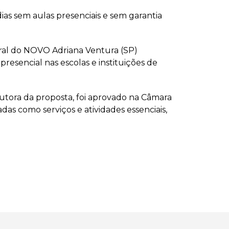
ias sem aulas presenciais e sem garantia
ral do NOVO Adriana Ventura (SP)
esencial nas escolas e instituições de
tora da proposta, foi aprovado na Câmara
das como serviços e atividades essenciais,