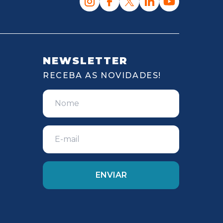
NEWSLETTER
RECEBA AS NOVIDADES!