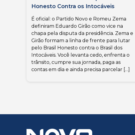
Honesto Contra os Intocáveis
É oficial: o Partido Novo e Romeu Zema
definiram Eduardo Girão como vice na
chapa pela disputa da presidência. Zema e
Girão formam a linha de frente para lutar
pelo Brasil Honesto contra o Brasil dos
Intocáveis. Você levanta cedo, enfrenta o
trânsito, cumpre sua jornada, paga as
contas em dia e ainda precisa parcelar […]