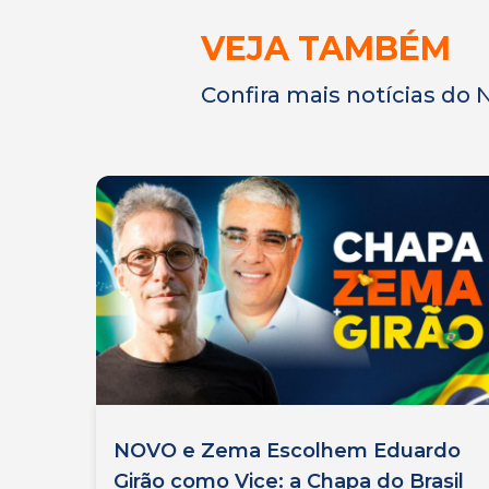
VEJA TAMBÉM
Confira mais notícias do
NOVO e Zema Escolhem Eduardo
Girão como Vice: a Chapa do Brasil