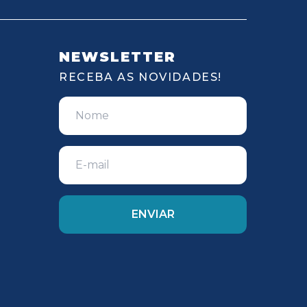
NEWSLETTER
RECEBA AS NOVIDADES!