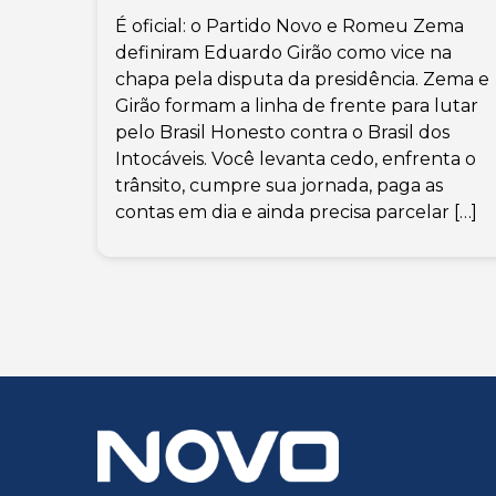
É oficial: o Partido Novo e Romeu Zema
definiram Eduardo Girão como vice na
chapa pela disputa da presidência. Zema e
Girão formam a linha de frente para lutar
pelo Brasil Honesto contra o Brasil dos
Intocáveis. Você levanta cedo, enfrenta o
trânsito, cumpre sua jornada, paga as
contas em dia e ainda precisa parcelar […]