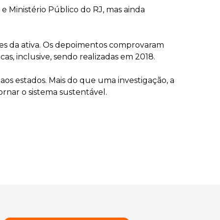
e Ministério Público do RJ, mas ainda
dores da ativa. Os depoimentos comprovaram
as, inclusive, sendo realizadas em 2018.
aos estados. Mais do que uma investigação, a
rnar o sistema sustentável.