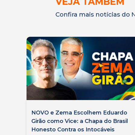
VEJA TAMBÉM
Confira mais notícias do
NOVO e Zema Escolhem Eduardo
Girão como Vice: a Chapa do Brasil
Honesto Contra os Intocáveis