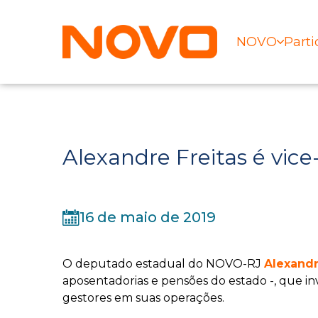
NOVO
Parti
Alexandre Freitas é vice
16 de maio de 2019
O deputado estadual do NOVO-RJ
Alexandr
aposentadorias e pensões do estado -, que in
gestores em suas operações.