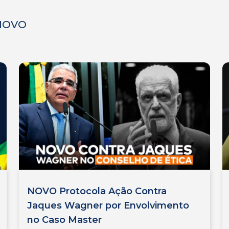
 NOVO
NOVO Protocola Ação Contra
Jaques Wagner por Envolvimento
no Caso Master