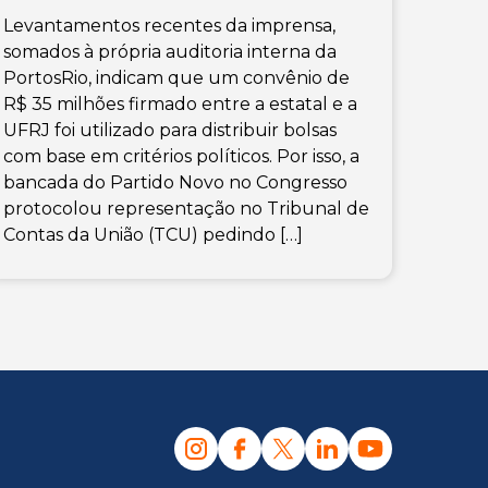
Levantamentos recentes da imprensa,
somados à própria auditoria interna da
PortosRio, indicam que um convênio de
R$ 35 milhões firmado entre a estatal e a
UFRJ foi utilizado para distribuir bolsas
com base em critérios políticos. Por isso, a
bancada do Partido Novo no Congresso
protocolou representação no Tribunal de
Contas da União (TCU) pedindo […]